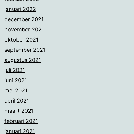
januari 2022
december 2021
november 2021
oktober 2021
september 2021
augustus 2021
juli 2021
juni 2021
mei 2021
april 2021
maart 2021
februari 2021
januari 2021