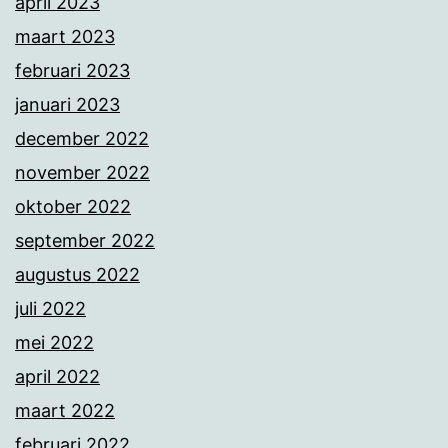
april 2023
maart 2023
februari 2023
januari 2023
december 2022
november 2022
oktober 2022
september 2022
augustus 2022
juli 2022
mei 2022
april 2022
maart 2022
februari 2022