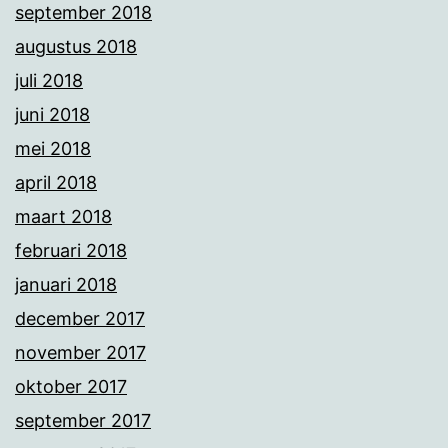
september 2018
augustus 2018
juli 2018
juni 2018
mei 2018
april 2018
maart 2018
februari 2018
januari 2018
december 2017
november 2017
oktober 2017
september 2017