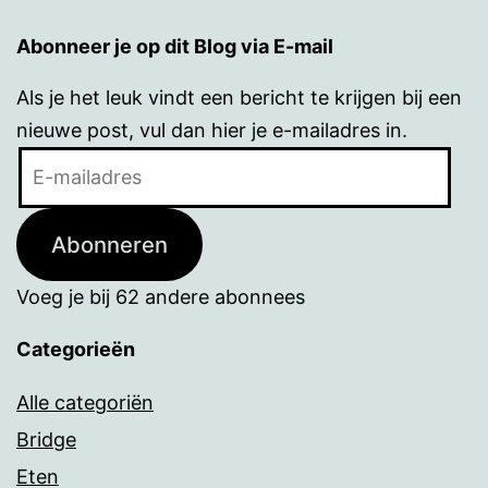
Abonneer je op dit Blog via E-mail
Als je het leuk vindt een bericht te krijgen bij een
nieuwe post, vul dan hier je e-mailadres in.
E-
mailadres
Abonneren
Voeg je bij 62 andere abonnees
Categorieën
Alle categoriën
Bridge
Eten