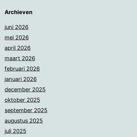
Archieven
juni 2026
mei 2026
april 2026
maart 2026
februari 2026
januari 2026
december 2025
oktober 2025
september 2025
augustus 2025
juli 2025