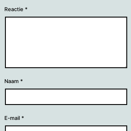
Reactie
*
Naam
*
E-mail
*