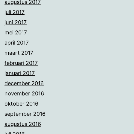
augustus 2017
juli 2017
juni 2017
mei 2017
april 2017
maart 2017
februari 2017
januari 2017
december 2016
november 2016
oktober 2016
september 2016
augustus 2016