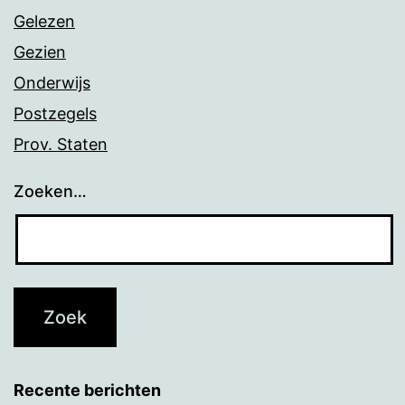
Gelezen
Gezien
Onderwijs
Postzegels
Prov. Staten
Zoeken…
Recente berichten