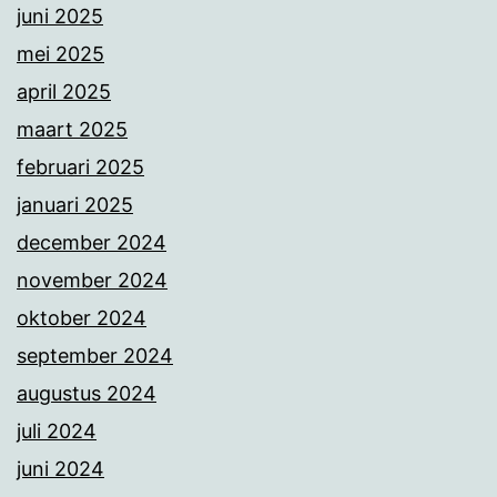
juni 2025
mei 2025
april 2025
maart 2025
februari 2025
januari 2025
december 2024
november 2024
oktober 2024
september 2024
augustus 2024
juli 2024
juni 2024