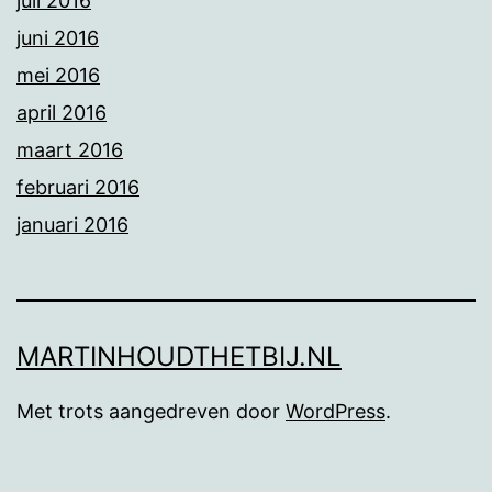
juli 2016
juni 2016
mei 2016
april 2016
maart 2016
februari 2016
januari 2016
MARTINHOUDTHETBIJ.NL
Met trots aangedreven door
WordPress
.