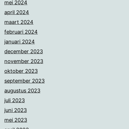
mei 2024
april 2024
maart 2024
februari 2024
januari 2024
december 2023
november 2023
oktober 2023
september 2023
augustus 2023
juli 2023
juni 2023
mei 2023