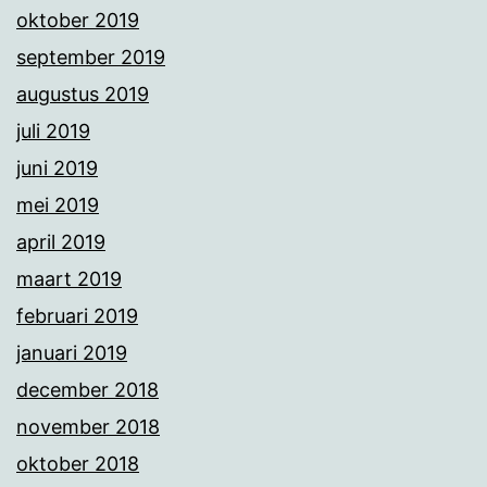
oktober 2019
september 2019
augustus 2019
juli 2019
juni 2019
mei 2019
april 2019
maart 2019
februari 2019
januari 2019
december 2018
november 2018
oktober 2018