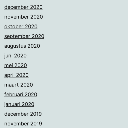
december 2020
november 2020
oktober 2020
september 2020
augustus 2020
juni 2020
mei 2020
april 2020
maart 2020
februari 2020
januari 2020
december 2019
november 2019