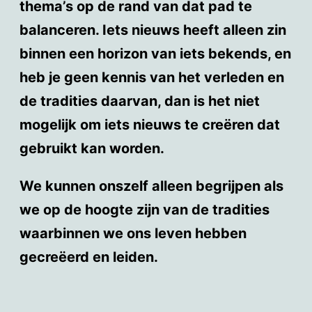
thema’s op de rand van dat pad te
balanceren. Iets nieuws heeft alleen zin
binnen een horizon van iets bekends, en
heb je geen kennis van het verleden en
de tradities daarvan, dan is het niet
mogelijk om iets nieuws te creëren dat
gebruikt kan worden.
We kunnen onszelf alleen begrijpen als
we op de hoogte zijn van de tradities
waarbinnen we ons leven hebben
gecreëerd en leiden.