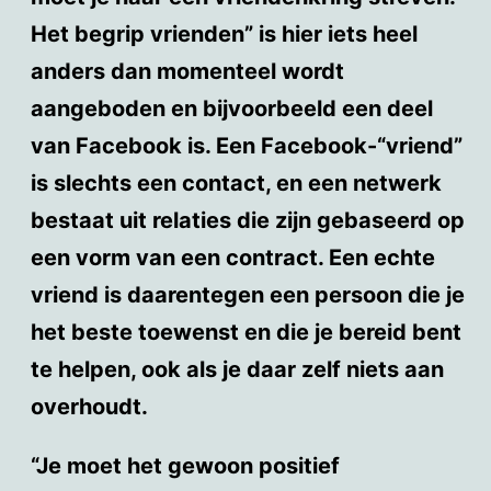
Het begrip vrienden” is hier iets heel
anders dan momenteel wordt
aangeboden en bijvoorbeeld een deel
van Facebook is. Een Facebook-“vriend”
is slechts een contact, en een netwerk
bestaat uit relaties die zijn gebaseerd op
een vorm van een contract. Een echte
vriend is daarentegen een persoon die je
het beste toewenst en die je bereid bent
te helpen, ook als je daar zelf niets aan
overhoudt.
“Je moet het gewoon positief