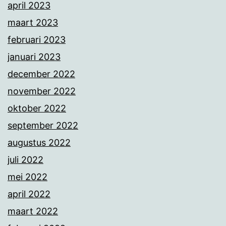
april 2023
maart 2023
februari 2023
januari 2023
december 2022
november 2022
oktober 2022
september 2022
augustus 2022
juli 2022
mei 2022
april 2022
maart 2022