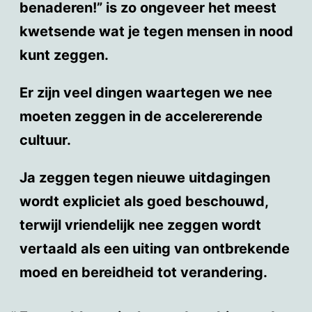
benaderen!” is zo ongeveer het meest
kwetsende wat je tegen mensen in nood
kunt zeggen.
Er zijn veel dingen waartegen we nee
moeten zeggen in de accelererende
cultuur.
Ja zeggen tegen nieuwe uitdagingen
wordt expliciet als goed beschouwd,
terwijl vriendelijk nee zeggen wordt
vertaald als een uiting van ontbrekende
moed en bereidheid tot verandering.