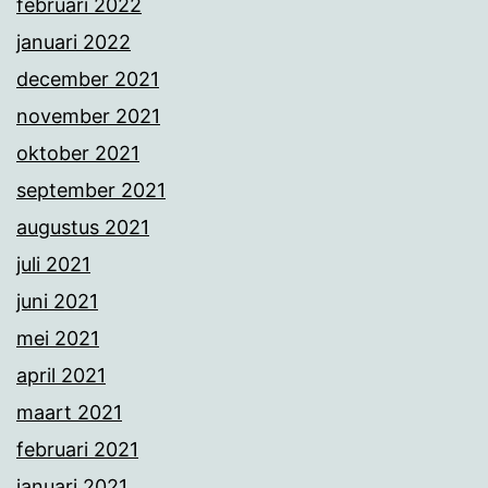
februari 2022
januari 2022
december 2021
november 2021
oktober 2021
september 2021
augustus 2021
juli 2021
juni 2021
mei 2021
april 2021
maart 2021
februari 2021
januari 2021