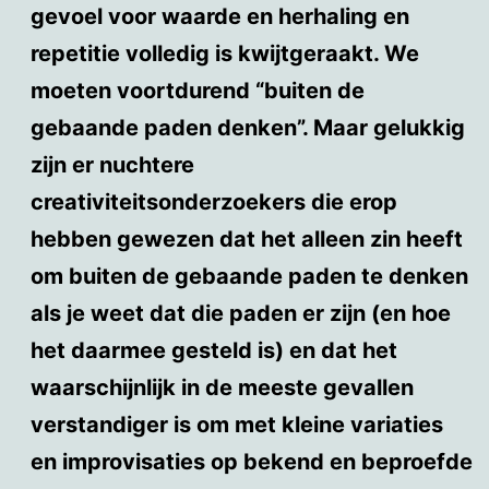
gevoel voor waarde en herhaling en
repetitie volledig is kwijtgeraakt. We
moeten voortdurend “buiten de
gebaande paden denken”. Maar gelukkig
zijn er nuchtere
creativiteitsonderzoekers die erop
hebben gewezen dat het alleen zin heeft
om buiten de gebaande paden te denken
als je weet dat die paden er zijn (en hoe
het daarmee gesteld is) en dat het
waarschijnlijk in de meeste gevallen
verstandiger is om met kleine variaties
en improvisaties op bekend en beproefde