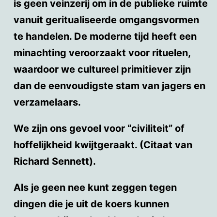
is geen veinzerij om in de publieke ruimte
vanuit geritualiseerde omgangsvormen
te handelen. De moderne tijd heeft een
minachting veroorzaakt voor rituelen,
waardoor we cultureel primitiever zijn
dan de eenvoudigste stam van jagers en
verzamelaars.
We zijn ons gevoel voor “civiliteit” of
hoffelijkheid kwijtgeraakt. (Citaat van
Richard Sennett).
Als je geen nee kunt zeggen tegen
dingen die je uit de koers kunnen