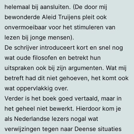
helemaal bij aansluiten. (De door mij
bewonderde Aleid Truijens pleit ook
onvermoeibaar voor het stimuleren van
lezen bij jonge mensen).
De schrijver introduceert kort en snel nog
wat oude filosofen en betrekt hun
uitspraken ook bij zijn argumenten. Wat mij
betreft had dit niet gehoeven, het komt ook
wat oppervlakkig over.
Verder is het boek goed vertaald, maar in
het geheel niet bewerkt. Hierdoor kom je
als Nederlandse lezers nogal wat
verwijzingen tegen naar Deense situaties