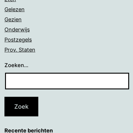
Gelezen
Gezien
Onderwijs
Postzegels
Prov. Staten
Zoeken…
Recente berichten