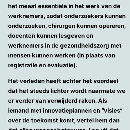
het meest essentiële in het werk van de
werknemers, zodat onderzoekers kunnen
onderzoeken, chirurgen kunnen opereren,
docenten kunnen lesgeven en
werknemers in de gezondheidszorg met
mensen kunnen werken (in plaats van
registratie en evaluatie).
Het verleden heeft echter het voordeel
dat het steeds lichter wordt naarmate we
er verder van verwijderd raken. Als
iemand met innovatieplannen en “visies”
over de toekomst komt, vertel hem dan