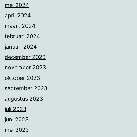
mei 2024
april 2024
maart 2024
februari 2024
januari 2024
december 2023
november 2023
oktober 2023
september 2023
augustus 2023
juli 2023
juni 2023
mei 2023