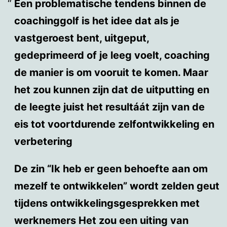
Een problematische tendens binnen de
coachinggolf is het idee dat als je
vastgeroest bent, uitgeput,
gedeprimeerd of je leeg voelt, coaching
de manier is om vooruit te komen. Maar
het zou kunnen zijn dat de uitputting en
de leegte juist het resultáát zijn van de
eis tot voortdurende zelfontwikkeling en
verbetering
De zin “Ik heb er geen behoefte aan om
mezelf te ontwikkelen” wordt zelden geut
tijdens ontwikkelingsgesprekken met
werknemers Het zou een uiting van