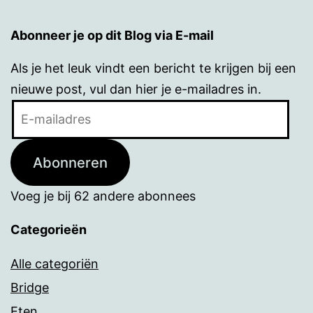
Abonneer je op dit Blog via E-mail
Als je het leuk vindt een bericht te krijgen bij een
nieuwe post, vul dan hier je e-mailadres in.
E-
mailadres
Abonneren
Voeg je bij 62 andere abonnees
Categorieën
Alle categoriën
Bridge
Eten