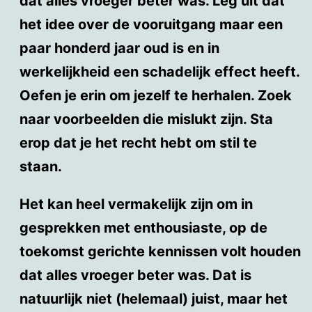
dat alles vroeger beter was. Leg uit dat
het idee over de vooruitgang maar een
paar honderd jaar oud is en in
werkelijkheid een schadelijk effect heeft.
Oefen je erin om jezelf te herhalen. Zoek
naar voorbeelden die mislukt zijn. Sta
erop dat je het recht hebt om stil te
staan.
Het kan heel vermakelijk zijn om in
gesprekken met enthousiaste, op de
toekomst gerichte kennissen volt houden
dat alles vroeger beter was. Dat is
natuurlijk niet (helemaal) juist, maar het