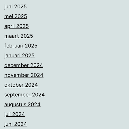
juni 2025
mei 2025
april 2025
maart 2025
februari 2025
januari 2025
december 2024
november 2024
oktober 2024
september 2024
augustus 2024
juli 2024
juni 2024