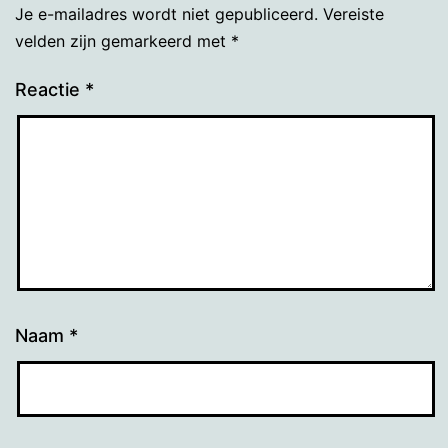
Je e-mailadres wordt niet gepubliceerd.
Vereiste
velden zijn gemarkeerd met
*
Reactie
*
Naam
*