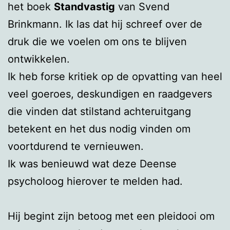
het boek
Standvastig
van Svend
Brinkmann. Ik las dat hij schreef over de
druk die we voelen om ons te blijven
ontwikkelen.
Ik heb forse kritiek op de opvatting van heel
veel goeroes, deskundigen en raadgevers
die vinden dat stilstand achteruitgang
betekent en het dus nodig vinden om
voortdurend te vernieuwen.
Ik was benieuwd wat deze Deense
psycholoog hierover te melden had.
Hij begint zijn betoog met een pleidooi om