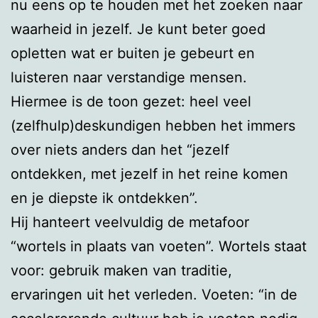
nu eens op te houden met het zoeken naar
waarheid in jezelf. Je kunt beter goed
opletten wat er buiten je gebeurt en
luisteren naar verstandige mensen.
Hiermee is de toon gezet: heel veel
(zelfhulp)deskundigen hebben het immers
over niets anders dan het “jezelf
ontdekken, met jezelf in het reine komen
en je diepste ik ontdekken”.
Hij hanteert veelvuldig de metafoor
“wortels in plaats van voeten”. Wortels staat
voor: gebruik maken van traditie,
ervaringen uit het verleden. Voeten: “in de