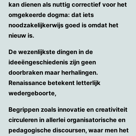
kan dienen als nuttig correctief voor het
omgekeerde dogma: dat iets
noodzakelijkerwijs goed is omdat het
nieuw is.
De wezenlijkste dingen in de
ideeëngeschiedenis zijn geen
doorbraken maar herhalingen.
Renaissance betekent letterlijk
wedergeboorte,
Begrippen zoals innovatie en creativiteit
circuleren in allerlei organisatorische en
pedagogische discoursen, waar men het