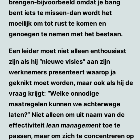
brengen-bijvoorbeeld omdat je bang
bent iets te missen-dan wordt het
moeilijk om tot rust te komen en
genoegen te nemen met het bestaan.
Een leider moet niet alleen enthousiast
zijn als hij “nieuwe visies” aan zijn
werknemers presenteert waarop ja
geknikt moet worden, maar ook als hij de
vraag krijgt: “Welke onnodige
maatregelen kunnen we achterwege
laten?” Niet alleen om uit naam van de
effectiviteit
lean management
toe te
passen, maar om zich te concentreren op