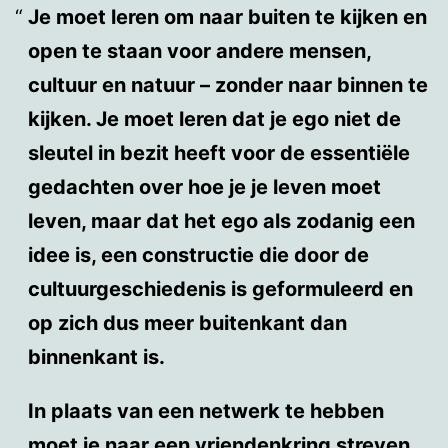
Je moet leren om naar buiten te kijken en
open te staan voor andere mensen,
cultuur en natuur – zonder naar binnen te
kijken. Je moet leren dat je ego niet de
sleutel in bezit heeft voor de essentiële
gedachten over hoe je je leven moet
leven, maar dat het ego als zodanig een
idee is, een constructie die door de
cultuurgeschiedenis is geformuleerd en
op zich dus meer buitenkant dan
binnenkant is.
In plaats van een netwerk te hebben
moet je naar een vriendenkring streven.