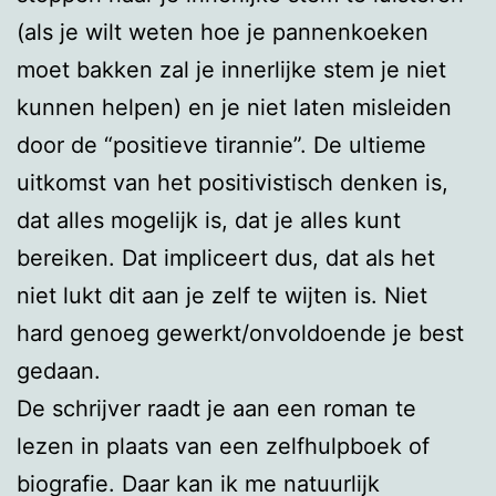
(als je wilt weten hoe je pannenkoeken
moet bakken zal je innerlijke stem je niet
kunnen helpen) en je niet laten misleiden
door de “positieve tirannie”. De ultieme
uitkomst van het positivistisch denken is,
dat alles mogelijk is, dat je alles kunt
bereiken. Dat impliceert dus, dat als het
niet lukt dit aan je zelf te wijten is. Niet
hard genoeg gewerkt/onvoldoende je best
gedaan.
De schrijver raadt je aan een roman te
lezen in plaats van een zelfhulpboek of
biografie. Daar kan ik me natuurlijk