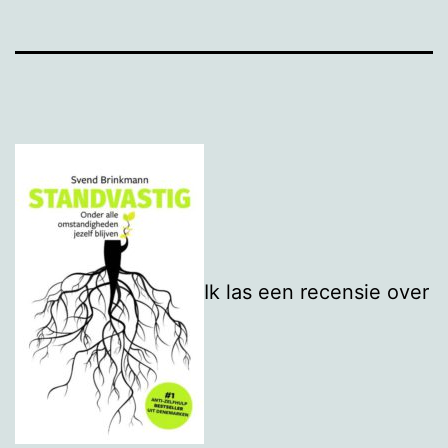
Ik las een recensie over