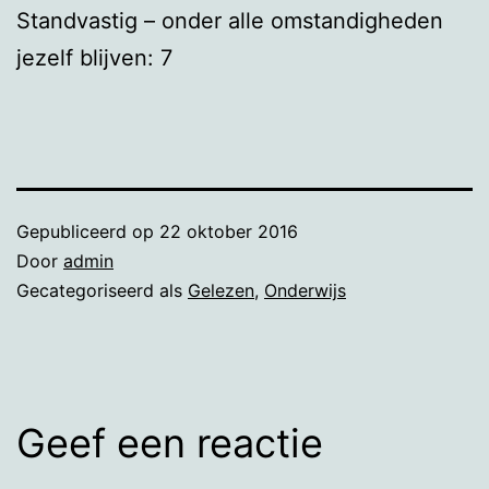
Standvastig – onder alle omstandigheden
jezelf blijven: 7
Gepubliceerd op
22 oktober 2016
Door
admin
Gecategoriseerd als
Gelezen
,
Onderwijs
Geef een reactie