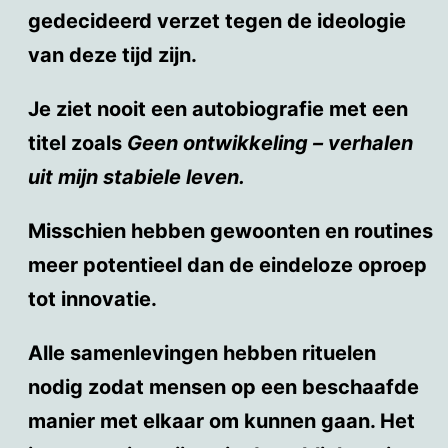
gedecideerd verzet tegen de ideologie
van deze tijd zijn.
Je ziet nooit een autobiografie met een
titel zoals
Geen ontwikkeling – verhalen
uit mijn stabiele leven.
Misschien hebben gewoonten en routines
meer potentieel dan de eindeloze oproep
tot innovatie.
Alle samenlevingen hebben rituelen
nodig zodat mensen op een beschaafde
manier met elkaar om kunnen gaan. Het