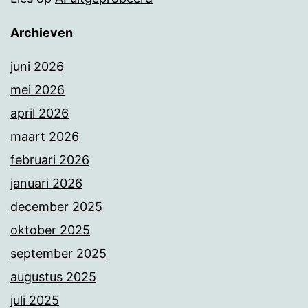
Archieven
juni 2026
mei 2026
april 2026
maart 2026
februari 2026
januari 2026
december 2025
oktober 2025
september 2025
augustus 2025
juli 2025