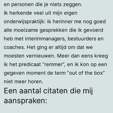
en personen die je niets zeggen.
Ik herkende veel uit mijn eigen
onderwijspraktijk: ik herinner me nog goed
alle moeizame gesprekken die ik gevoerd
heb met interimmanagers, bestuurders en
coaches. Het ging er altijd om dat we
moesten vernieuwen. Meer dan eens kreeg
ik het predicaat “remmer”, en ik kon op een
gegeven moment de term “out of the box”
niet meer horen.
Een aantal citaten die mij
aanspraken: