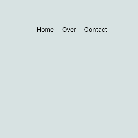
Home
Over
Contact