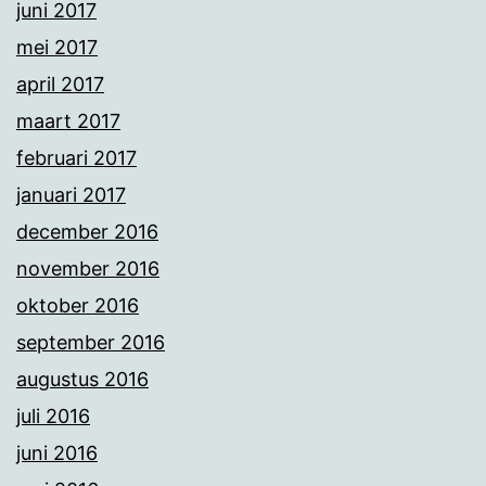
juni 2017
mei 2017
april 2017
maart 2017
februari 2017
januari 2017
december 2016
november 2016
oktober 2016
september 2016
augustus 2016
juli 2016
juni 2016