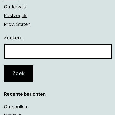
Onderwijs
Postzegels
Prov. Staten
Zoeken…
Recente berichten
Ontspullen