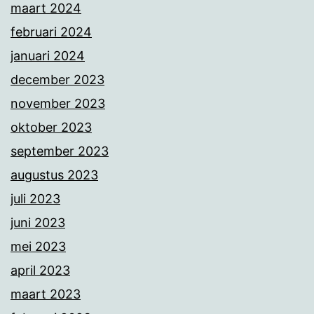
maart 2024
februari 2024
januari 2024
december 2023
november 2023
oktober 2023
september 2023
augustus 2023
juli 2023
juni 2023
mei 2023
april 2023
maart 2023