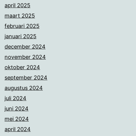
april 2025
maart 2025
februari 2025
januari 2025
december 2024
november 2024
oktober 2024
september 2024
augustus 2024
juli 2024
juni 2024
mei 2024
april 2024