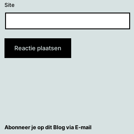
Site
Abonneer je op dit Blog via E-mail