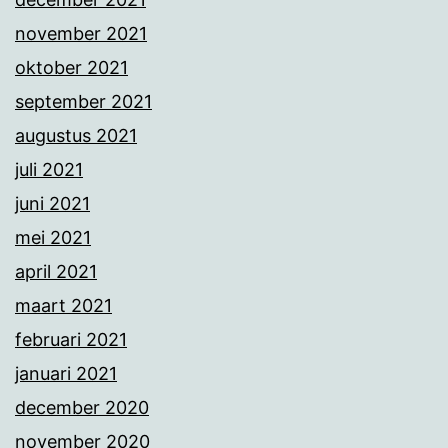
november 2021
oktober 2021
september 2021
augustus 2021
juli 2021
juni 2021
mei 2021
april 2021
maart 2021
februari 2021
januari 2021
december 2020
november 2020