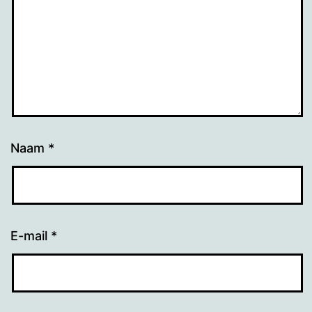
Naam
*
E-mail
*