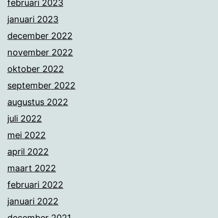
februari 2023
januari 2023
december 2022
november 2022
oktober 2022
september 2022
augustus 2022
juli 2022
mei 2022
april 2022
maart 2022
februari 2022
januari 2022
december 2021