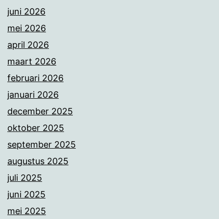
juni 2026
mei 2026
april 2026
maart 2026
februari 2026
januari 2026
december 2025
oktober 2025
september 2025
augustus 2025
juli 2025
juni 2025
mei 2025