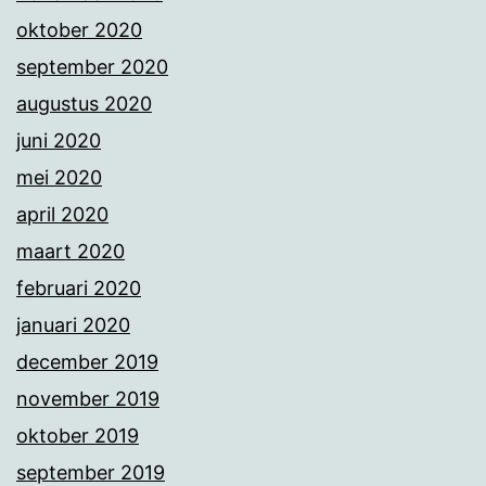
oktober 2020
september 2020
augustus 2020
juni 2020
mei 2020
april 2020
maart 2020
februari 2020
januari 2020
december 2019
november 2019
oktober 2019
september 2019