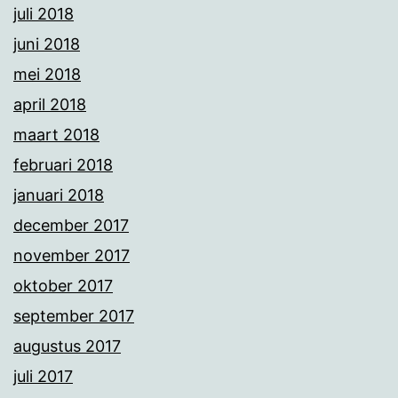
juli 2018
juni 2018
mei 2018
april 2018
maart 2018
februari 2018
januari 2018
december 2017
november 2017
oktober 2017
september 2017
augustus 2017
juli 2017