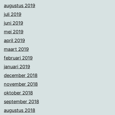
augustus 2019
juli 2019
juni 2019
mei 2019
april 2019
maart 2019
februari 2019
januari 2019
december 2018
november 2018
oktober 2018
september 2018
augustus 2018