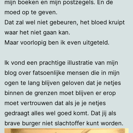
mijn boeken en mijn postzegels. En de
moed op te geven.
Dat zal wel niet gebeuren, het bloed kruipt
waar het niet gaan kan.
Maar voorlopig ben ik even uitgeteld.
Ik vond een prachtige illustratie van mijn
blog over fatsoenlijke mensen die in mijn
ogen te lang blijven geloven dat je netjes
binnen de grenzen moet blijven er erop
moet vertrouwen dat als je je netjes
gedraagt alles wel goed komt. Dat jij als
brave burger niet slachtoffer kunt worden.