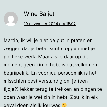
Wine Baljet
10 november 2024 om 15:02
Martin, ik wil je niet de put in praten en
zeggen dat je beter kunt stoppen met je
politieke werk. Maar als je daar op dit
moment geen zin in hebt is dat volkomen
begrijpelijk. En voor jou persoonlijk is het
misschien best verstandig om je (een
tijdje?) lekker terug te trekken en dingen te
doen waar je wel zin in hebt. Zou ik in elk
geval doen als ik jou was