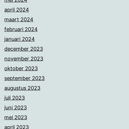
april 2024
maart 2024
februari 2024
januari 2024
december 2023
november 2023
oktober 2023
september 2023
augustus 2023
juli 2023
juni 2023
mei 2023
april 2023