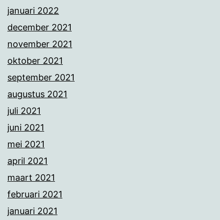
januari 2022
december 2021
november 2021
oktober 2021
september 2021
augustus 2021
juli 2021
juni 2021
mei 2021
april 2021
maart 2021
februari 2021
januari 2021