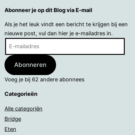
Abonneer je op dit Blog via E-mail
Als je het leuk vindt een bericht te krijgen bij een
nieuwe post, vul dan hier je e-mailadres in.
E-
mailadres
Abonneren
Voeg je bij 62 andere abonnees
Categorieën
Alle categoriën
Bridge
Eten