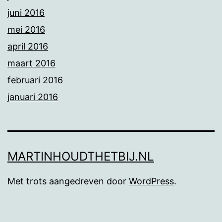
juni 2016
mei 2016
april 2016
maart 2016
februari 2016
januari 2016
MARTINHOUDTHETBIJ.NL
Met trots aangedreven door
WordPress
.