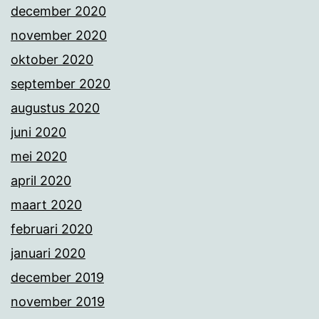
december 2020
november 2020
oktober 2020
september 2020
augustus 2020
juni 2020
mei 2020
april 2020
maart 2020
februari 2020
januari 2020
december 2019
november 2019