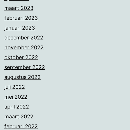
maart 2023
februari 2023
januari 2023
december 2022
november 2022
oktober 2022
september 2022
augustus 2022
juli 2022
mei 2022
april 2022
maart 2022
februari 2022