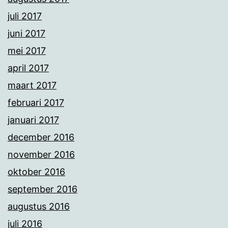
juli 2017
juni 2017
mei 2017
april 2017
maart 2017
februari 2017
januari 2017
december 2016
november 2016
oktober 2016
september 2016
augustus 2016
juli 2016