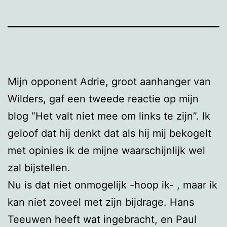
Mijn opponent Adrie, groot aanhanger van
Wilders, gaf een tweede reactie op mijn
blog “Het valt niet mee om links te zijn”. Ik
geloof dat hij denkt dat als hij mij bekogelt
met opinies ik de mijne waarschijnlijk wel
zal bijstellen.
Nu is dat niet onmogelijk -hoop ik- , maar ik
kan niet zoveel met zijn bijdrage. Hans
Teeuwen heeft wat ingebracht, en Paul