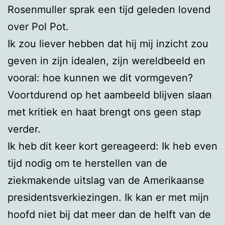
Rosenmuller sprak een tijd geleden lovend
over Pol Pot.
Ik zou liever hebben dat hij mij inzicht zou
geven in zijn idealen, zijn wereldbeeld en
vooral: hoe kunnen we dit vormgeven?
Voortdurend op het aambeeld blijven slaan
met kritiek en haat brengt ons geen stap
verder.
Ik heb dit keer kort gereageerd: Ik heb even
tijd nodig om te herstellen van de
ziekmakende uitslag van de Amerikaanse
presidentsverkiezingen. Ik kan er met mijn
hoofd niet bij dat meer dan de helft van de