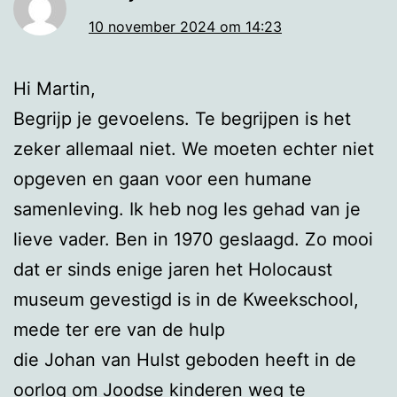
10 november 2024 om 14:23
Hi Martin,
Begrijp je gevoelens. Te begrijpen is het
zeker allemaal niet. We moeten echter niet
opgeven en gaan voor een humane
samenleving. Ik heb nog les gehad van je
lieve vader. Ben in 1970 geslaagd. Zo mooi
dat er sinds enige jaren het Holocaust
museum gevestigd is in de Kweekschool,
mede ter ere van de hulp
die Johan van Hulst geboden heeft in de
oorlog om Joodse kinderen weg te