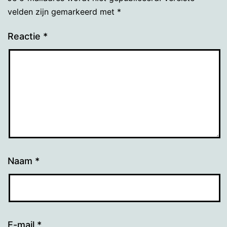
velden zijn gemarkeerd met
*
Reactie
*
Naam
*
E-mail
*