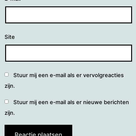
Site
Stuur mij een e-mail als er vervolgreacties
zijn.
Stuur mij een e-mail als er nieuwe berichten
zijn.