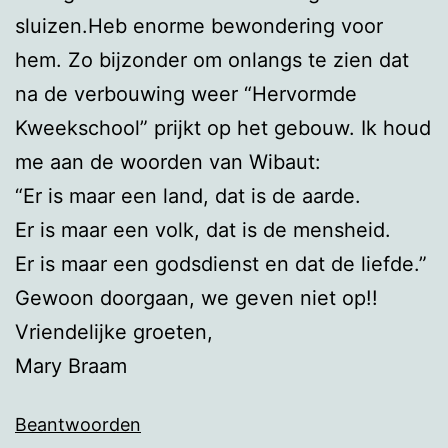
sluizen.Heb enorme bewondering voor
hem. Zo bijzonder om onlangs te zien dat
na de verbouwing weer “Hervormde
Kweekschool” prijkt op het gebouw. Ik houd
me aan de woorden van Wibaut:
“Er is maar een land, dat is de aarde.
Er is maar een volk, dat is de mensheid.
Er is maar een godsdienst en dat de liefde.”
Gewoon doorgaan, we geven niet op!!
Vriendelijke groeten,
Mary Braam
Beantwoorden