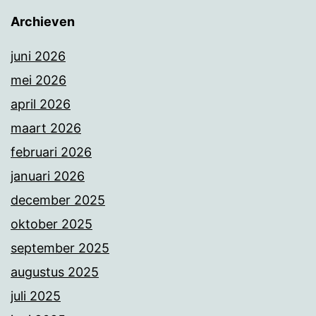
Archieven
juni 2026
mei 2026
april 2026
maart 2026
februari 2026
januari 2026
december 2025
oktober 2025
september 2025
augustus 2025
juli 2025