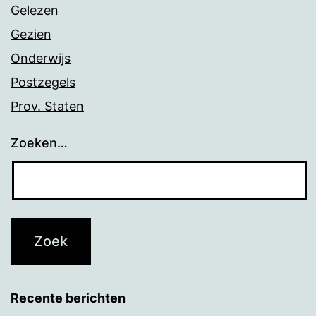
Gelezen
Gezien
Onderwijs
Postzegels
Prov. Staten
Zoeken…
Recente berichten