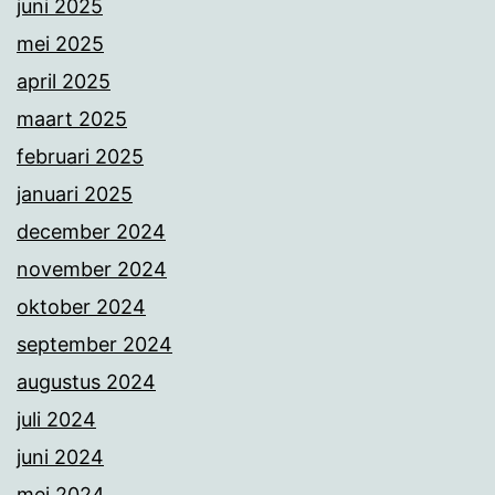
juni 2025
mei 2025
april 2025
maart 2025
februari 2025
januari 2025
december 2024
november 2024
oktober 2024
september 2024
augustus 2024
juli 2024
juni 2024
mei 2024