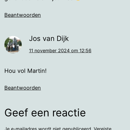
Beantwoorden
Jos van Dijk
11 november 2024 om 12:56
Hou vol Martin!
Beantwoorden
Geef een reactie
Je e-mailadres wordt niet gepubliceerd.
Vereiste