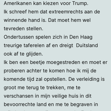
Amerikanen kan kiezen voor Trump.
Ik schreef hem dat extreemrechts aan de
winnende hand is. Dat moet hem wel
tevreden stellen.
Ondertussen spelen zich in Den Haag
treurige taferelen af en dreigt Duitsland
ook af te glijden.
Ik ben een beetje moegestreden en moet er
proberen achter te komen hoe ik mij de
komende tijd zal opstellen. De verleiding is
groot me terug te trekken, me te
verschansen in mijn veilige huis in dit
bevoorrechte land en me te begraven in