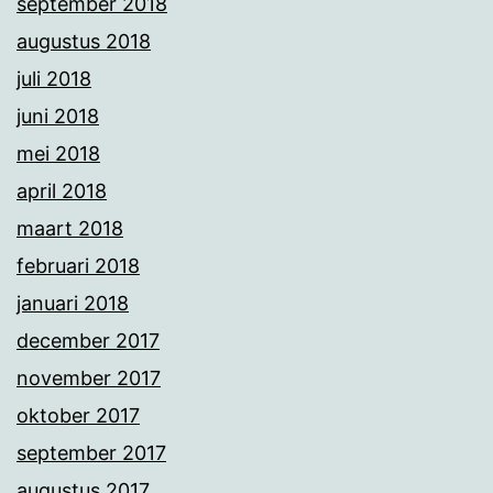
september 2018
augustus 2018
juli 2018
juni 2018
mei 2018
april 2018
maart 2018
februari 2018
januari 2018
december 2017
november 2017
oktober 2017
september 2017
augustus 2017