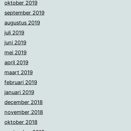
oktober 2019
september 2019
augustus 2019
juli 2019
juni 2019
mei 2019
april 2019
maart 2019
februari 2019
januari 2019
december 2018
november 2018
oktober 2018