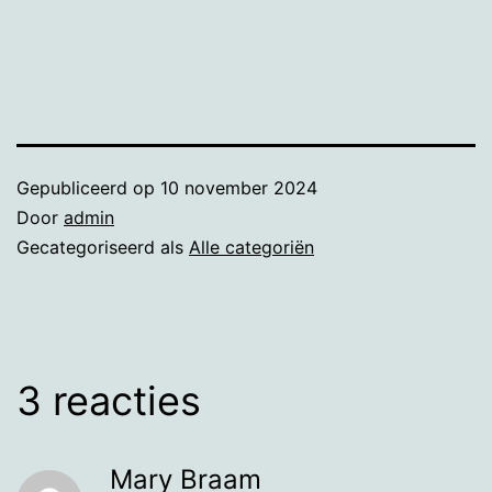
Gepubliceerd op
10 november 2024
Door
admin
Gecategoriseerd als
Alle categoriën
3 reacties
Mary Braam