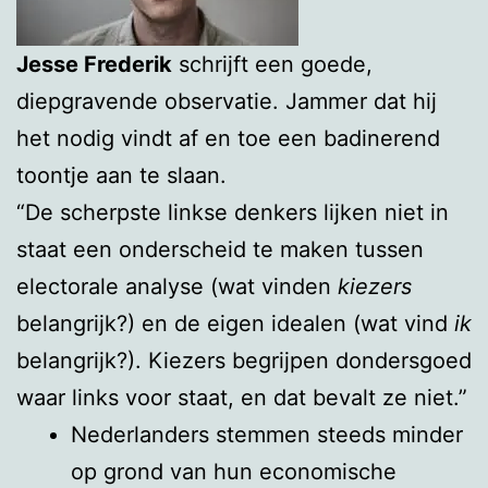
Jesse Frederik
schrijft een goede,
diepgravende observatie. Jammer dat hij
het nodig vindt af en toe een badinerend
toontje aan te slaan.
“De scherpste linkse denkers lijken niet in
staat een onderscheid te maken tussen
electorale analyse (wat vinden
kiezers
belangrijk?) en de eigen idealen (wat vind
ik
belangrijk?). Kiezers begrijpen dondersgoed
waar links voor staat, en dat bevalt ze niet.”
Nederlanders stemmen steeds minder
op grond van hun economische