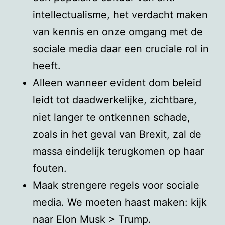
intellectualisme, het verdacht maken
van kennis en onze omgang met de
sociale media daar een cruciale rol in
heeft.
Alleen wanneer evident dom beleid
leidt tot daadwerkelijke, zichtbare,
niet langer te ontkennen schade,
zoals in het geval van Brexit, zal de
massa eindelijk terugkomen op haar
fouten.
Maak strengere regels voor sociale
media. We moeten haast maken: kijk
naar Elon Musk > Trump.