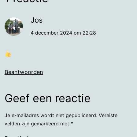
Jos
4 december 2024 om 22:28
Beantwoorden
Geef een reactie
Je e-mailadres wordt niet gepubliceerd.
Vereiste
velden zijn gemarkeerd met
*