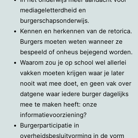
mediageletterdheid en
burgerschapsonderwijs.
Kennen en herkennen van de retorica.
Burgers moeten weten wanneer ze
bespeeld of onheus bejegend worden.
Waarom zou je op school wel allerlei
vakken moeten krijgen waar je later
nooit wat mee doet, en geen vak over
datgene waar iedere burger dagelijks
mee te maken heeft: onze
informatievoorziening?
Burgerparticipatie in
overheidsbesluitvorming in de vorm