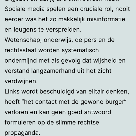
Sociale media spelen een cruciale rol, nooit
eerder was het zo makkelijk misinformatie
en leugens te verspreiden.
Wetenschap, onderwijs, de pers en de
rechtsstaat worden systematisch
ondermijnd met als gevolg dat wijsheid en
verstand langzamerhand uit het zicht
verdwijnen.
Links wordt beschuldigd van elitair denken,
heeft “het contact met de gewone burger”
verloren en kan geen goed antwoord
formuleren op de slimme rechtse
propaganda.