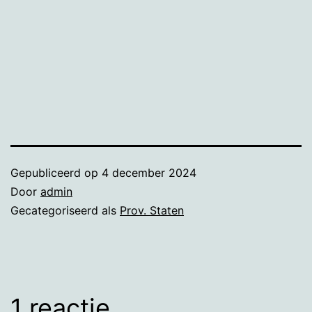
Gepubliceerd op
4 december 2024
Door
admin
Gecategoriseerd als
Prov. Staten
1 reactie