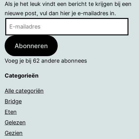
Als je het leuk vindt een bericht te krijgen bij een
nieuwe post, vul dan hier je e-mailadres in.
E-
mailadres
Abonneren
Voeg je bij 62 andere abonnees
Categorieën
Alle categoriën
Bridge
Eten
Gelezen
Gezien