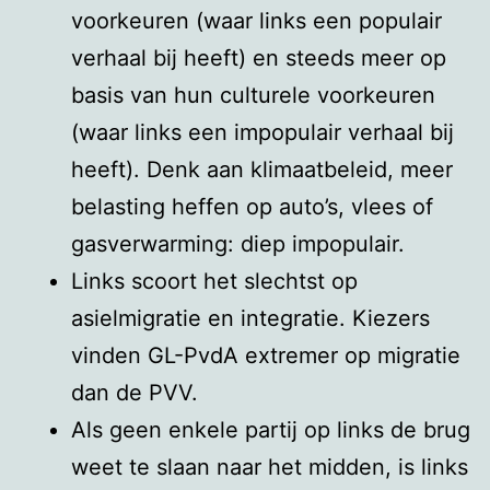
voorkeuren (waar links een populair
verhaal bij heeft) en steeds meer op
basis van hun culturele voorkeuren
(waar links een impopulair verhaal bij
heeft). Denk aan klimaatbeleid, meer
belasting heffen op auto’s, vlees of
gasverwarming: diep impopulair.
Links scoort het slechtst op
asielmigratie en integratie. Kiezers
vinden GL-PvdA extremer op migratie
dan de PVV.
Als geen enkele partij op links de brug
weet te slaan naar het midden, is links