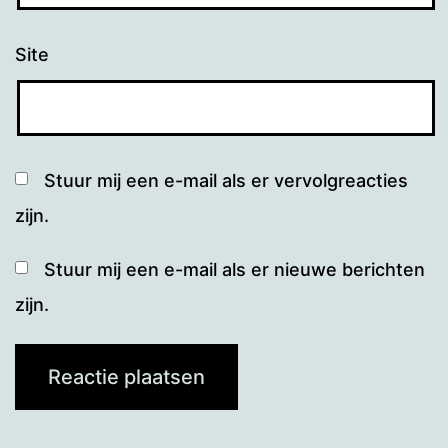
Site
Stuur mij een e-mail als er vervolgreacties
zijn.
Stuur mij een e-mail als er nieuwe berichten
zijn.