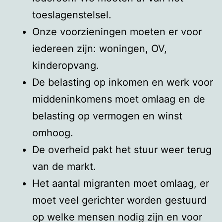
toeslagenstelsel.
Onze voorzieningen moeten er voor
iedereen zijn: woningen, OV,
kinderopvang.
De belasting op inkomen en werk voor
middeninkomens moet omlaag en de
belasting op vermogen en winst
omhoog.
De overheid pakt het stuur weer terug
van de markt.
Het aantal migranten moet omlaag, er
moet veel gerichter worden gestuurd
op welke mensen nodig zijn en voor