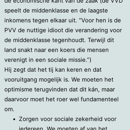
de economische kant van de zaak (de VVD
speelt de middenklasse en de laagste
inkomens tegen elkaar uit. “Voor hen is de
PVV de nuttige idioot die verandering voor
de middenklasse tegenhoudt. Terwijl dit
land snakt naar een koers die mensen
verenigt in een sociale missie.”)
Hij zegt dat het tij kan keren en dat
vooruitgang mogelijk is. We moeten het
optimisme terugvinden dat dit kán, maar
daarvoor moet het roer wel fundamenteel
om.
Zorgen voor sociale zekerheid voor
iedereen. We moeten af van het