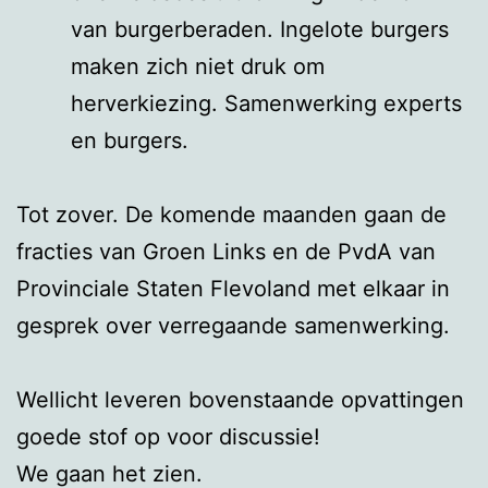
van burgerberaden. Ingelote burgers
maken zich niet druk om
herverkiezing. Samenwerking experts
en burgers.
Tot zover. De komende maanden gaan de
fracties van Groen Links en de PvdA van
Provinciale Staten Flevoland met elkaar in
gesprek over verregaande samenwerking.
Wellicht leveren bovenstaande opvattingen
goede stof op voor discussie!
We gaan het zien.