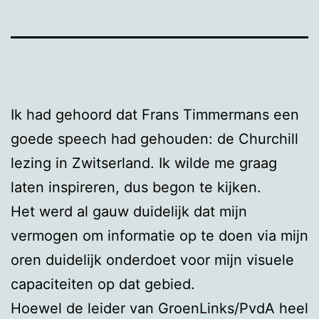
Ik had gehoord dat Frans Timmermans een
goede speech had gehouden: de Churchill
lezing in Zwitserland. Ik wilde me graag
laten inspireren, dus begon te kijken.
Het werd al gauw duidelijk dat mijn
vermogen om informatie op te doen via mijn
oren duidelijk onderdoet voor mijn visuele
capaciteiten op dat gebied.
Hoewel de leider van GroenLinks/PvdA heel