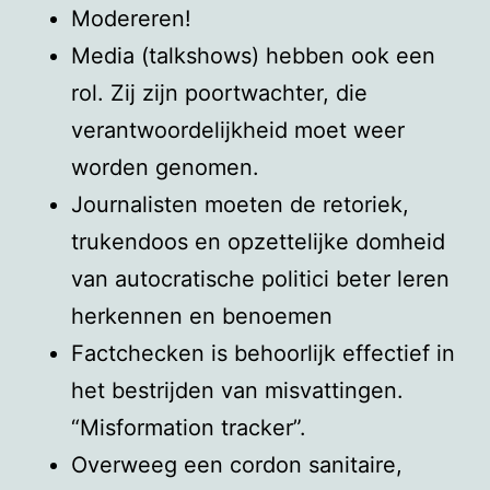
Modereren!
Media (talkshows) hebben ook een
rol. Zij zijn poortwachter, die
verantwoordelijkheid moet weer
worden genomen.
Journalisten moeten de retoriek,
trukendoos en opzettelijke domheid
van autocratische politici beter leren
herkennen en benoemen
Factchecken is behoorlijk effectief in
het bestrijden van misvattingen.
“Misformation tracker”.
Overweeg een cordon sanitaire,