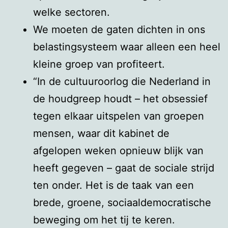
welke sectoren.
We moeten de gaten dichten in ons
belastingsysteem waar alleen een heel
kleine groep van profiteert.
“In de cultuuroorlog die Nederland in
de houdgreep houdt – het obsessief
tegen elkaar uitspelen van groepen
mensen, waar dit kabinet de
afgelopen weken opnieuw blijk van
heeft gegeven – gaat de sociale strijd
ten onder. Het is de taak van een
brede, groene, sociaaldemocratische
beweging om het tij te keren.