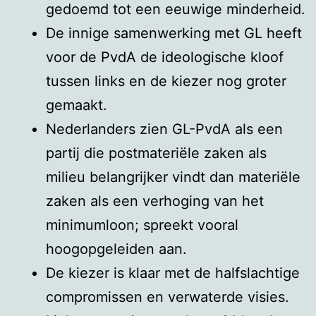
gedoemd tot een eeuwige minderheid.
De innige samenwerking met GL heeft
voor de PvdA de ideologische kloof
tussen links en de kiezer nog groter
gemaakt.
Nederlanders zien GL-PvdA als een
partij die postmateriële zaken als
milieu belangrijker vindt dan materiële
zaken als een verhoging van het
minimumloon; spreekt vooral
hoogopgeleiden aan.
De kiezer is klaar met de halfslachtige
compromissen en verwaterde visies.