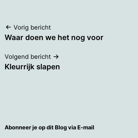
Bericht
Vorig bericht
Waar doen we het nog voor
navigatie
Volgend bericht
Kleurrijk slapen
Abonneer je op dit Blog via E-mail