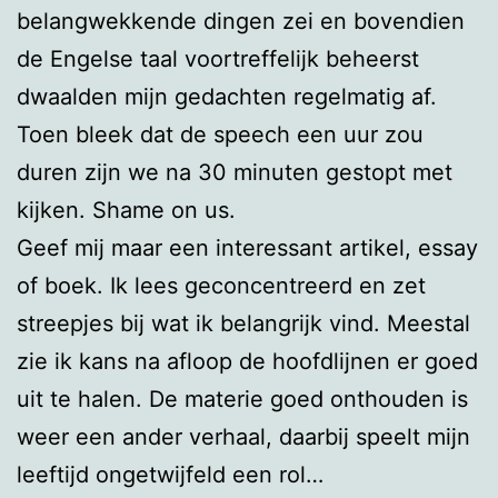
belangwekkende dingen zei en bovendien
de Engelse taal voortreffelijk beheerst
dwaalden mijn gedachten regelmatig af.
Toen bleek dat de speech een uur zou
duren zijn we na 30 minuten gestopt met
kijken. Shame on us.
Geef mij maar een interessant artikel, essay
of boek. Ik lees geconcentreerd en zet
streepjes bij wat ik belangrijk vind. Meestal
zie ik kans na afloop de hoofdlijnen er goed
uit te halen. De materie goed onthouden is
weer een ander verhaal, daarbij speelt mijn
leeftijd ongetwijfeld een rol…