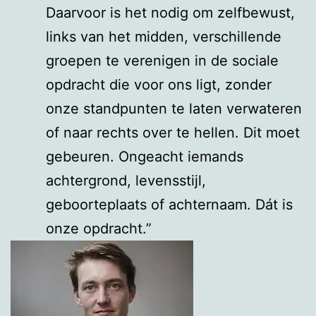
Daarvoor is het nodig om zelfbewust,
links van het midden, verschillende
groepen te verenigen in de sociale
opdracht die voor ons ligt, zonder
onze standpunten te laten verwateren
of naar rechts over te hellen. Dit moet
gebeuren. Ongeacht iemands
achtergrond, levensstijl,
geboorteplaats of achternaam. Dát is
onze opdracht.”