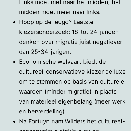
Links moet niet naar het midden, het
midden moet meer naar links.
Hoop op de jeugd? Laatste
kiezersonderzoek: 18-tot 24-jarigen
denken over migratie juist negatiever
dan 25-34-jarigen.
Economische welvaart biedt de
cultureel-conservatieve kiezer de luxe
om te stemmen op basis van culturele
waarden (minder migratie) in plaats
van materieel eigenbelang (meer werk
en herverdeling).
Na Fortuyn nam Wilders het cultureel-