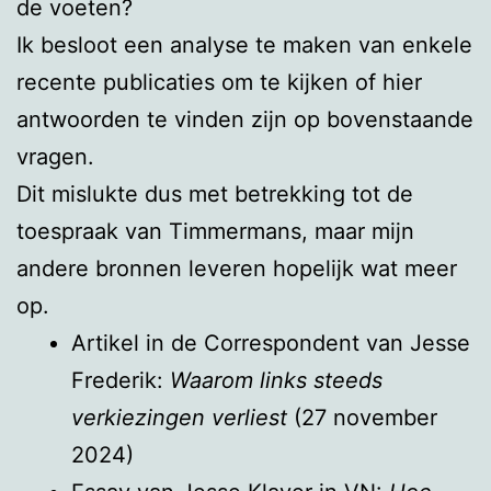
de voeten?
Ik besloot een analyse te maken van enkele
recente publicaties om te kijken of hier
antwoorden te vinden zijn op bovenstaande
vragen.
Dit mislukte dus met betrekking tot de
toespraak van Timmermans, maar mijn
andere bronnen leveren hopelijk wat meer
op.
Artikel in de Correspondent van Jesse
Frederik:
Waarom links steeds
verkiezingen verliest
(27 november
2024)