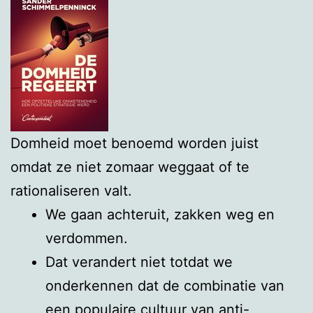
Domheid moet benoemd worden juist
omdat ze niet zomaar weggaat of te
rationaliseren valt.
We gaan achteruit, zakken weg en
verdommen.
Dat verandert niet totdat we
onderkennen dat de combinatie van
een populaire cultuur van anti-