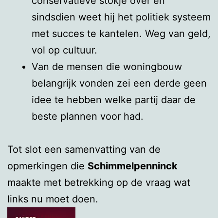
conservatieve stokje over en
sindsdien weet hij het politiek systeem
met succes te kantelen. Weg van geld,
vol op cultuur.
Van de mensen die woningbouw
belangrijk vonden zei een derde geen
idee te hebben welke partij daar de
beste plannen voor had.
Tot slot een samenvatting van de
opmerkingen die
Schimmelpenninck
maakte met betrekking op de vraag wat
links nu moet doen.