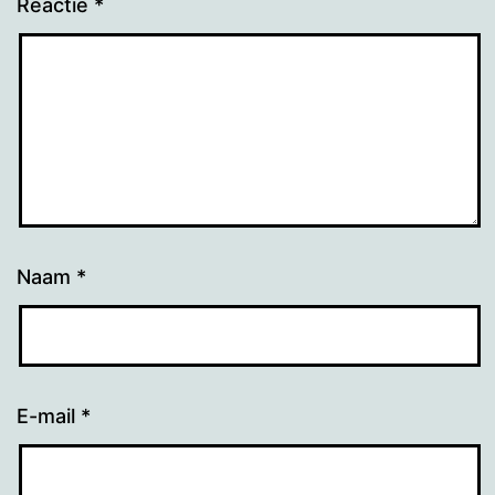
Reactie
*
Naam
*
E-mail
*