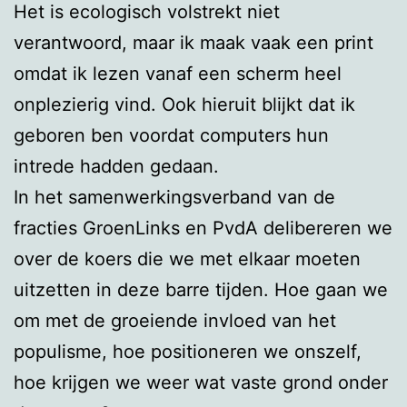
Het is ecologisch volstrekt niet
verantwoord, maar ik maak vaak een print
omdat ik lezen vanaf een scherm heel
onplezierig vind. Ook hieruit blijkt dat ik
geboren ben voordat computers hun
intrede hadden gedaan.
In het samenwerkingsverband van de
fracties GroenLinks en PvdA delibereren we
over de koers die we met elkaar moeten
uitzetten in deze barre tijden. Hoe gaan we
om met de groeiende invloed van het
populisme, hoe positioneren we onszelf,
hoe krijgen we weer wat vaste grond onder