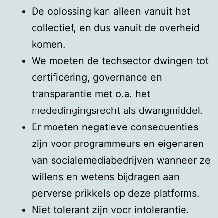
De oplossing kan alleen vanuit het
collectief, en dus vanuit de overheid
komen.
We moeten de techsector dwingen tot
certificering, governance en
transparantie met o.a. het
mededingingsrecht als dwangmiddel.
Er moeten negatieve consequenties
zijn voor programmeurs en eigenaren
van socialemediabedrijven wanneer ze
willens en wetens bijdragen aan
perverse prikkels op deze platforms.
Niet tolerant zijn voor intolerantie.