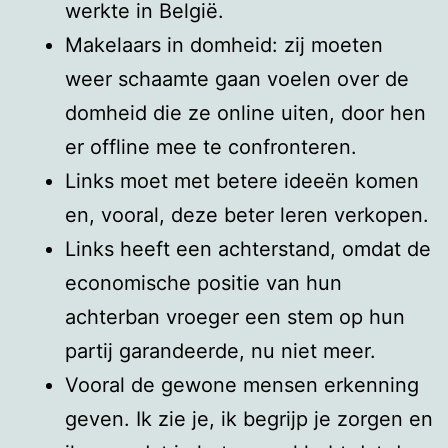
werkte in België.
Makelaars in domheid: zij moeten
weer schaamte gaan voelen over de
domheid die ze online uiten, door hen
er offline mee te confronteren.
Links moet met betere ideeën komen
en, vooral, deze beter leren verkopen.
Links heeft een achterstand, omdat de
economische positie van hun
achterban vroeger een stem op hun
partij garandeerde, nu niet meer.
Vooral de gewone mensen erkenning
geven. Ik zie je, ik begrijp je zorgen en