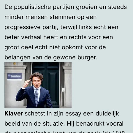
De populistische partijen groeien en steeds
minder mensen stemmen op een
progressieve partij, terwijl links echt een
beter verhaal heeft en rechts voor een
groot deel echt niet opkomt voor de
belangen van de gewone burger.
Klaver
schetst in zijn essay een duidelijk
beeld van de situatie. Hij benadrukt vooral