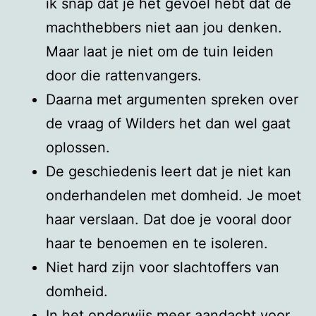
ik snap dat je het gevoel hebt dat de
machthebbers niet aan jou denken.
Maar laat je niet om de tuin leiden
door die rattenvangers.
Daarna met argumenten spreken over
de vraag of Wilders het dan wel gaat
oplossen.
De geschiedenis leert dat je niet kan
onderhandelen met domheid. Je moet
haar verslaan. Dat doe je vooral door
haar te benoemen en te isoleren.
Niet hard zijn voor slachtoffers van
domheid.
In het onderwijs meer aandacht voor