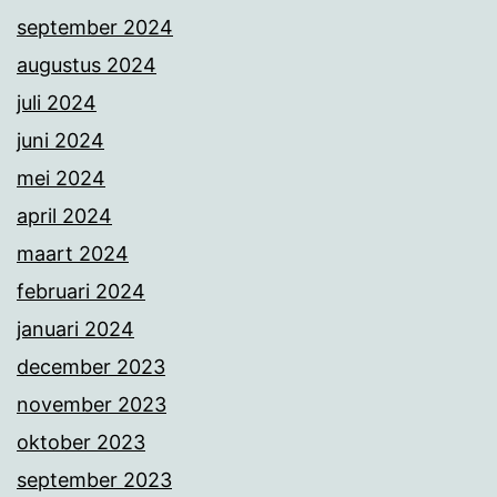
september 2024
augustus 2024
juli 2024
juni 2024
mei 2024
april 2024
maart 2024
februari 2024
januari 2024
december 2023
november 2023
oktober 2023
september 2023