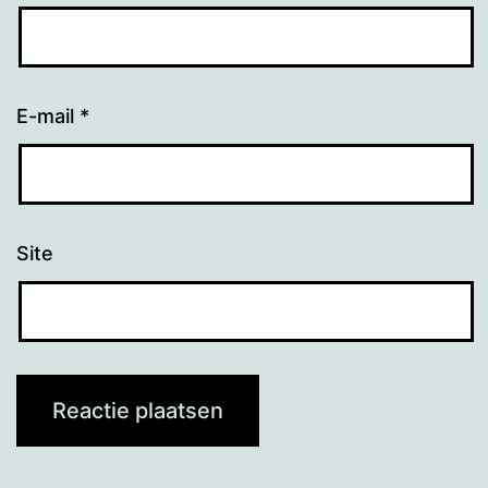
E-mail
*
Site