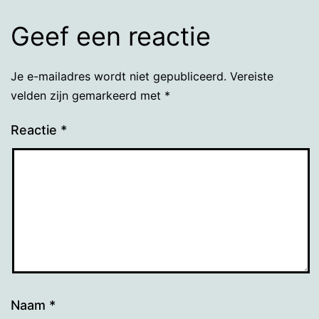
Geef een reactie
Je e-mailadres wordt niet gepubliceerd.
Vereiste
velden zijn gemarkeerd met
*
Reactie
*
Naam
*