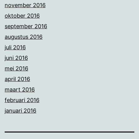
november 2016
oktober 2016
september 2016
augustus 2016
juli 2016
juni 2016
mei 2016
april 2016
maart 2016
februari 2016
januari 2016