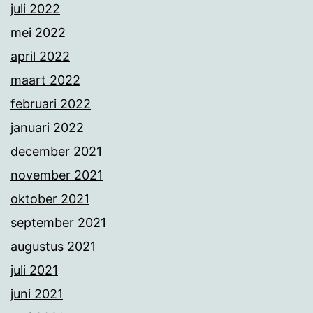
juli 2022
mei 2022
april 2022
maart 2022
februari 2022
januari 2022
december 2021
november 2021
oktober 2021
september 2021
augustus 2021
juli 2021
juni 2021