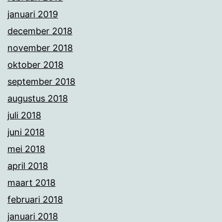
januari 2019
december 2018
november 2018
oktober 2018
september 2018
augustus 2018
juli 2018
juni 2018
mei 2018
april 2018
maart 2018
februari 2018
januari 2018