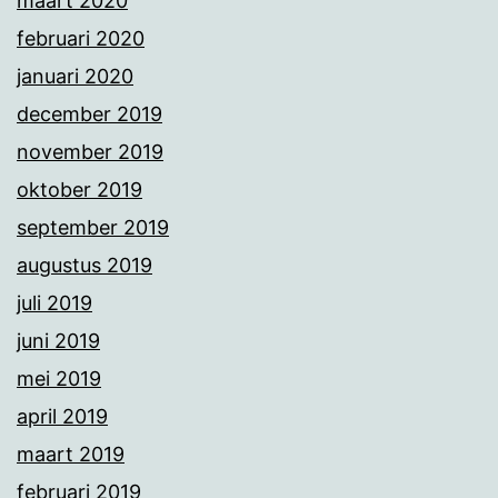
maart 2020
februari 2020
januari 2020
december 2019
november 2019
oktober 2019
september 2019
augustus 2019
juli 2019
juni 2019
mei 2019
april 2019
maart 2019
februari 2019