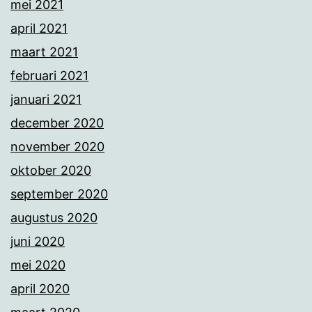
mei 2021
april 2021
maart 2021
februari 2021
januari 2021
december 2020
november 2020
oktober 2020
september 2020
augustus 2020
juni 2020
mei 2020
april 2020