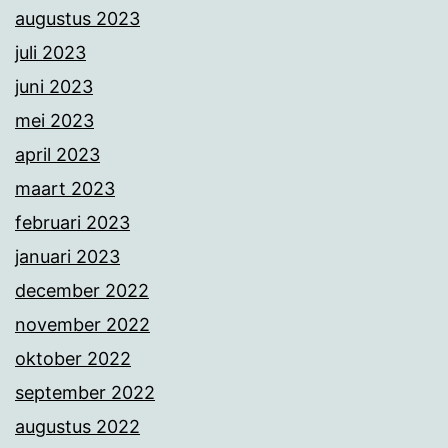
augustus 2023
juli 2023
juni 2023
mei 2023
april 2023
maart 2023
februari 2023
januari 2023
december 2022
november 2022
oktober 2022
september 2022
augustus 2022