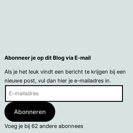
Abonneer je op dit Blog via E-mail
Als je het leuk vindt een bericht te krijgen bij een
nieuwe post, vul dan hier je e-mailadres in.
E-
mailadres
Abonneren
Voeg je bij 62 andere abonnees