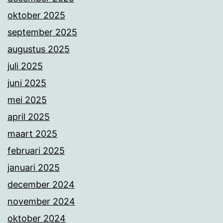
oktober 2025
september 2025
augustus 2025
juli 2025
juni 2025
mei 2025
april 2025
maart 2025
februari 2025
januari 2025
december 2024
november 2024
oktober 2024