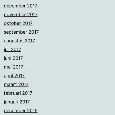
december 2017
november 2017
oktober 2017
september 2017
augustus 2017
juli 2017
juni 2017
mei 2017
april 2017
maart 2017
februari 2017
januari 2017
december 2016