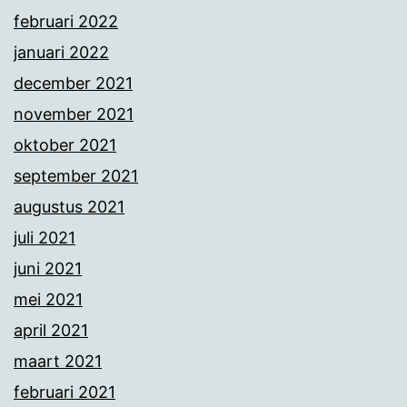
februari 2022
januari 2022
december 2021
november 2021
oktober 2021
september 2021
augustus 2021
juli 2021
juni 2021
mei 2021
april 2021
maart 2021
februari 2021