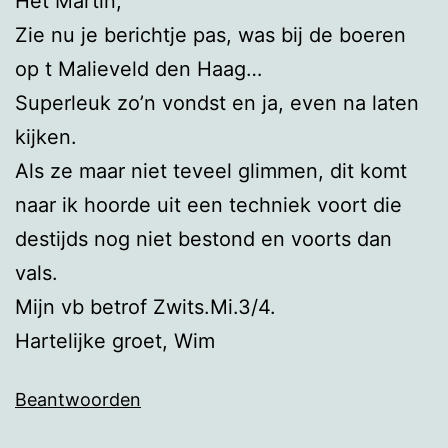
Het Martin,
Zie nu je berichtje pas, was bij de boeren
op t Malieveld den Haag…
Superleuk zo’n vondst en ja, even na laten
kijken.
Als ze maar niet teveel glimmen, dit komt
naar ik hoorde uit een techniek voort die
destijds nog niet bestond en voorts dan
vals.
Mijn vb betrof Zwits.Mi.3/4.
Hartelijke groet, Wim
Beantwoorden