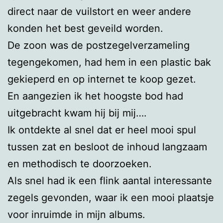
direct naar de vuilstort en weer andere
konden het best geveild worden.
De zoon was de postzegelverzameling
tegengekomen, had hem in een plastic bak
gekieperd en op internet te koop gezet.
En aangezien ik het hoogste bod had
uitgebracht kwam hij bij mij….
Ik ontdekte al snel dat er heel mooi spul
tussen zat en besloot de inhoud langzaam
en methodisch te doorzoeken.
Als snel had ik een flink aantal interessante
zegels gevonden, waar ik een mooi plaatsje
voor inruimde in mijn albums.