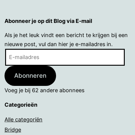
Abonneer je op dit Blog via E-mail
Als je het leuk vindt een bericht te krijgen bij een
nieuwe post, vul dan hier je e-mailadres in.
E-
mailadres
Abonneren
Voeg je bij 62 andere abonnees
Categorieën
Alle categoriën
Bridge