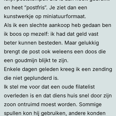
en heet “postfris”. Je ziet dan een
kunstwerkje op miniatuurformaat.
Als ik een slechte aankoop heb gedaan ben
ik boos op mezelf: ik had dat geld vast
beter kunnen besteden. Maar gelukkig
brengt de post ook weleens een doos die
een goudmijn blijkt te zijn.
Enkele dagen geleden kreeg ik een zending
die niet geplunderd is.
Ik stel me voor dat een oude filatelist
overleden is en dat diens huis snel door zijn
zoon ontruimd moest worden. Sommige
spullen kon hij gebruiken, andere konden