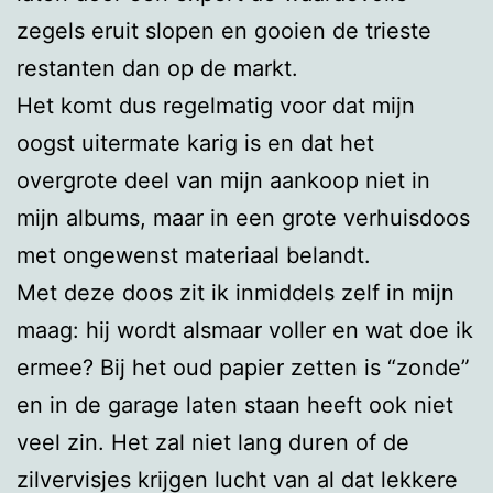
zegels eruit slopen en gooien de trieste
restanten dan op de markt.
Het komt dus regelmatig voor dat mijn
oogst uitermate karig is en dat het
overgrote deel van mijn aankoop niet in
mijn albums, maar in een grote verhuisdoos
met ongewenst materiaal belandt.
Met deze doos zit ik inmiddels zelf in mijn
maag: hij wordt alsmaar voller en wat doe ik
ermee? Bij het oud papier zetten is “zonde”
en in de garage laten staan heeft ook niet
veel zin. Het zal niet lang duren of de
zilvervisjes krijgen lucht van al dat lekkere