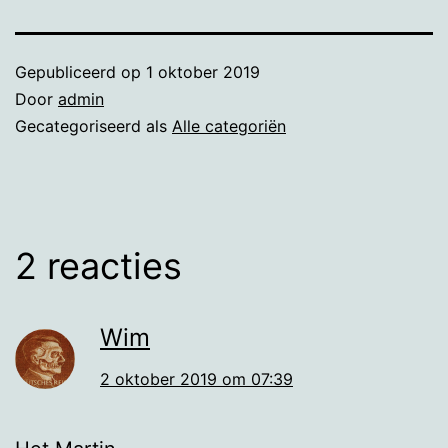
Gepubliceerd op
1 oktober 2019
Door
admin
Gecategoriseerd als
Alle categoriën
2 reacties
Wim
2 oktober 2019 om 07:39