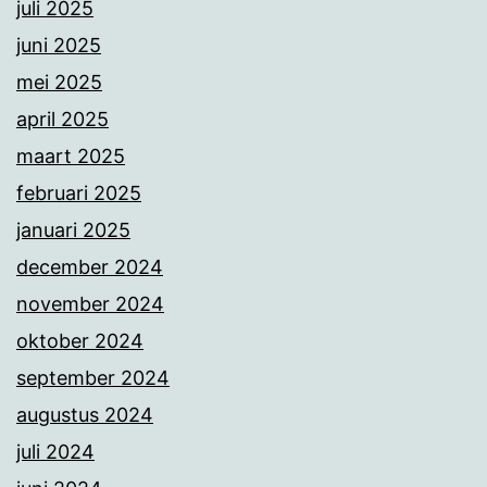
juli 2025
juni 2025
mei 2025
april 2025
maart 2025
februari 2025
januari 2025
december 2024
november 2024
oktober 2024
september 2024
augustus 2024
juli 2024