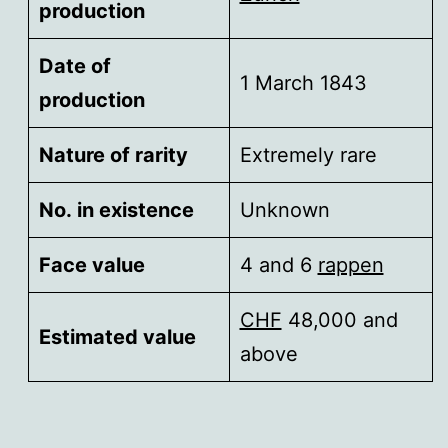
production
Date of
1 March 1843
production
Nature of rarity
Extremely rare
No. in existence
Unknown
Face value
4 and 6
rappen
CHF
48,000 and
Estimated value
above