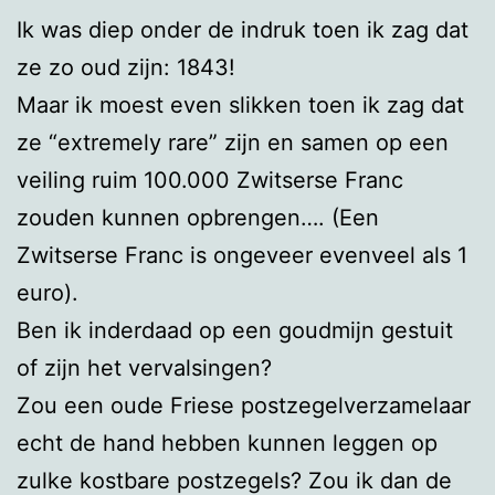
Ik was diep onder de indruk toen ik zag dat
ze zo oud zijn: 1843!
Maar ik moest even slikken toen ik zag dat
ze “extremely rare” zijn en samen op een
veiling ruim 100.000 Zwitserse Franc
zouden kunnen opbrengen…. (Een
Zwitserse Franc is ongeveer evenveel als 1
euro).
Ben ik inderdaad op een goudmijn gestuit
of zijn het vervalsingen?
Zou een oude Friese postzegelverzamelaar
echt de hand hebben kunnen leggen op
zulke kostbare postzegels? Zou ik dan de