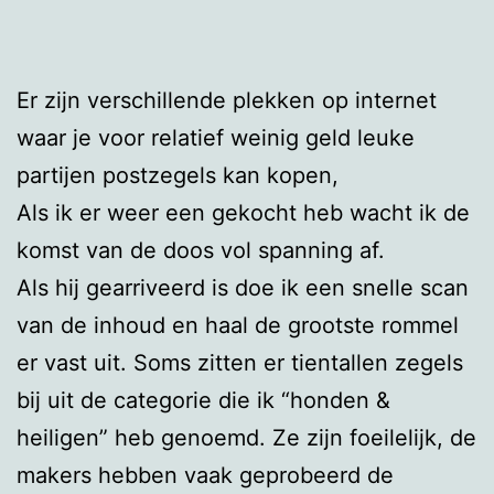
Er zijn verschillende plekken op internet
waar je voor relatief weinig geld leuke
partijen postzegels kan kopen,
Als ik er weer een gekocht heb wacht ik de
komst van de doos vol spanning af.
Als hij gearriveerd is doe ik een snelle scan
van de inhoud en haal de grootste rommel
er vast uit. Soms zitten er tientallen zegels
bij uit de categorie die ik “honden &
heiligen” heb genoemd. Ze zijn foeilelijk, de
makers hebben vaak geprobeerd de