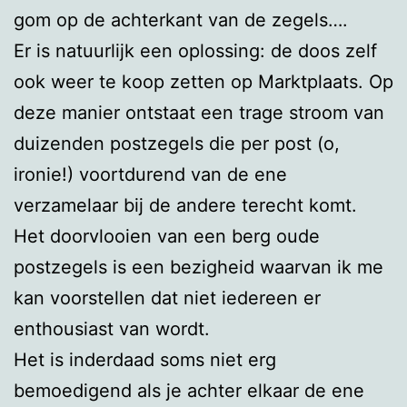
gom op de achterkant van de zegels….
Er is natuurlijk een oplossing: de doos zelf
ook weer te koop zetten op Marktplaats. Op
deze manier ontstaat een trage stroom van
duizenden postzegels die per post (o,
ironie!) voortdurend van de ene
verzamelaar bij de andere terecht komt.
Het doorvlooien van een berg oude
postzegels is een bezigheid waarvan ik me
kan voorstellen dat niet iedereen er
enthousiast van wordt.
Het is inderdaad soms niet erg
bemoedigend als je achter elkaar de ene