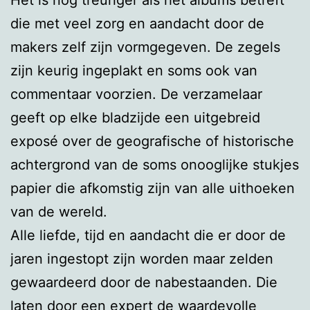
die met veel zorg en aandacht door de
makers zelf zijn vormgegeven. De zegels
zijn keurig ingeplakt en soms ook van
commentaar voorzien. De verzamelaar
geeft op elke bladzijde een uitgebreid
exposé over de geografische of historische
achtergrond van de soms onooglijke stukjes
papier die afkomstig zijn van alle uithoeken
van de wereld.
Alle liefde, tijd en aandacht die er door de
jaren ingestopt zijn worden maar zelden
gewaardeerd door de nabestaanden. Die
laten door een expert de waardevolle