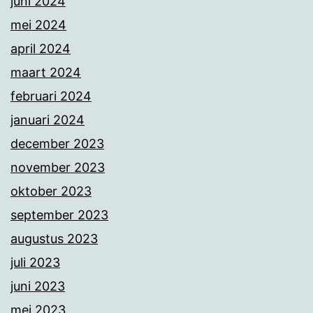
juni 2024
mei 2024
april 2024
maart 2024
februari 2024
januari 2024
december 2023
november 2023
oktober 2023
september 2023
augustus 2023
juli 2023
juni 2023
mei 2023