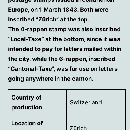
Europe, on 1 March 1843. Both were
inscribed “Zürich” at the top.
The 4-
rappen
stamp was also inscribed
“Local-Taxe” at the bottom, since it was
intended to pay for letters mailed within
the city, while the 6-rappen, inscribed
“Cantonal-Taxe”, was for use on letters
going anywhere in the canton.
Country of
Switzerland
production
Location of
Zürich