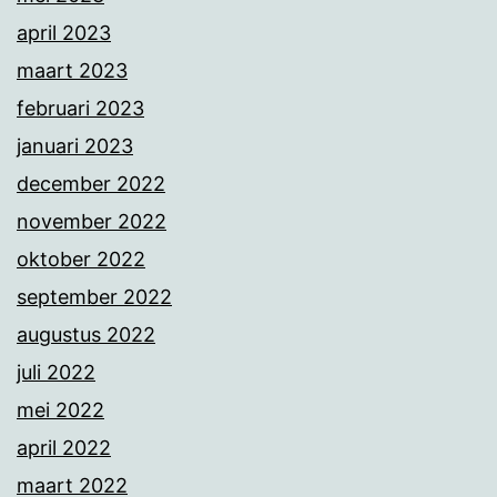
april 2023
maart 2023
februari 2023
januari 2023
december 2022
november 2022
oktober 2022
september 2022
augustus 2022
juli 2022
mei 2022
april 2022
maart 2022