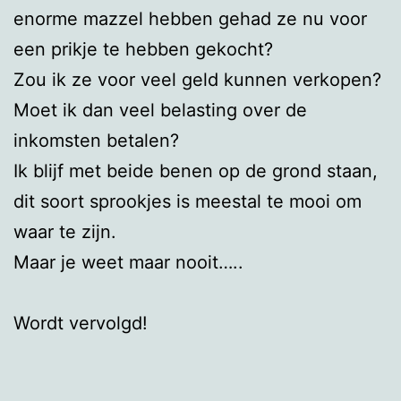
enorme mazzel hebben gehad ze nu voor
een prikje te hebben gekocht?
Zou ik ze voor veel geld kunnen verkopen?
Moet ik dan veel belasting over de
inkomsten betalen?
Ik blijf met beide benen op de grond staan,
dit soort sprookjes is meestal te mooi om
waar te zijn.
Maar je weet maar nooit…..
Wordt vervolgd!