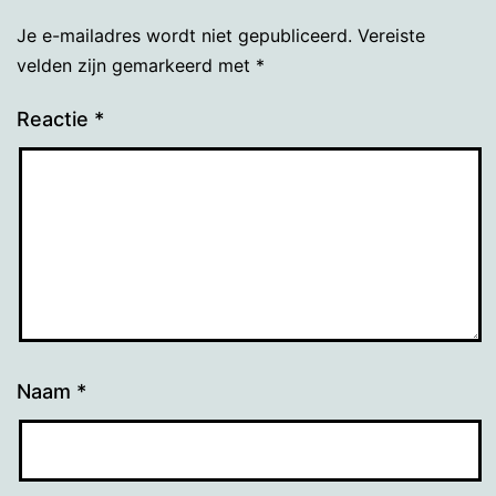
Je e-mailadres wordt niet gepubliceerd.
Vereiste
velden zijn gemarkeerd met
*
Reactie
*
Naam
*