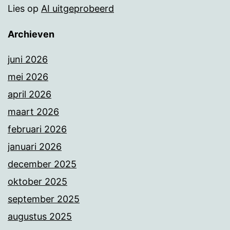
Lies
op
AI uitgeprobeerd
Archieven
juni 2026
mei 2026
april 2026
maart 2026
februari 2026
januari 2026
december 2025
oktober 2025
september 2025
augustus 2025