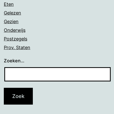
Eten
Gelezen
Gezien
Onderwijs
Postzegels
Prov. Staten
Zoeken…