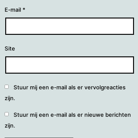
E-mail
*
Site
Stuur mij een e-mail als er vervolgreacties
zijn.
Stuur mij een e-mail als er nieuwe berichten
zijn.