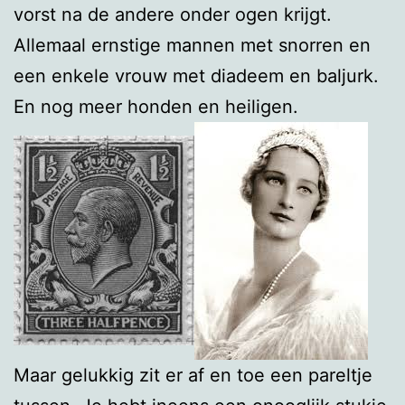
vorst na de andere onder ogen krijgt.
Allemaal ernstige mannen met snorren en
een enkele vrouw met diadeem en baljurk.
En nog meer honden en heiligen.
Maar gelukkig zit er af en toe een pareltje