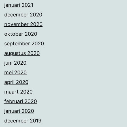
januari 2021
december 2020
november 2020
oktober 2020
september 2020
augustus 2020
juni 2020
mei 2020
april 2020
maart 2020
februari 2020
januari 2020
december 2019