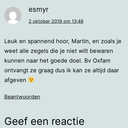
esmyr
2 oktober 2019 om 13:48
Leuk en spannend hoor, Martin, en zoals je
weet alle zegels die je niet wilt bewaren
kunnen naar het goede doel. Bv Oxfam
ontvangt ze graag dus ik kan ze altijd daar
afgeven
Beantwoorden
Geef een reactie