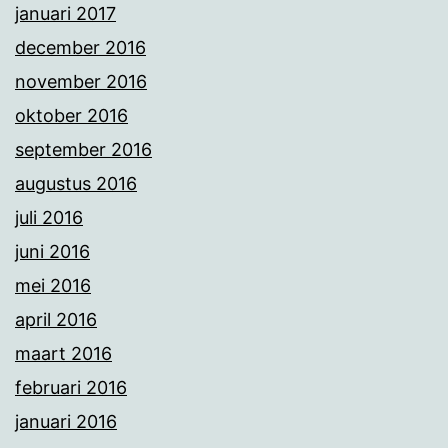
januari 2017
december 2016
november 2016
oktober 2016
september 2016
augustus 2016
juli 2016
juni 2016
mei 2016
april 2016
maart 2016
februari 2016
januari 2016