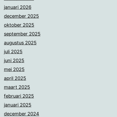
januari 2026
december 2025
oktober 2025
september 2025
augustus 2025
juli 2025
juni 2025
mei 2025
april 2025
maart 2025
februari 2025
januari 2025
december 2024