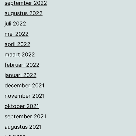
september 2022
augustus 2022
juli 2022
mei 2022
april 2022
maart 2022
februari 2022
januari 2022
december 2021
november 2021
oktober 2021
september 2021
augustus 2021