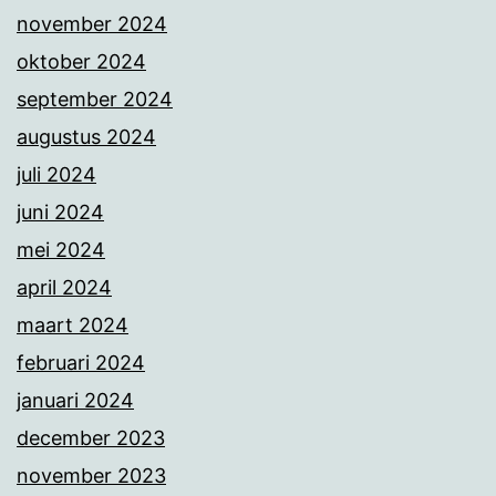
november 2024
oktober 2024
september 2024
augustus 2024
juli 2024
juni 2024
mei 2024
april 2024
maart 2024
februari 2024
januari 2024
december 2023
november 2023