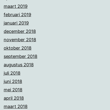
maart 2019
februari 2019
januari 2019
december 2018
november 2018
oktober 2018
september 2018
augustus 2018
juli 2018
juni 2018
mei 2018
april 2018
maart 2018