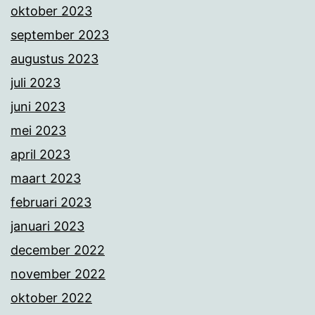
oktober 2023
september 2023
augustus 2023
juli 2023
juni 2023
mei 2023
april 2023
maart 2023
februari 2023
januari 2023
december 2022
november 2022
oktober 2022