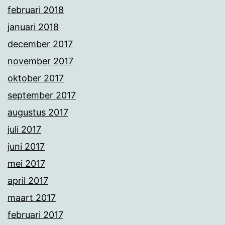
februari 2018
januari 2018
december 2017
november 2017
oktober 2017
september 2017
augustus 2017
juli 2017
juni 2017
mei 2017
april 2017
maart 2017
februari 2017