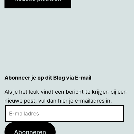
Abonneer je op dit Blog via E-mail
Als je het leuk vindt een bericht te krijgen bij een
nieuwe post, vul dan hier je e-mailadres in.
E-
mailadres
Abonneren