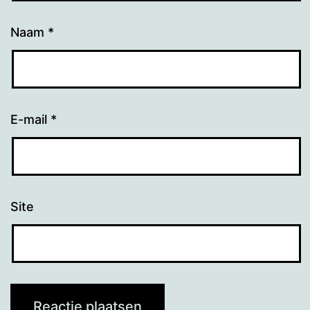
Naam
*
E-mail
*
Site