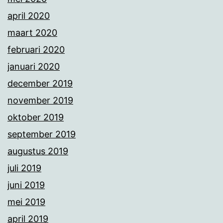
april 2020
maart 2020
februari 2020
januari 2020
december 2019
november 2019
oktober 2019
september 2019
augustus 2019
juli 2019
juni 2019
mei 2019
april 2019