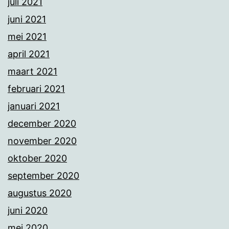
juli 2021
juni 2021
mei 2021
april 2021
maart 2021
februari 2021
januari 2021
december 2020
november 2020
oktober 2020
september 2020
augustus 2020
juni 2020
mei 2020