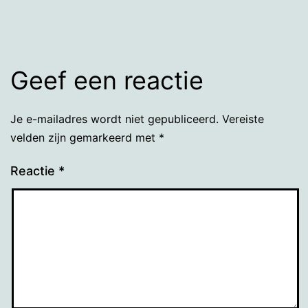
grootte
Geef een reactie
Je e-mailadres wordt niet gepubliceerd.
Vereiste
velden zijn gemarkeerd met
*
Reactie
*