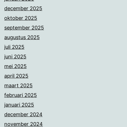
december 2025
oktober 2025
september 2025
augustus 2025
juli 2025
juni 2025
mei 2025
april 2025
maart 2025
februari 2025
januari 2025
december 2024
november 2024