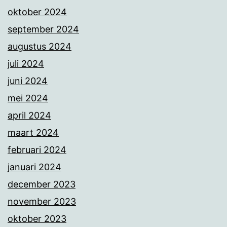
oktober 2024
september 2024
augustus 2024
juli 2024
juni 2024
mei 2024
april 2024
maart 2024
februari 2024
januari 2024
december 2023
november 2023
oktober 2023