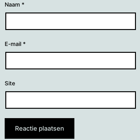
Naam
*
E-mail
*
Site