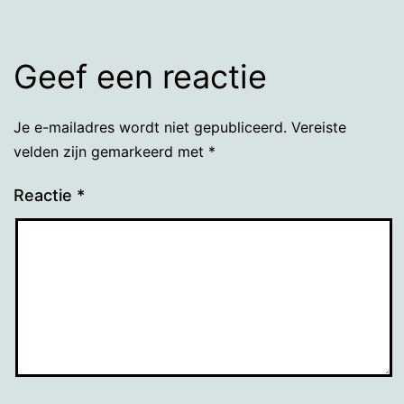
Geef een reactie
Je e-mailadres wordt niet gepubliceerd.
Vereiste
velden zijn gemarkeerd met
*
Reactie
*