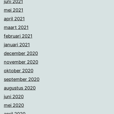
juni 2021
mei 2021
april 2021
maart 2021
februari 2021
januari 2021
december 2020
november 2020
oktober 2020
september 2020
augustus 2020
juni 2020
mei 2020
april 2020