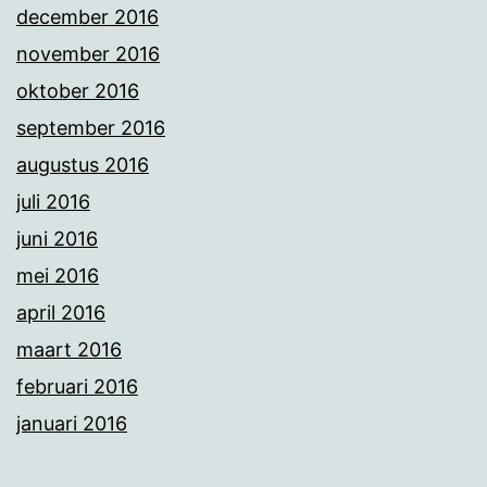
december 2016
november 2016
oktober 2016
september 2016
augustus 2016
juli 2016
juni 2016
mei 2016
april 2016
maart 2016
februari 2016
januari 2016