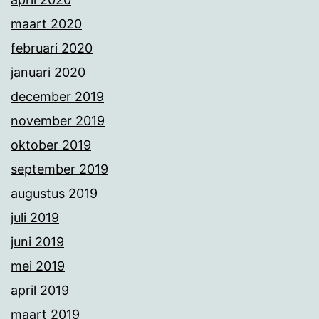
maart 2020
februari 2020
januari 2020
december 2019
november 2019
oktober 2019
september 2019
augustus 2019
juli 2019
juni 2019
mei 2019
april 2019
maart 2019