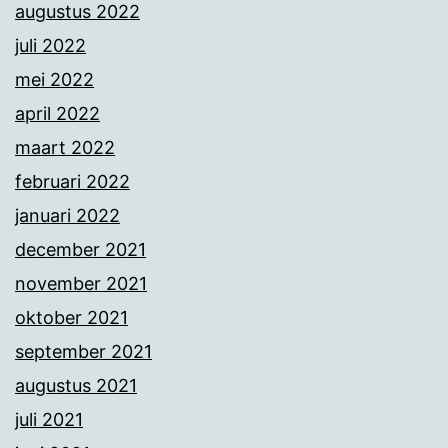
augustus 2022
juli 2022
mei 2022
april 2022
maart 2022
februari 2022
januari 2022
december 2021
november 2021
oktober 2021
september 2021
augustus 2021
juli 2021