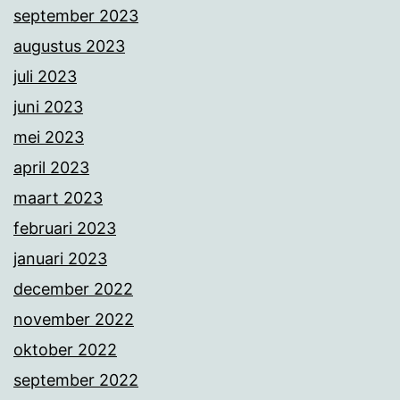
september 2023
augustus 2023
juli 2023
juni 2023
mei 2023
april 2023
maart 2023
februari 2023
januari 2023
december 2022
november 2022
oktober 2022
september 2022