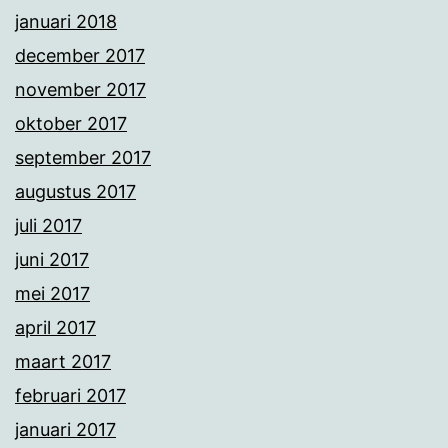
januari 2018
december 2017
november 2017
oktober 2017
september 2017
augustus 2017
juli 2017
juni 2017
mei 2017
april 2017
maart 2017
februari 2017
januari 2017