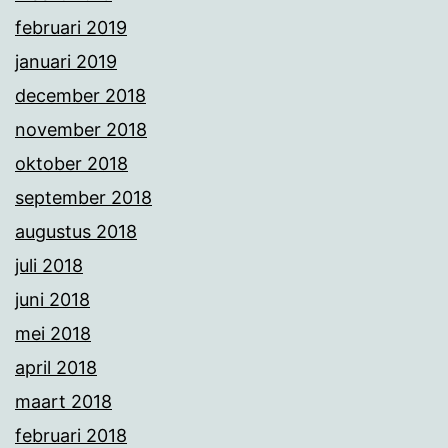
februari 2019
januari 2019
december 2018
november 2018
oktober 2018
september 2018
augustus 2018
juli 2018
juni 2018
mei 2018
april 2018
maart 2018
februari 2018