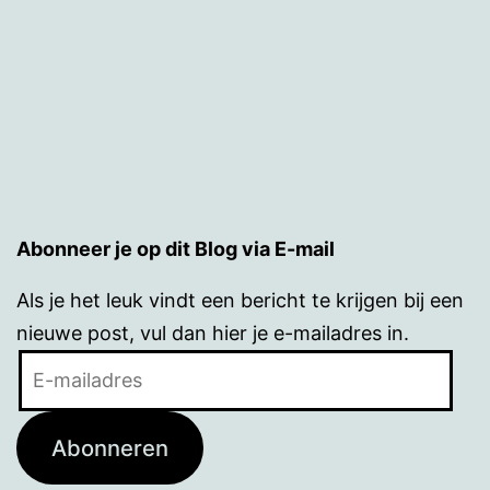
Abonneer je op dit Blog via E-mail
Als je het leuk vindt een bericht te krijgen bij een
nieuwe post, vul dan hier je e-mailadres in.
E-
mailadres
Abonneren