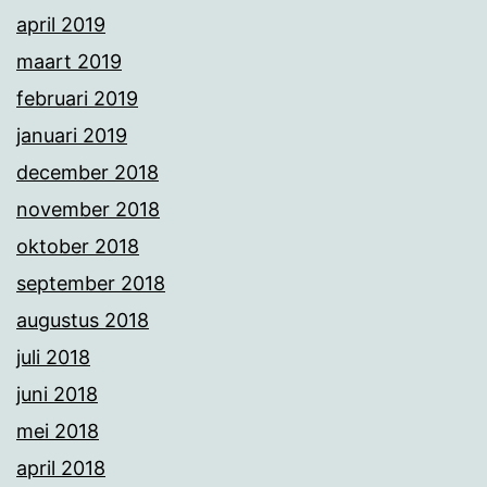
april 2019
maart 2019
februari 2019
januari 2019
december 2018
november 2018
oktober 2018
september 2018
augustus 2018
juli 2018
juni 2018
mei 2018
april 2018