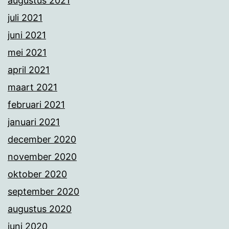
augustus 2021
juli 2021
juni 2021
mei 2021
april 2021
maart 2021
februari 2021
januari 2021
december 2020
november 2020
oktober 2020
september 2020
augustus 2020
juni 2020