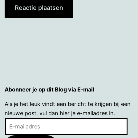
Abonneer je op dit Blog via E-mail
Als je het leuk vindt een bericht te krijgen bij een
nieuwe post, vul dan hier je e-mailadres in.
E-
mailadres