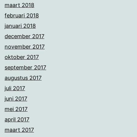
maart 2018
februari 2018
januari 2018
december 2017
november 2017
oktober 2017
september 2017
augustus 2017
juli 2017
juni 2017
mei 2017
april 2017
maart 2017