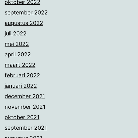
oktober 2022
september 2022
augustus 2022
juli 2022
mei 2022
april 2022
maart 2022
februari 2022
januari 2022
december 2021
november 2021
oktober 2021
september 2021