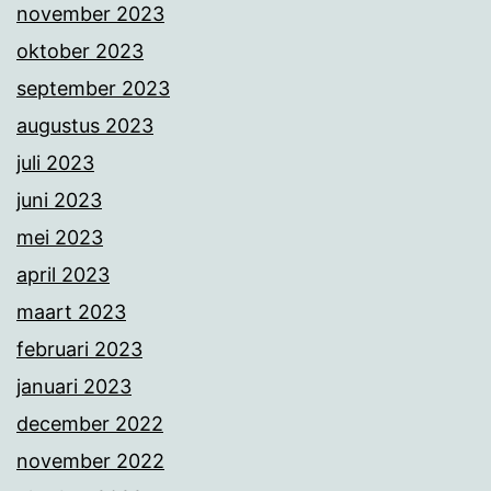
november 2023
oktober 2023
september 2023
augustus 2023
juli 2023
juni 2023
mei 2023
april 2023
maart 2023
februari 2023
januari 2023
december 2022
november 2022