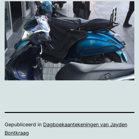
Gepubliceerd in
Dagboekaantekeningen van Jayden
Bontkraag