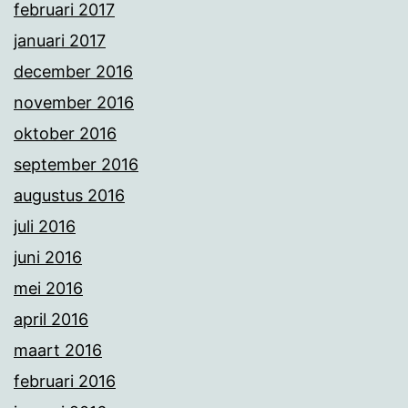
februari 2017
januari 2017
december 2016
november 2016
oktober 2016
september 2016
augustus 2016
juli 2016
juni 2016
mei 2016
april 2016
maart 2016
februari 2016