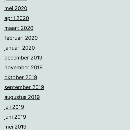
mei 2020
april 2020
maart 2020
februari 2020
januari 2020
december 2019
november 2019
oktober 2019
september 2019
augustus 2019
juli 2019
juni 2019
mei 2019