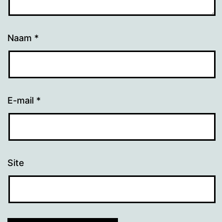
Naam
*
E-mail
*
Site