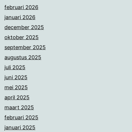
februari 2026
januari 2026
december 2025
oktober 2025
september 2025
augustus 2025
juli 2025
juni 2025
mei 2025
april 2025
maart 2025
februari 2025
januari 2025