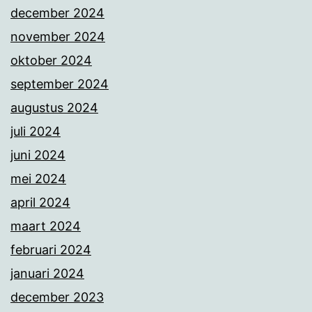
december 2024
november 2024
oktober 2024
september 2024
augustus 2024
juli 2024
juni 2024
mei 2024
april 2024
maart 2024
februari 2024
januari 2024
december 2023