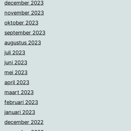
december 2023
november 2023
oktober 2023
september 2023
augustus 2023
juli 2023
juni 2023
mei 2023
april 2023
maart 2023
februari 2023
januari 2023
december 2022