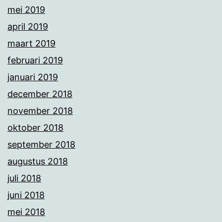
mei 2019
april 2019
maart 2019
februari 2019
januari 2019
december 2018
november 2018
oktober 2018
september 2018
augustus 2018
juli 2018
juni 2018
mei 2018