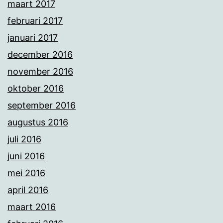
maart 2017
februari 2017
januari 2017
december 2016
november 2016
oktober 2016
september 2016
augustus 2016
juli 2016
juni 2016
mei 2016
april 2016
maart 2016