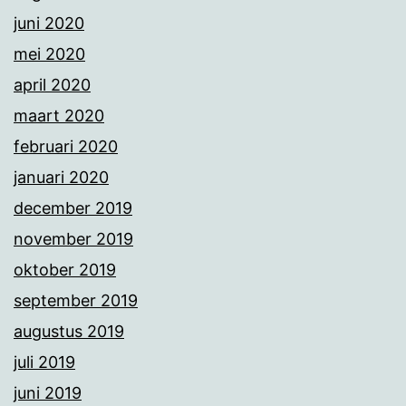
juni 2020
mei 2020
april 2020
maart 2020
februari 2020
januari 2020
december 2019
november 2019
oktober 2019
september 2019
augustus 2019
juli 2019
juni 2019