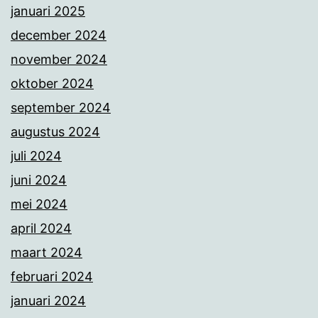
januari 2025
december 2024
november 2024
oktober 2024
september 2024
augustus 2024
juli 2024
juni 2024
mei 2024
april 2024
maart 2024
februari 2024
januari 2024