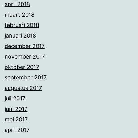
april 2018
maart 2018
februari 2018
januari 2018
december 2017
november 2017
oktober 2017
september 2017
augustus 2017
juli 2017
juni 2017
mei 2017
april 2017