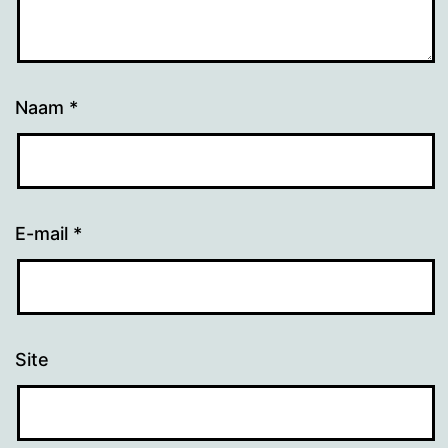
Naam
*
E-mail
*
Site