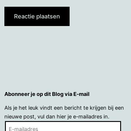
Abonneer je op dit Blog via E-mail
Als je het leuk vindt een bericht te krijgen bij een
nieuwe post, vul dan hier je e-mailadres in.
E-