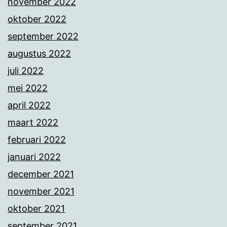
november 2022
oktober 2022
september 2022
augustus 2022
juli 2022
mei 2022
april 2022
maart 2022
februari 2022
januari 2022
december 2021
november 2021
oktober 2021
september 2021