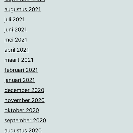
augustus 2021
juli 2021
juni 2021
mei 2021
april 2021
maart 2021
februari 2021
januari 2021
december 2020
november 2020
oktober 2020
september 2020
augustus 2020