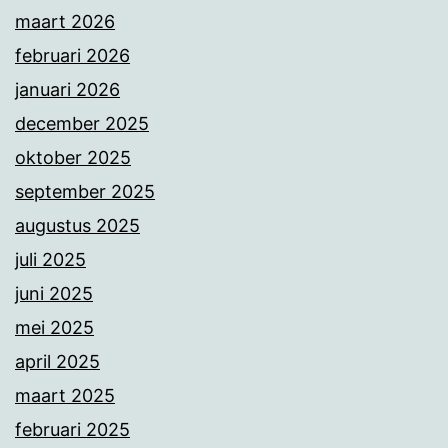
maart 2026
februari 2026
januari 2026
december 2025
oktober 2025
september 2025
augustus 2025
juli 2025
juni 2025
mei 2025
april 2025
maart 2025
februari 2025