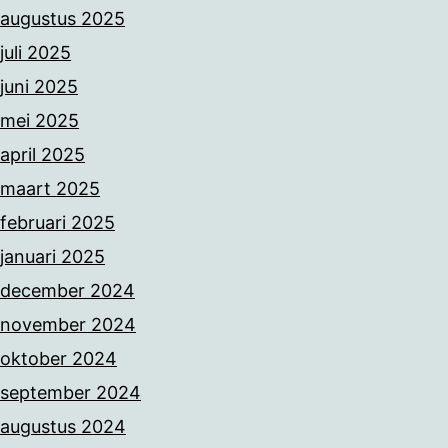
augustus 2025
juli 2025
juni 2025
mei 2025
april 2025
maart 2025
februari 2025
januari 2025
december 2024
november 2024
oktober 2024
september 2024
augustus 2024