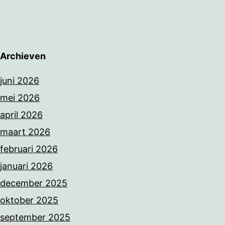
Archieven
juni 2026
mei 2026
april 2026
maart 2026
februari 2026
januari 2026
december 2025
oktober 2025
september 2025