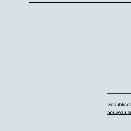
Gepublice
nouveau e