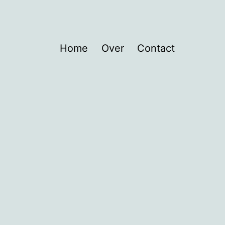
Home
Over
Contact