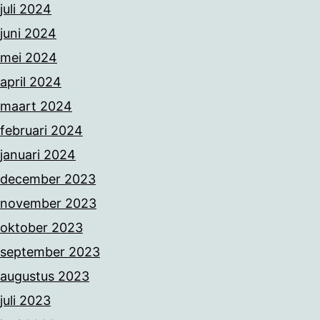
juli 2024
juni 2024
mei 2024
april 2024
maart 2024
februari 2024
januari 2024
december 2023
november 2023
oktober 2023
september 2023
augustus 2023
juli 2023