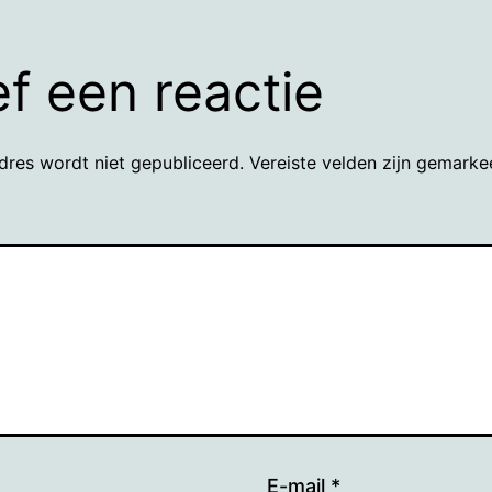
f een reactie
dres wordt niet gepubliceerd.
Vereiste velden zijn gemark
E-mail
*