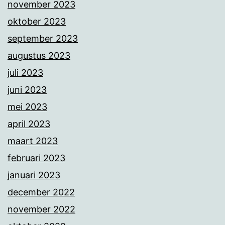
november 2023
oktober 2023
september 2023
augustus 2023
juli 2023
juni 2023
mei 2023
april 2023
maart 2023
februari 2023
januari 2023
december 2022
november 2022