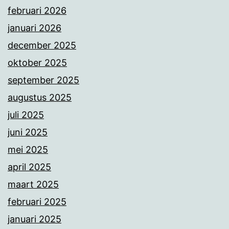
februari 2026
januari 2026
december 2025
oktober 2025
september 2025
augustus 2025
juli 2025
juni 2025
mei 2025
april 2025
maart 2025
februari 2025
januari 2025