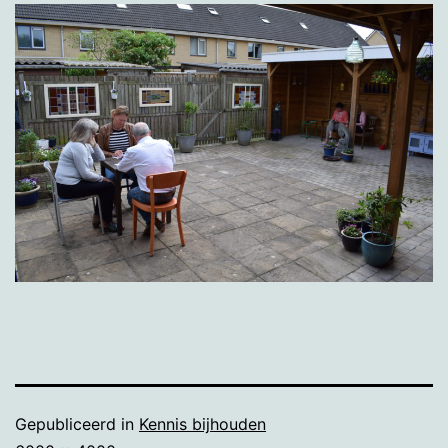
Gepubliceerd in
Kennis bijhouden