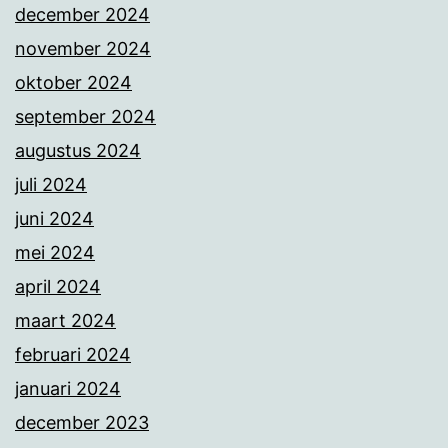
december 2024
november 2024
oktober 2024
september 2024
augustus 2024
juli 2024
juni 2024
mei 2024
april 2024
maart 2024
februari 2024
januari 2024
december 2023