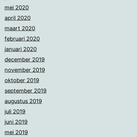
mei 2020
april 2020
maart 2020
februari 2020
januari 2020
december 2019
november 2019
oktober 2019
september 2019
augustus 2019
juli 2019
juni 2019
mei 2019