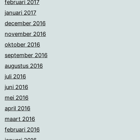
februari 2017
januari 2017
december 2016
november 2016
oktober 2016
september 2016
augustus 2016
juli 2016
juni 2016
mei 2016
april 2016
maart 2016
februari 2016