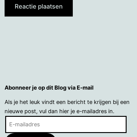
Abonneer je op dit Blog via E-mail
Als je het leuk vindt een bericht te krijgen bij een
nieuwe post, vul dan hier je e-mailadres in.
E-
mailadres