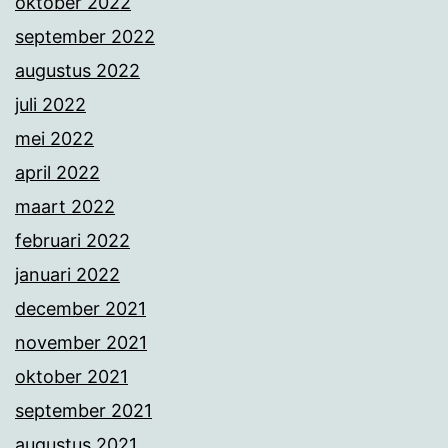
oktober 2022
september 2022
augustus 2022
juli 2022
mei 2022
april 2022
maart 2022
februari 2022
januari 2022
december 2021
november 2021
oktober 2021
september 2021
augustus 2021