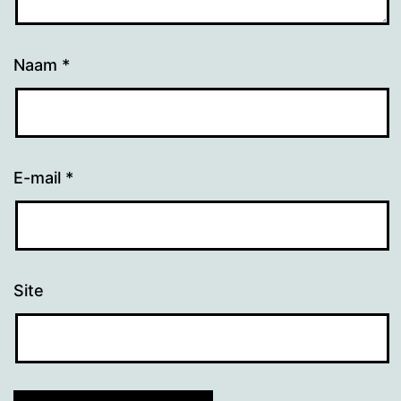
Naam
*
E-mail
*
Site