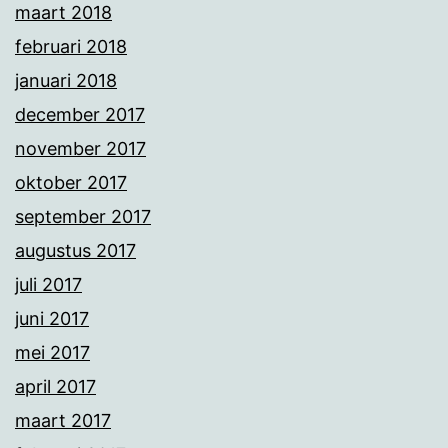
maart 2018
februari 2018
januari 2018
december 2017
november 2017
oktober 2017
september 2017
augustus 2017
juli 2017
juni 2017
mei 2017
april 2017
maart 2017