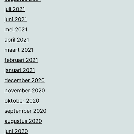
juli 2021
juni 2021
mei 2021
april 2021
maart 2021
februari 2021
januari 2021
december 2020
november 2020
oktober 2020
september 2020
augustus 2020
juni 2020