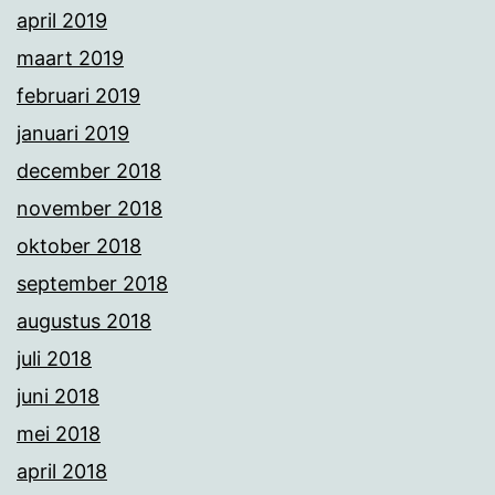
april 2019
maart 2019
februari 2019
januari 2019
december 2018
november 2018
oktober 2018
september 2018
augustus 2018
juli 2018
juni 2018
mei 2018
april 2018