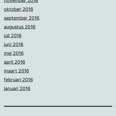
november 2016
oktober 2016
september 2016
augustus 2016
juli 2016
juni 2016
mei 2016
april 2016
maart 2016
februari 2016
januari 2016