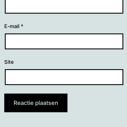
E-mail
*
Site