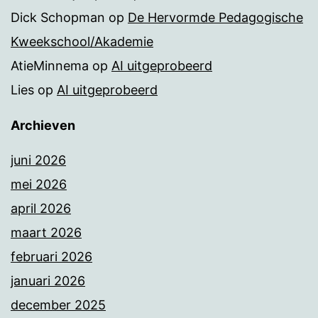
Dick Schopman
op
De Hervormde Pedagogische
Kweekschool/Akademie
AtieMinnema
op
AI uitgeprobeerd
Lies
op
AI uitgeprobeerd
Archieven
juni 2026
mei 2026
april 2026
maart 2026
februari 2026
januari 2026
december 2025