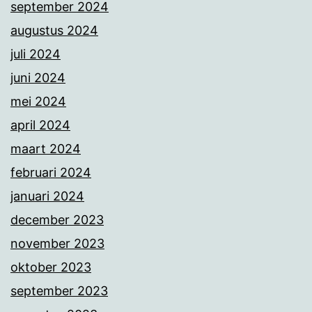
september 2024
augustus 2024
juli 2024
juni 2024
mei 2024
april 2024
maart 2024
februari 2024
januari 2024
december 2023
november 2023
oktober 2023
september 2023