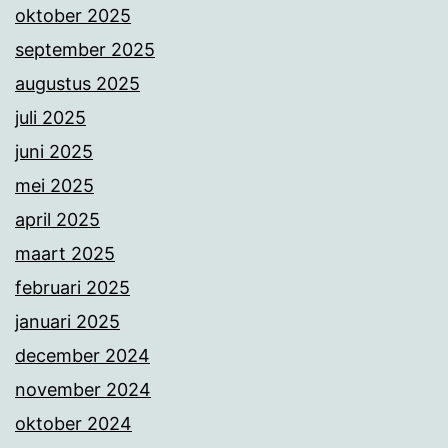
oktober 2025
september 2025
augustus 2025
juli 2025
juni 2025
mei 2025
april 2025
maart 2025
februari 2025
januari 2025
december 2024
november 2024
oktober 2024