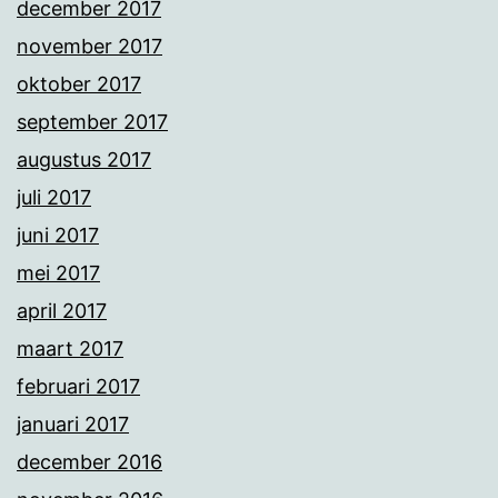
december 2017
november 2017
oktober 2017
september 2017
augustus 2017
juli 2017
juni 2017
mei 2017
april 2017
maart 2017
februari 2017
januari 2017
december 2016