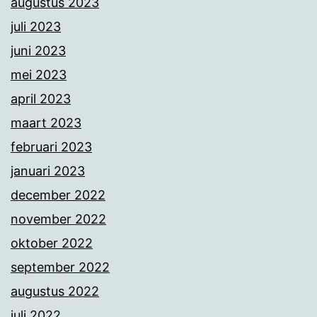
augustus 2023
juli 2023
juni 2023
mei 2023
april 2023
maart 2023
februari 2023
januari 2023
december 2022
november 2022
oktober 2022
september 2022
augustus 2022
juli 2022