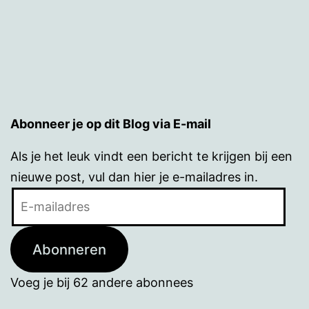
Abonneer je op dit Blog via E-mail
Als je het leuk vindt een bericht te krijgen bij een
nieuwe post, vul dan hier je e-mailadres in.
E-
mailadres
Abonneren
Voeg je bij 62 andere abonnees