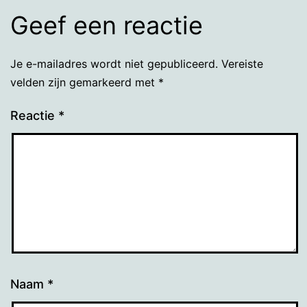
Geef een reactie
Je e-mailadres wordt niet gepubliceerd.
Vereiste
velden zijn gemarkeerd met
*
Reactie
*
Naam
*