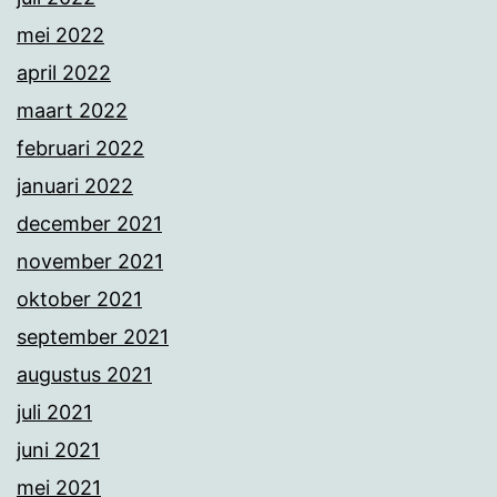
mei 2022
april 2022
maart 2022
februari 2022
januari 2022
december 2021
november 2021
oktober 2021
september 2021
augustus 2021
juli 2021
juni 2021
mei 2021