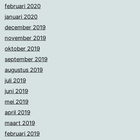
februari 2020
januari 2020
december 2019
november 2019
oktober 2019
september 2019
augustus 2019
juli 2019
juni 2019
mei 2019
april 2019
maart 2019
februari 2019