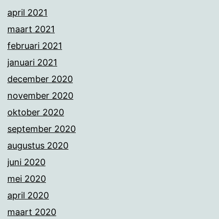
april 2021
maart 2021
februari 2021
januari 2021
december 2020
november 2020
oktober 2020
september 2020
augustus 2020
juni 2020
mei 2020
april 2020
maart 2020