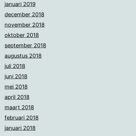
januari 2019
december 2018
november 2018
oktober 2018
september 2018
augustus 2018
juli 2018
juni 2018
mei 2018
april 2018
maart 2018
februari 2018
januari 2018