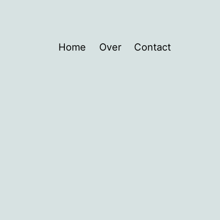
Home
Over
Contact