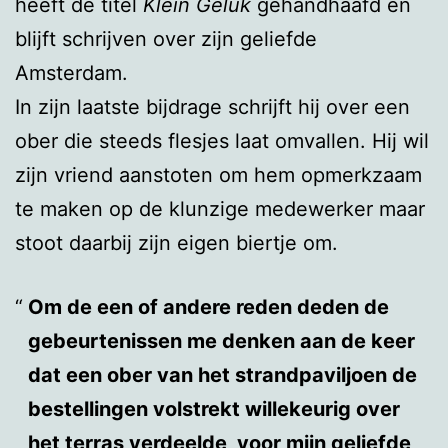
heeft de titel
Klein Geluk
gehandhaafd en
blijft schrijven over zijn geliefde
Amsterdam.
In zijn laatste bijdrage schrijft hij over een
ober die steeds flesjes laat omvallen. Hij wil
zijn vriend aanstoten om hem opmerkzaam
te maken op de klunzige medewerker maar
stoot daarbij zijn eigen biertje om.
Om de een of andere reden deden de
gebeurtenissen me denken aan de keer
dat een ober van het strandpaviljoen de
bestellingen volstrekt willekeurig over
het terras verdeelde, voor mijn geliefde