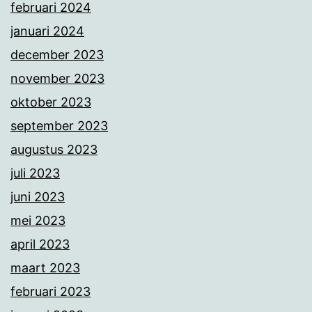
februari 2024
januari 2024
december 2023
november 2023
oktober 2023
september 2023
augustus 2023
juli 2023
juni 2023
mei 2023
april 2023
maart 2023
februari 2023