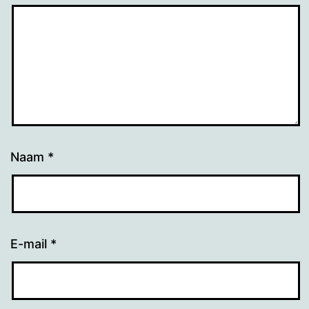
Naam
*
E-mail
*