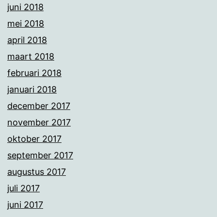
juni 2018
mei 2018
april 2018
maart 2018
februari 2018
januari 2018
december 2017
november 2017
oktober 2017
september 2017
augustus 2017
juli 2017
juni 2017