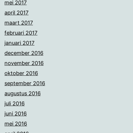
mei 2017
april 2017
maart 2017
februari 2017
januari 2017
december 2016
november 2016
oktober 2016
september 2016
augustus 2016
juli 2016
juni 2016
mei 2016