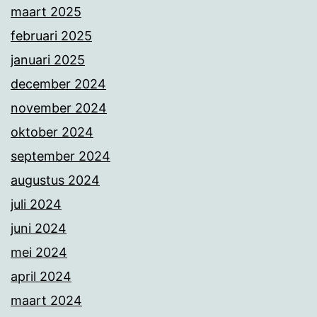
maart 2025
februari 2025
januari 2025
december 2024
november 2024
oktober 2024
september 2024
augustus 2024
juli 2024
juni 2024
mei 2024
april 2024
maart 2024