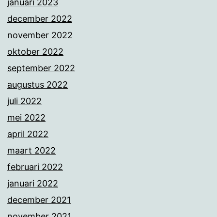
januari 2023
december 2022
november 2022
oktober 2022
september 2022
augustus 2022
juli 2022
mei 2022
april 2022
maart 2022
februari 2022
januari 2022
december 2021
november 2021