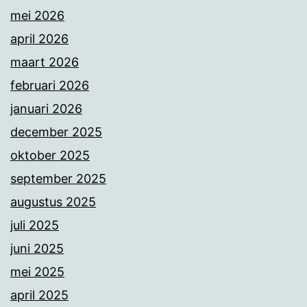
mei 2026
april 2026
maart 2026
februari 2026
januari 2026
december 2025
oktober 2025
september 2025
augustus 2025
juli 2025
juni 2025
mei 2025
april 2025