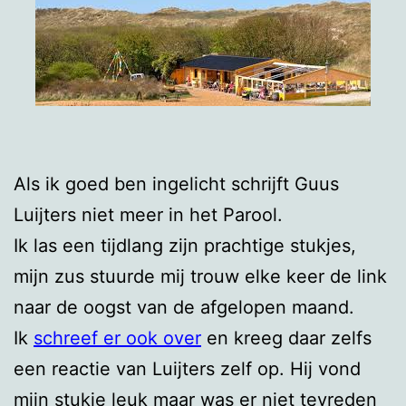
Als ik goed ben ingelicht schrijft Guus
Luijters niet meer in het Parool.
Ik las een tijdlang zijn prachtige stukjes,
mijn zus stuurde mij trouw elke keer de link
naar de oogst van de afgelopen maand.
Ik
schreef er ook over
en kreeg daar zelfs
een reactie van Luijters zelf op. Hij vond
mijn stukje leuk maar was er niet tevreden