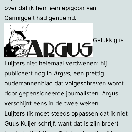
over dat ik hem een epigoon van
Carmiggelt had genoemd.
Gelukkig is
Luijters niet helemaal verdwenen: hij
publiceert nog in
Argus,
een prettig
oudemannenblad dat volgeschreven wordt
door gepensioneerde journalisten. Argus
verschijnt eens in de twee weken.
Luijters (ik moet steeds oppassen dat ik niet
Guus Kuijer schrijf, want dat is zijn broer)