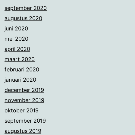
september 2020
augustus 2020
juni 2020
mei 2020
april 2020
maart 2020
februari 2020
januari 2020
december 2019
november 2019
oktober 2019
september 2019
augustus 2019