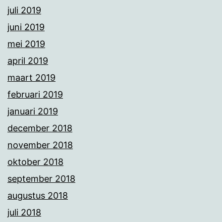
juli 2019
juni 2019
mei 2019
april 2019
maart 2019
februari 2019
januari 2019
december 2018
november 2018
oktober 2018
september 2018
augustus 2018
juli 2018