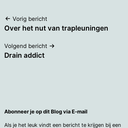
Bericht
Vorig bericht
Over het nut van trapleuningen
navigatie
Volgend bericht
Drain addict
Abonneer je op dit Blog via E-mail
Als je het leuk vindt een bericht te krijgen bij een