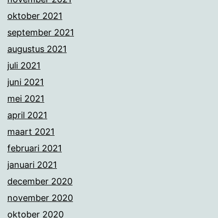
oktober 2021
september 2021
augustus 2021
juli 2021
juni 2021
mei 2021
april 2021
maart 2021
februari 2021
januari 2021
december 2020
november 2020
oktober 2020