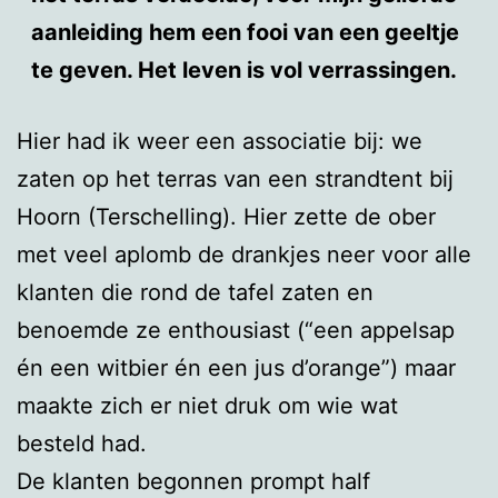
aanleiding hem een fooi van een geeltje
te geven. Het leven is vol verrassingen.
Hier had ik weer een associatie bij: we
zaten op het terras van een strandtent bij
Hoorn (Terschelling). Hier zette de ober
met veel aplomb de drankjes neer voor alle
klanten die rond de tafel zaten en
benoemde ze enthousiast (“een appelsap
én een witbier én een jus d’orange”) maar
maakte zich er niet druk om wie wat
besteld had.
De klanten begonnen prompt half