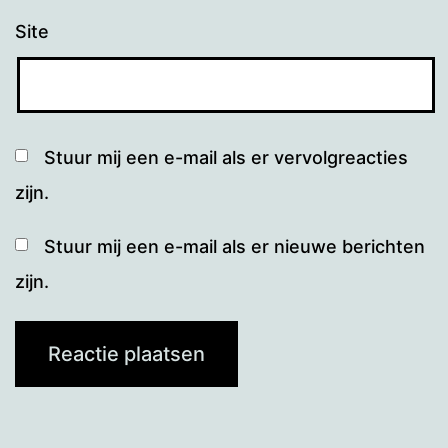
Site
Stuur mij een e-mail als er vervolgreacties
zijn.
Stuur mij een e-mail als er nieuwe berichten
zijn.