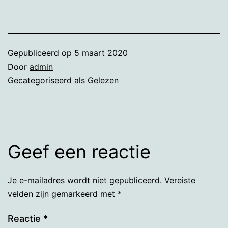
Gepubliceerd op
5 maart 2020
Door
admin
Gecategoriseerd als
Gelezen
Geef een reactie
Je e-mailadres wordt niet gepubliceerd.
Vereiste
velden zijn gemarkeerd met
*
Reactie
*