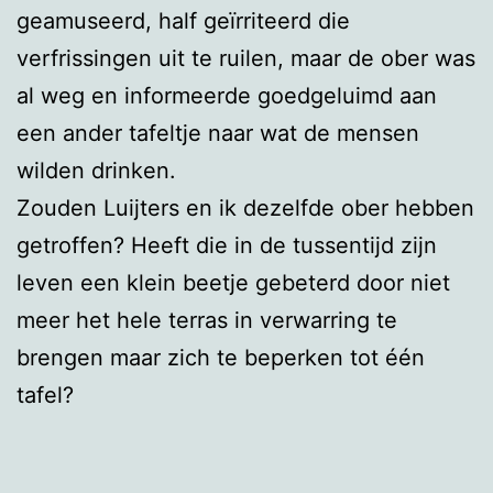
geamuseerd, half geïrriteerd die
verfrissingen uit te ruilen, maar de ober was
al weg en informeerde goedgeluimd aan
een ander tafeltje naar wat de mensen
wilden drinken.
Zouden Luijters en ik dezelfde ober hebben
getroffen? Heeft die in de tussentijd zijn
leven een klein beetje gebeterd door niet
meer het hele terras in verwarring te
brengen maar zich te beperken tot één
tafel?