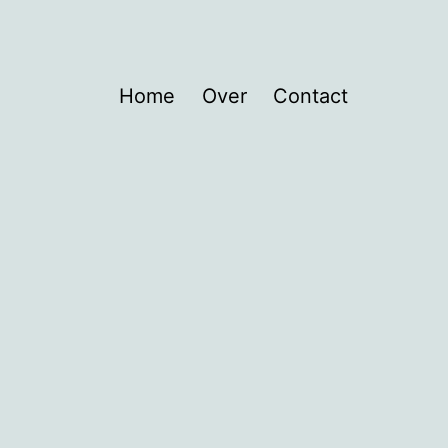
Home
Over
Contact