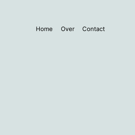
Home
Over
Contact