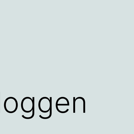
bloggen