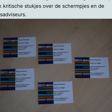
 kritische stukjes over de schermpjes en de
sadviseurs.