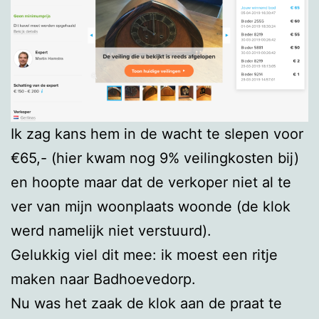
Ik zag kans hem in de wacht te slepen voor
€65,- (hier kwam nog 9% veilingkosten bij)
en hoopte maar dat de verkoper niet al te
ver van mijn woonplaats woonde (de klok
werd namelijk niet verstuurd).
Gelukkig viel dit mee: ik moest een ritje
maken naar Badhoevedorp.
Nu was het zaak de klok aan de praat te