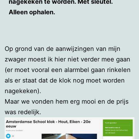
nagekeken te worden. Met sleutel.
Alleen ophalen.
Op grond van de aanwijzingen van mijn
zwager moest ik hier niet verder mee gaan
(er moet vooral een alarmbel gaan rinkelen
als er staat dat de klok nog moet worden
nagekeken).
Maar we vonden hem erg mooi en de prijs
was redelijk.