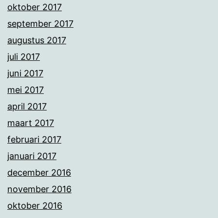
oktober 2017
september 2017
augustus 2017
juli 2017
juni 2017
mei 2017
april 2017
maart 2017
februari 2017
januari 2017
december 2016
november 2016
oktober 2016