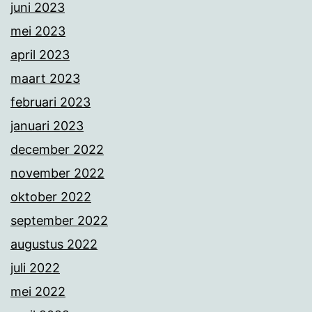
juni 2023
mei 2023
april 2023
maart 2023
februari 2023
januari 2023
december 2022
november 2022
oktober 2022
september 2022
augustus 2022
juli 2022
mei 2022