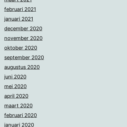
februari 2021
januari 2021
december 2020
november 2020
oktober 2020
september 2020
augustus 2020
juni 2020
mei 2020
april 2020
maart 2020
februari 2020
januari 2020