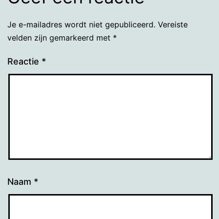
Je e-mailadres wordt niet gepubliceerd.
Vereiste
velden zijn gemarkeerd met
*
Reactie
*
Naam
*