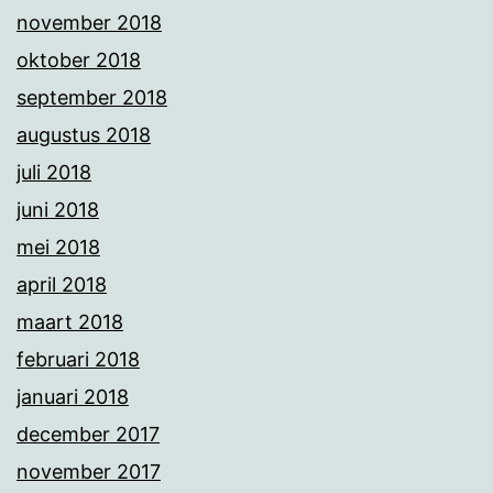
november 2018
oktober 2018
september 2018
augustus 2018
juli 2018
juni 2018
mei 2018
april 2018
maart 2018
februari 2018
januari 2018
december 2017
november 2017