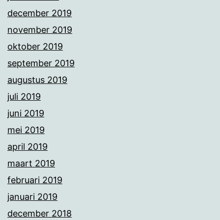
december 2019
november 2019
oktober 2019
september 2019
augustus 2019
juli 2019
juni 2019
mei 2019
april 2019
maart 2019
februari 2019
januari 2019
december 2018