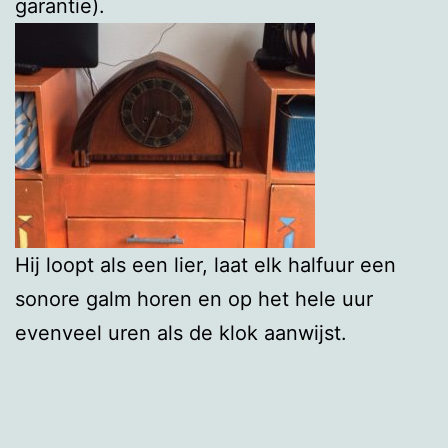
garantie).
Hij loopt als een lier, laat elk halfuur een
sonore galm horen en op het hele uur
evenveel uren als de klok aanwijst.