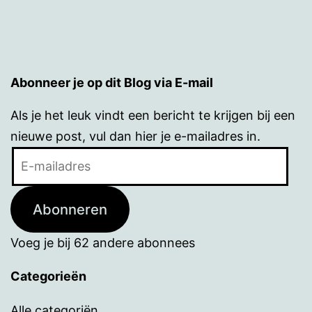
Abonneer je op dit Blog via E-mail
Als je het leuk vindt een bericht te krijgen bij een
nieuwe post, vul dan hier je e-mailadres in.
E-
mailadres
Abonneren
Voeg je bij 62 andere abonnees
Categorieën
Alle categoriën