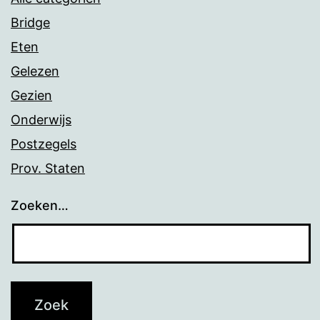
Bridge
Eten
Gelezen
Gezien
Onderwijs
Postzegels
Prov. Staten
Zoeken…