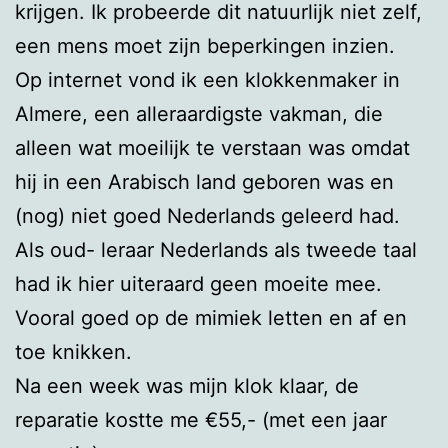
krijgen. Ik probeerde dit natuurlijk niet zelf,
een mens moet zijn beperkingen inzien.
Op internet vond ik een klokkenmaker in
Almere, een alleraardigste vakman, die
alleen wat moeilijk te verstaan was omdat
hij in een Arabisch land geboren was en
(nog) niet goed Nederlands geleerd had.
Als oud- leraar Nederlands als tweede taal
had ik hier uiteraard geen moeite mee.
Vooral goed op de mimiek letten en af en
toe knikken.
Na een week was mijn klok klaar, de
reparatie kostte me €55,- (met een jaar