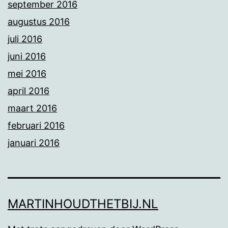
september 2016
augustus 2016
juli 2016
juni 2016
mei 2016
april 2016
maart 2016
februari 2016
januari 2016
MARTINHOUDTHETBIJ.NL