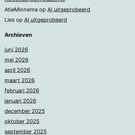
AtieMinnema
op
AI uitgeprobeerd
Lies
op
AI uitgeprobeerd
Archieven
juni 2026
mei 2026
april 2026
maart 2026
februari 2026
januari 2026
december 2025
oktober 2025
september 2025