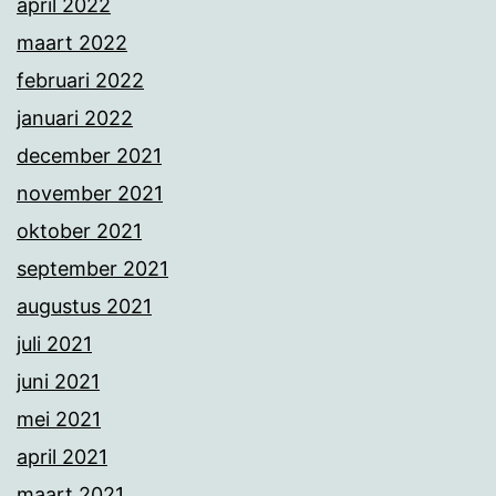
april 2022
maart 2022
februari 2022
januari 2022
december 2021
november 2021
oktober 2021
september 2021
augustus 2021
juli 2021
juni 2021
mei 2021
april 2021
maart 2021