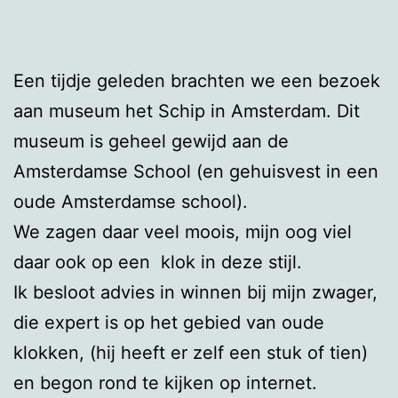
Een tijdje geleden brachten we een bezoek
aan museum het Schip in Amsterdam. Dit
museum is geheel gewijd aan de
Amsterdamse School (en gehuisvest in een
oude Amsterdamse school).
We zagen daar veel moois, mijn oog viel
daar ook op een klok in deze stijl.
Ik besloot advies in winnen bij mijn zwager,
die expert is op het gebied van oude
klokken, (hij heeft er zelf een stuk of tien)
en begon rond te kijken op internet.