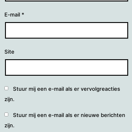
E-mail
*
Site
Stuur mij een e-mail als er vervolgreacties
zijn.
Stuur mij een e-mail als er nieuwe berichten
zijn.