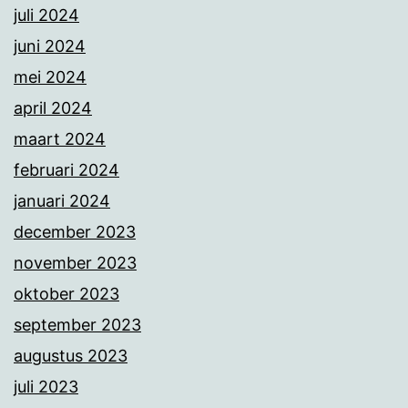
juli 2024
juni 2024
mei 2024
april 2024
maart 2024
februari 2024
januari 2024
december 2023
november 2023
oktober 2023
september 2023
augustus 2023
juli 2023