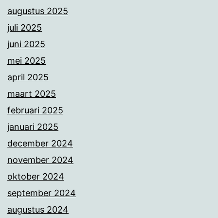
augustus 2025
juli 2025
juni 2025
mei 2025
april 2025
maart 2025
februari 2025
januari 2025
december 2024
november 2024
oktober 2024
september 2024
augustus 2024