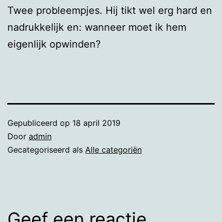
Twee probleempjes. Hij tikt wel erg hard en
nadrukkelijk en: wanneer moet ik hem
eigenlijk opwinden?
Gepubliceerd op
18 april 2019
Door
admin
Gecategoriseerd als
Alle categoriën
Geef een reactie