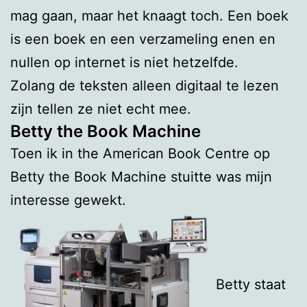
mag gaan, maar het knaagt toch. Een boek
is een boek en een verzameling enen en
nullen op internet is niet hetzelfde.
Zolang de teksten alleen digitaal te lezen
zijn tellen ze niet echt mee.
Betty the Book Machine
Toen ik in the American Book Centre op
Betty the Book Machine stuitte was mijn
interesse gewekt.
Betty staat