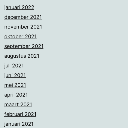
januari 2022
december 2021
november 2021
oktober 2021
september 2021
augustus 2021
juli 2021
juni 2021
mei 2021
april 2021
maart 2021
februari 2021
januari 2021