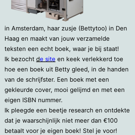
in Amsterdam, haar zusje (Bettytoo) in Den
Haag en maakt van jouw verzamelde
teksten een echt boek, waar je bij staat!
Ik bezocht
d
e site
en keek verlekkerd toe
hoe een boek uit Betty gleed, in de handen
van de schrijfster. Een boek met een
gekleurde cover, mooi gelijmd en met een
eigen ISBN nummer.
Ik pleegde een beetje research en ontdekte
dat je waarschijnlijk niet meer dan €100
betaalt voor je eigen boek! Stel je voor!