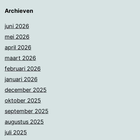
Archieven
juni 2026
mei 2026
april 2026
maart 2026
februari 2026
januari 2026
december 2025
oktober 2025
september 2025
augustus 2025
juli 2025