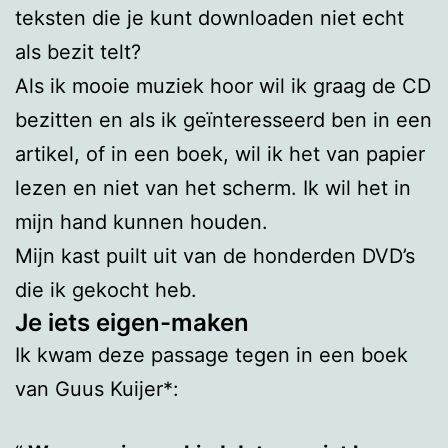
teksten die je kunt downloaden niet echt
als bezit telt?
Als ik mooie muziek hoor wil ik graag de CD
bezitten en als ik geïnteresseerd ben in een
artikel, of in een boek, wil ik het van papier
lezen en niet van het scherm. Ik wil het in
mijn hand kunnen houden.
Mijn kast puilt uit van de honderden DVD’s
die ik gekocht heb.
Je iets eigen-maken
Ik kwam deze passage tegen in een boek
van Guus Kuijer*: