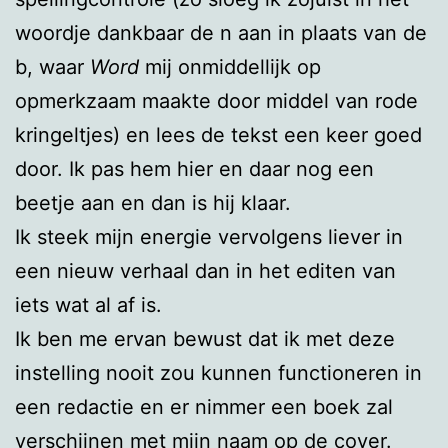
woordje dankbaar de n aan in plaats van de
b, waar
Word
mij onmiddellijk op
opmerkzaam maakte door middel van rode
kringeltjes) en lees de tekst een keer goed
door. Ik pas hem hier en daar nog een
beetje aan en dan is hij klaar.
Ik steek mijn energie vervolgens liever in
een nieuw verhaal dan in het editen van
iets wat al af is.
Ik ben me ervan bewust dat ik met deze
instelling nooit zou kunnen functioneren in
een redactie en er nimmer een boek zal
verschijnen met mijn naam op de cover.