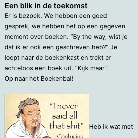
Een blik in de toekomst
Er is bezoek. We hebben een goed
gesprek, we hebben het op een gegeven
moment over boeken. “By the way, wist je
dat ik er ook een geschreven heb?” Je
loopt naar de boekenkast en trekt er
achteloos een boek uit. “Kijk maar”.
Op naar het Boekenbal!
Heb ik wat met