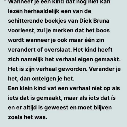
Wanneer je een kind dat nog niet kan
lezen herhaaldelijk een van de
schitterende boekjes van Dick Bruna
voorleest, zul je merken dat het boos
wordt wanneer je ook maar één zin
verandert of overslaat. Het kind heeft
zich namelijk het verhaal eigen gemaakt.
Het is zijn verhaal geworden. Verander je
het, dan onteigen je het.
Een klein kind vat een verhaal niet op als
iets dat is gemaakt, maar als iets dat ís
en er altijd is geweest en moet blijven
zoals het was.