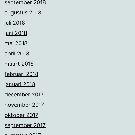
september 2018
augustus 2018
juli 2018
juni 2018
mei 2018
april 2018
maart 2018
februari 2018
januari 2018
december 2017
november 2017
oktober 2017
september 2017