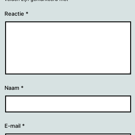
Reactie
*
Naam
*
E-mail
*