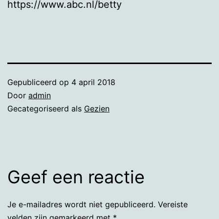
https://www.abc.nl/betty
Gepubliceerd op
4 april 2018
Door
admin
Gecategoriseerd als
Gezien
Geef een reactie
Je e-mailadres wordt niet gepubliceerd.
Vereiste
velden zijn gemarkeerd met
*