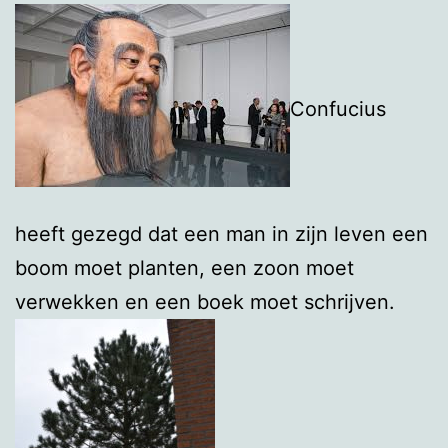
Confucius
heeft gezegd dat een man in zijn leven een
boom moet planten, een zoon moet
verwekken en een boek moet schrijven.