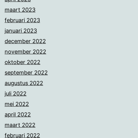
maart 2023
februari 2023
januari 2023
december 2022
november 2022
oktober 2022
september 2022
augustus 2022
juli 2022
mei 2022
april 2022
maart 2022
februari 2022