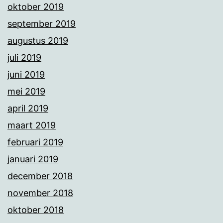
oktober 2019
september 2019
augustus 2019
juli 2019
juni 2019
mei 2019
april 2019
maart 2019
februari 2019
januari 2019
december 2018
november 2018
oktober 2018