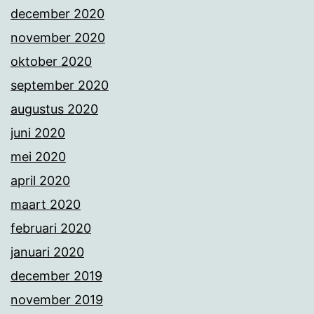
december 2020
november 2020
oktober 2020
september 2020
augustus 2020
juni 2020
mei 2020
april 2020
maart 2020
februari 2020
januari 2020
december 2019
november 2019