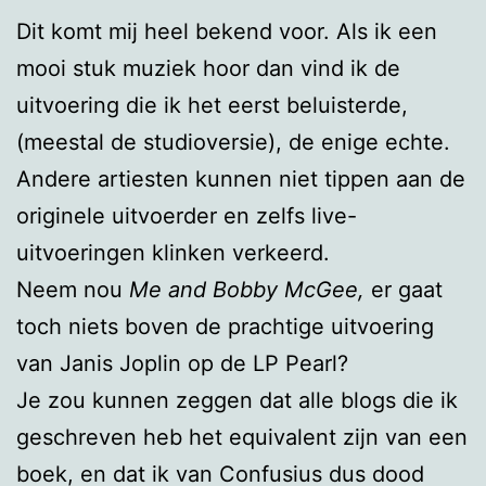
Dit komt mij heel bekend voor. Als ik een
mooi stuk muziek hoor dan vind ik de
uitvoering die ik het eerst beluisterde,
(meestal de studioversie), de enige echte.
Andere artiesten kunnen niet tippen aan de
originele uitvoerder en zelfs live-
uitvoeringen klinken verkeerd.
Neem nou
Me and Bobby McGee,
er gaat
toch niets boven de prachtige uitvoering
van Janis Joplin op de LP Pearl?
Je zou kunnen zeggen dat alle blogs die ik
geschreven heb het equivalent zijn van een
boek, en dat ik van Confusius dus dood