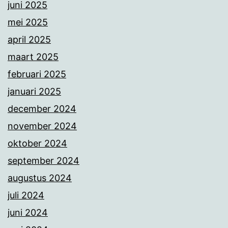
juni 2025
mei 2025
april 2025
maart 2025
februari 2025
januari 2025
december 2024
november 2024
oktober 2024
september 2024
augustus 2024
juli 2024
juni 2024