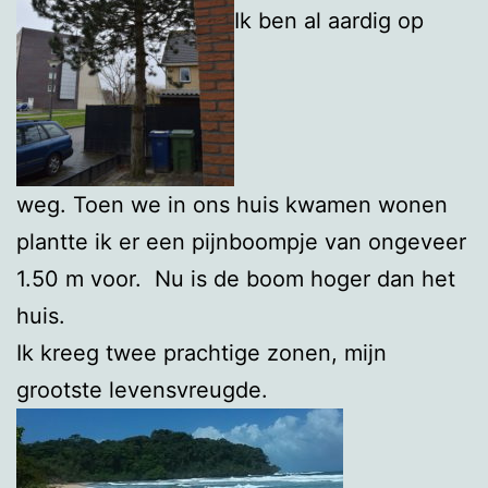
Ik ben al aardig op
weg. Toen we in ons huis kwamen wonen
plantte ik er een pijnboompje van ongeveer
1.50 m voor. Nu is de boom hoger dan het
huis.
Ik kreeg twee prachtige zonen, mijn
grootste levensvreugde.