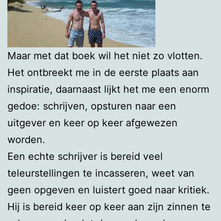
Maar met dat boek wil het niet zo vlotten.
Het ontbreekt me in de eerste plaats aan
inspiratie, daarnaast lijkt het me een enorm
gedoe: schrijven, opsturen naar een
uitgever en keer op keer afgewezen
worden.
Een echte schrijver is bereid veel
teleurstellingen te incasseren, weet van
geen opgeven en luistert goed naar kritiek.
Hij is bereid keer op keer aan zijn zinnen te