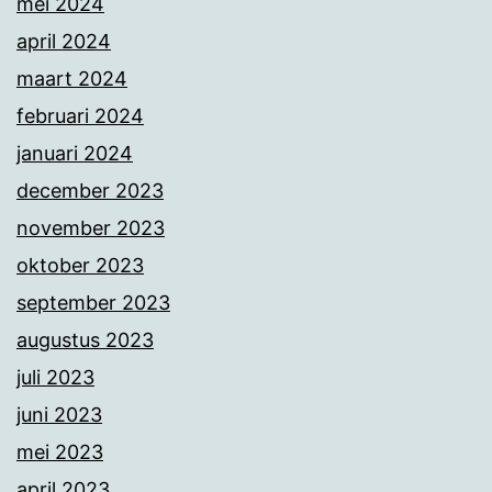
mei 2024
april 2024
maart 2024
februari 2024
januari 2024
december 2023
november 2023
oktober 2023
september 2023
augustus 2023
juli 2023
juni 2023
mei 2023
april 2023