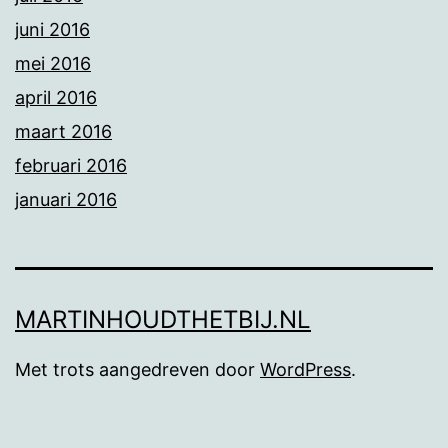
juni 2016
mei 2016
april 2016
maart 2016
februari 2016
januari 2016
MARTINHOUDTHETBIJ.NL
Met trots aangedreven door
WordPress
.