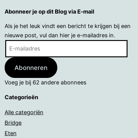
Abonneer je op dit Blog via E-mail
Als je het leuk vindt een bericht te krijgen bij een
nieuwe post, vul dan hier je e-mailadres in.
E-
mailadres
Abonneren
Voeg je bij 62 andere abonnees
Categorieën
Alle categoriën
Bridge
Eten