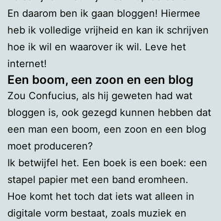
En daarom ben ik gaan bloggen! Hiermee
heb ik volledige vrijheid en kan ik schrijven
hoe ik wil en waarover ik wil. Leve het
internet!
Een boom, een zoon en een blog
Zou Confucius, als hij geweten had wat
bloggen is, ook gezegd kunnen hebben dat
een man een boom, een zoon en een blog
moet produceren?
Ik betwijfel het. Een boek is een boek: een
stapel papier met een band eromheen.
Hoe komt het toch dat iets wat alleen in
digitale vorm bestaat, zoals muziek en