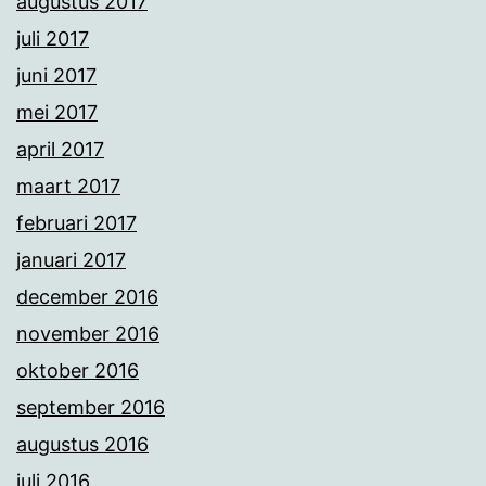
augustus 2017
juli 2017
juni 2017
mei 2017
april 2017
maart 2017
februari 2017
januari 2017
december 2016
november 2016
oktober 2016
september 2016
augustus 2016
juli 2016