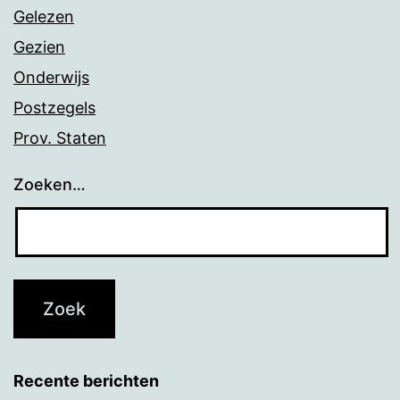
Gelezen
Gezien
Onderwijs
Postzegels
Prov. Staten
Zoeken…
Recente berichten