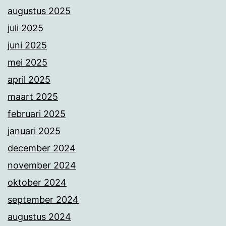
augustus 2025
juli 2025
juni 2025
mei 2025
april 2025
maart 2025
februari 2025
januari 2025
december 2024
november 2024
oktober 2024
september 2024
augustus 2024