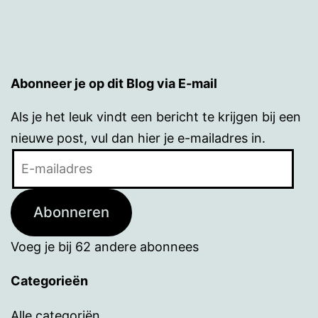
Abonneer je op dit Blog via E-mail
Als je het leuk vindt een bericht te krijgen bij een
nieuwe post, vul dan hier je e-mailadres in.
E-
mailadres
Abonneren
Voeg je bij 62 andere abonnees
Categorieën
Alle categoriën