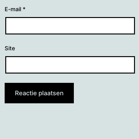
E-mail
*
Site