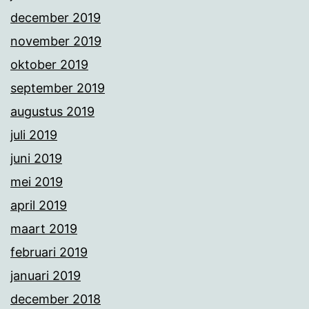
december 2019
november 2019
oktober 2019
september 2019
augustus 2019
juli 2019
juni 2019
mei 2019
april 2019
maart 2019
februari 2019
januari 2019
december 2018