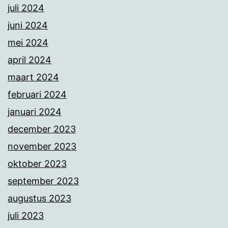
juli 2024
juni 2024
mei 2024
april 2024
maart 2024
februari 2024
januari 2024
december 2023
november 2023
oktober 2023
september 2023
augustus 2023
juli 2023