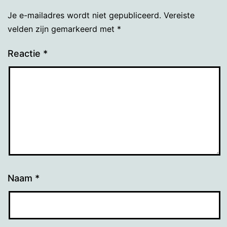
Je e-mailadres wordt niet gepubliceerd.
Vereiste
velden zijn gemarkeerd met
*
Reactie
*
Naam
*