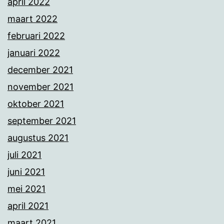
april 2022
maart 2022
februari 2022
januari 2022
december 2021
november 2021
oktober 2021
september 2021
augustus 2021
juli 2021
juni 2021
mei 2021
april 2021
maart 2021