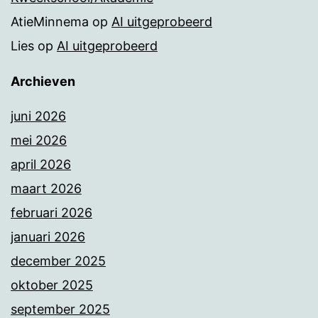
AtieMinnema
op
AI uitgeprobeerd
Lies
op
AI uitgeprobeerd
Archieven
juni 2026
mei 2026
april 2026
maart 2026
februari 2026
januari 2026
december 2025
oktober 2025
september 2025