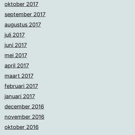
oktober 2017
september 2017
augustus 2017
juli 2017
juni 2017
mei 2017
april 2017
maart 2017
februari 2017
januari 2017
december 2016
november 2016
oktober 2016