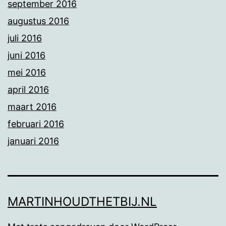
september 2016
augustus 2016
juli 2016
juni 2016
mei 2016
april 2016
maart 2016
februari 2016
januari 2016
MARTINHOUDTHETBIJ.NL