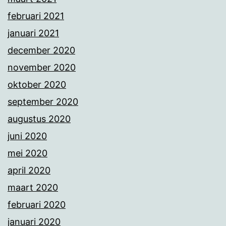
februari 2021
januari 2021
december 2020
november 2020
oktober 2020
september 2020
augustus 2020
juni 2020
mei 2020
april 2020
maart 2020
februari 2020
januari 2020