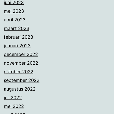
juni 2023
mei 2023
april 2023
maart 2023
februari 2023
januari 2023
december 2022
november 2022
oktober 2022
september 2022
augustus 2022
juli 2022
mei 2022