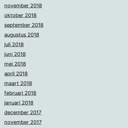
november 2018
oktober 2018
september 2018
augustus 2018
juli 2018
juni 2018
mei 2018
april 2018
maart 2018
februari 2018
januari 2018
december 2017
november 2017