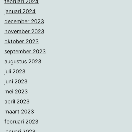
februari 2024
januari 2024
december 2023
november 2023
oktober 2023
september 2023
augustus 2023
juli 2023
juni 2023
mei 2023
april 2023
maart 2023
februari 2023
januari 2023