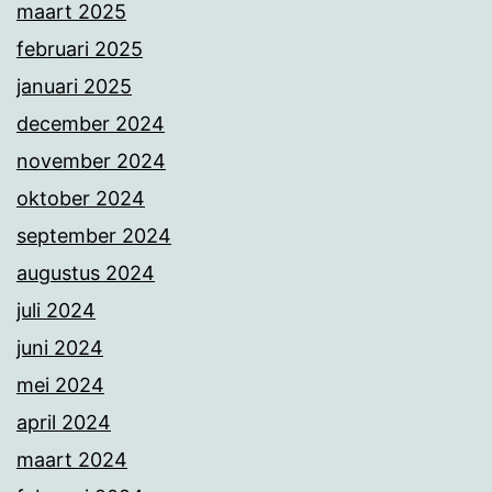
maart 2025
februari 2025
januari 2025
december 2024
november 2024
oktober 2024
september 2024
augustus 2024
juli 2024
juni 2024
mei 2024
april 2024
maart 2024