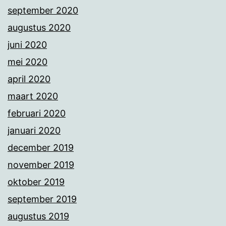
september 2020
augustus 2020
juni 2020
mei 2020
april 2020
maart 2020
februari 2020
januari 2020
december 2019
november 2019
oktober 2019
september 2019
augustus 2019