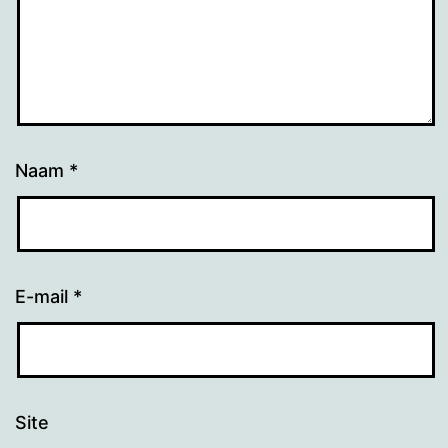
Naam
*
E-mail
*
Site