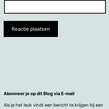
Abonneer je op dit Blog via E-mail
Als je het leuk vindt een bericht te krijgen bij een