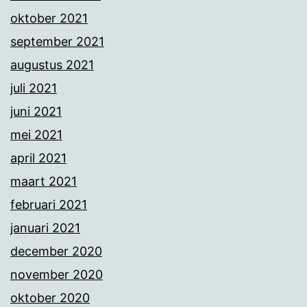
oktober 2021
september 2021
augustus 2021
juli 2021
juni 2021
mei 2021
april 2021
maart 2021
februari 2021
januari 2021
december 2020
november 2020
oktober 2020