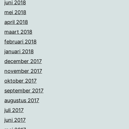
juni 2018
mei 2018
april 2018
maart 2018
februari 2018
januari 2018
december 2017
november 2017
oktober 2017
september 2017
augustus 2017
juli 2017
juni 2017