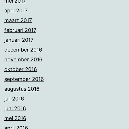
mei 2017
april 2017
maart 2017
februari 2017
januari 2017
december 2016
november 2016
oktober 2016
september 2016
augustus 2016
juli 2016
juni 2016
mei 2016
april 2016