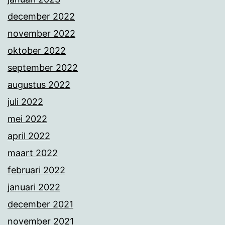
december 2022
november 2022
oktober 2022
september 2022
augustus 2022
juli 2022
mei 2022
april 2022
maart 2022
februari 2022
januari 2022
december 2021
november 2021