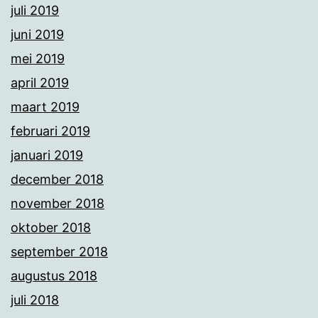
juli 2019
juni 2019
mei 2019
april 2019
maart 2019
februari 2019
januari 2019
december 2018
november 2018
oktober 2018
september 2018
augustus 2018
juli 2018