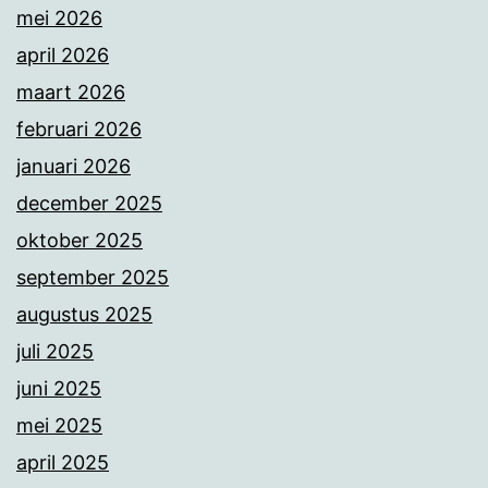
mei 2026
april 2026
maart 2026
februari 2026
januari 2026
december 2025
oktober 2025
september 2025
augustus 2025
juli 2025
juni 2025
mei 2025
april 2025