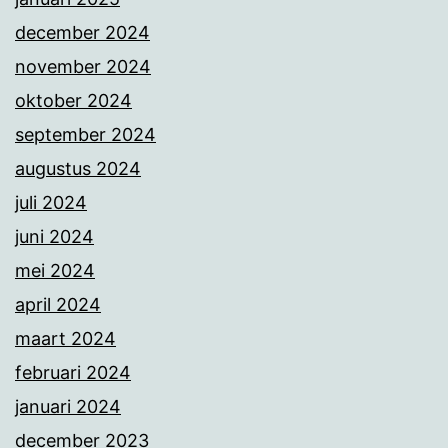
december 2024
november 2024
oktober 2024
september 2024
augustus 2024
juli 2024
juni 2024
mei 2024
april 2024
maart 2024
februari 2024
januari 2024
december 2023