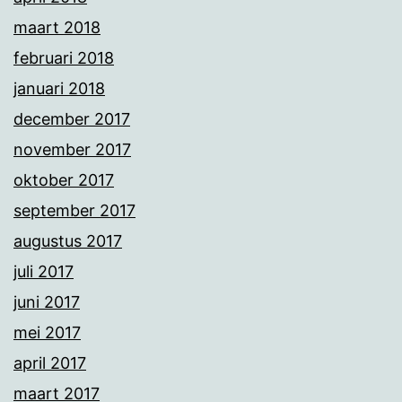
maart 2018
februari 2018
januari 2018
december 2017
november 2017
oktober 2017
september 2017
augustus 2017
juli 2017
juni 2017
mei 2017
april 2017
maart 2017