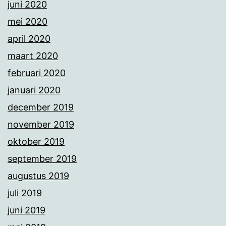
juni 2020
mei 2020
april 2020
maart 2020
februari 2020
januari 2020
december 2019
november 2019
oktober 2019
september 2019
augustus 2019
juli 2019
juni 2019