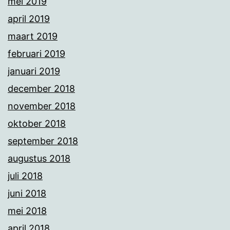
mei 2019
april 2019
maart 2019
februari 2019
januari 2019
december 2018
november 2018
oktober 2018
september 2018
augustus 2018
juli 2018
juni 2018
mei 2018
april 2018