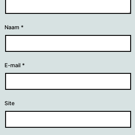
Naam
*
E-mail
*
Site