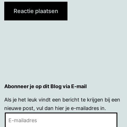
Abonneer je op dit Blog via E-mail
Als je het leuk vindt een bericht te krijgen bij een
nieuwe post, vul dan hier je e-mailadres in.
E-
mailadres