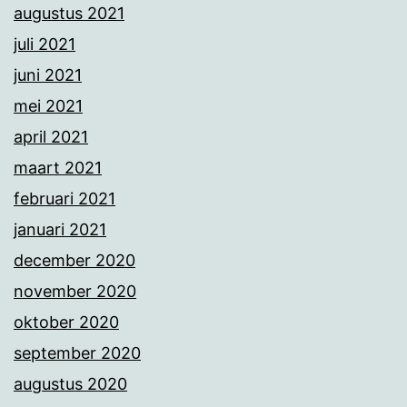
augustus 2021
juli 2021
juni 2021
mei 2021
april 2021
maart 2021
februari 2021
januari 2021
december 2020
november 2020
oktober 2020
september 2020
augustus 2020