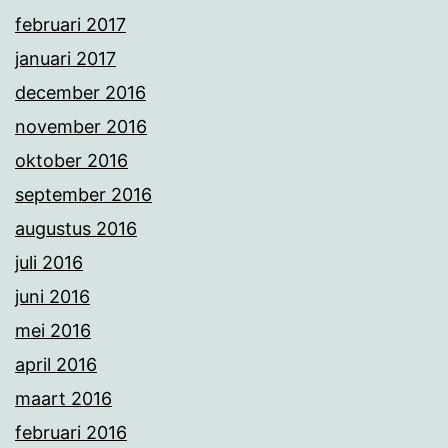
februari 2017
januari 2017
december 2016
november 2016
oktober 2016
september 2016
augustus 2016
juli 2016
juni 2016
mei 2016
april 2016
maart 2016
februari 2016