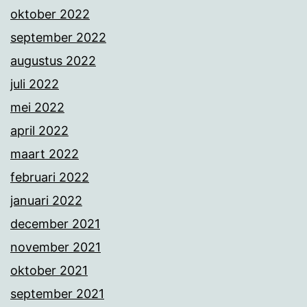
oktober 2022
september 2022
augustus 2022
juli 2022
mei 2022
april 2022
maart 2022
februari 2022
januari 2022
december 2021
november 2021
oktober 2021
september 2021