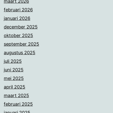
maart 2026
februari 2026
januari 2026
december 2025
oktober 2025
september 2025
augustus 2025
juli 2025
juni 2025
mei 2025
april 2025
maart 2025
februari 2025
januari 2025