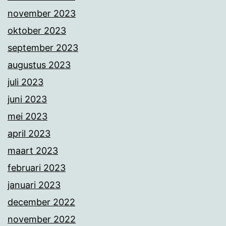
november 2023
oktober 2023
september 2023
augustus 2023
juli 2023
juni 2023
mei 2023
april 2023
maart 2023
februari 2023
januari 2023
december 2022
november 2022