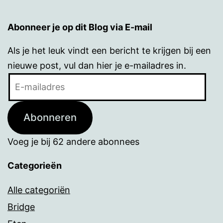
Abonneer je op dit Blog via E-mail
Als je het leuk vindt een bericht te krijgen bij een
nieuwe post, vul dan hier je e-mailadres in.
E-
mailadres
Abonneren
Voeg je bij 62 andere abonnees
Categorieën
Alle categoriën
Bridge