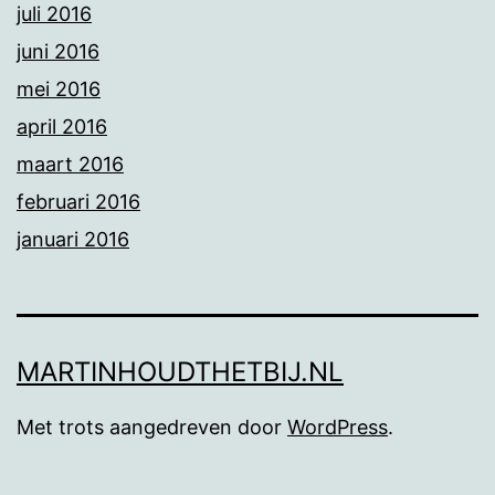
juli 2016
juni 2016
mei 2016
april 2016
maart 2016
februari 2016
januari 2016
MARTINHOUDTHETBIJ.NL
Met trots aangedreven door
WordPress
.