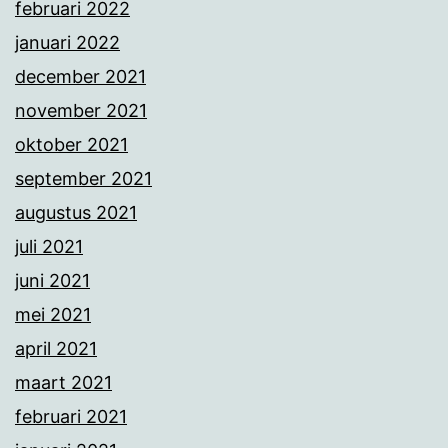
februari 2022
januari 2022
december 2021
november 2021
oktober 2021
september 2021
augustus 2021
juli 2021
juni 2021
mei 2021
april 2021
maart 2021
februari 2021