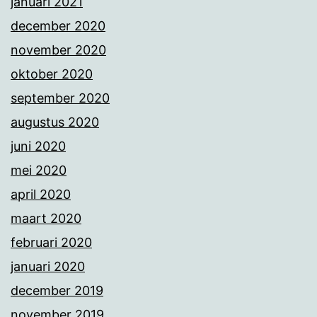
januari 2021
december 2020
november 2020
oktober 2020
september 2020
augustus 2020
juni 2020
mei 2020
april 2020
maart 2020
februari 2020
januari 2020
december 2019
november 2019