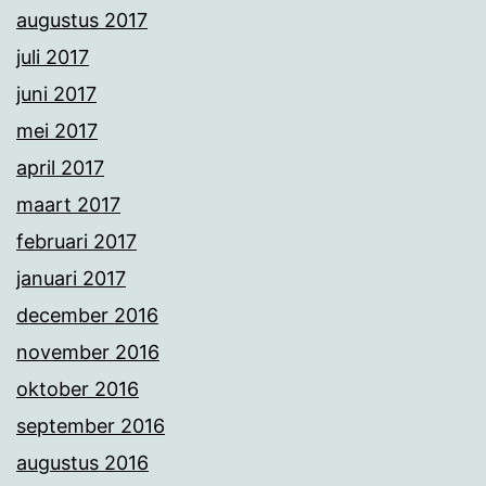
augustus 2017
juli 2017
juni 2017
mei 2017
april 2017
maart 2017
februari 2017
januari 2017
december 2016
november 2016
oktober 2016
september 2016
augustus 2016