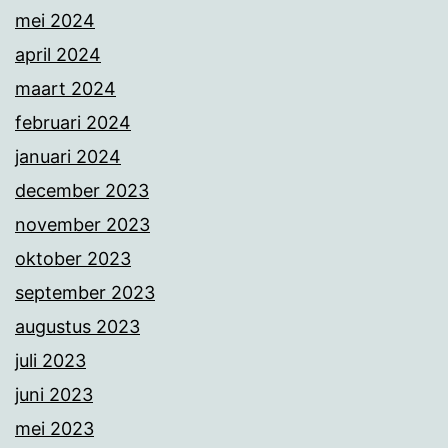
mei 2024
april 2024
maart 2024
februari 2024
januari 2024
december 2023
november 2023
oktober 2023
september 2023
augustus 2023
juli 2023
juni 2023
mei 2023