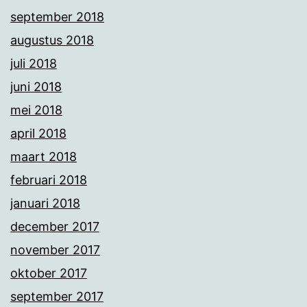
september 2018
augustus 2018
juli 2018
juni 2018
mei 2018
april 2018
maart 2018
februari 2018
januari 2018
december 2017
november 2017
oktober 2017
september 2017