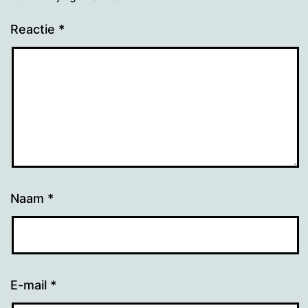
Reactie
*
Naam
*
E-mail
*