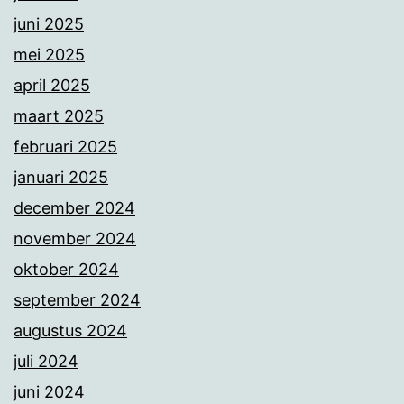
juni 2025
mei 2025
april 2025
maart 2025
februari 2025
januari 2025
december 2024
november 2024
oktober 2024
september 2024
augustus 2024
juli 2024
juni 2024