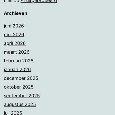
Lies
op
AI uitgeprobeerd
Archieven
juni 2026
mei 2026
april 2026
maart 2026
februari 2026
januari 2026
december 2025
oktober 2025
september 2025
augustus 2025
juli 2025