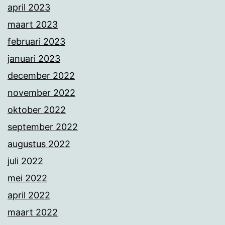
april 2023
maart 2023
februari 2023
januari 2023
december 2022
november 2022
oktober 2022
september 2022
augustus 2022
juli 2022
mei 2022
april 2022
maart 2022