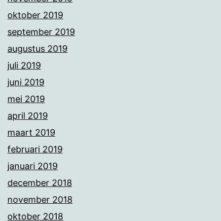
oktober 2019
september 2019
augustus 2019
juli 2019
juni 2019
mei 2019
april 2019
maart 2019
februari 2019
januari 2019
december 2018
november 2018
oktober 2018