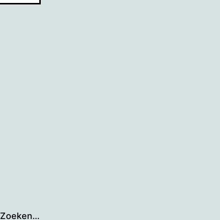
Zoeken…