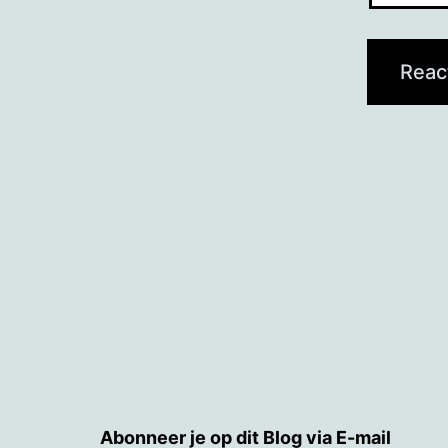
Abonneer je op dit Blog via E-mail