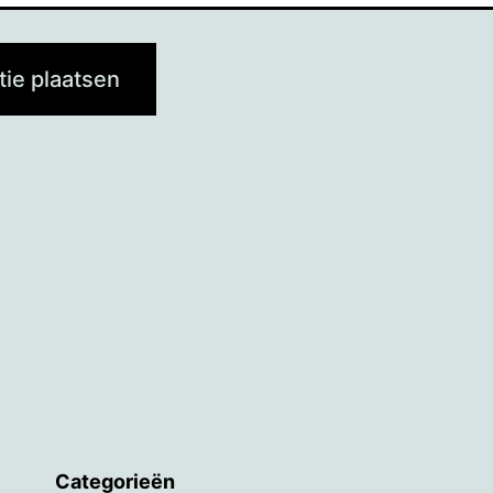
Categorieën