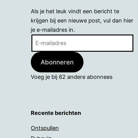
Als je het leuk vindt een bericht te
krijgen bij een nieuwe post, vul dan hier
je e-mailadres in.
E-
mailadres
Abonneren
Voeg je bij 62 andere abonnees
Recente berichten
Ontspullen