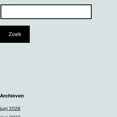
Archieven
juni 2026