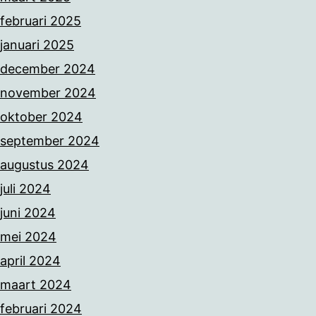
februari 2025
januari 2025
december 2024
november 2024
oktober 2024
september 2024
augustus 2024
juli 2024
juni 2024
mei 2024
april 2024
maart 2024
februari 2024