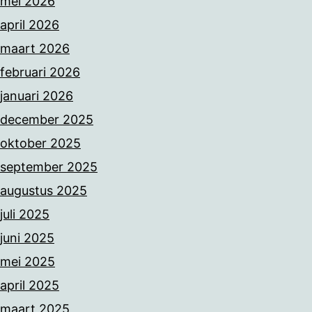
mei 2026
april 2026
maart 2026
februari 2026
januari 2026
december 2025
oktober 2025
september 2025
augustus 2025
juli 2025
juni 2025
mei 2025
april 2025
maart 2025