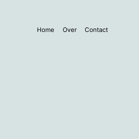
Home
Over
Contact