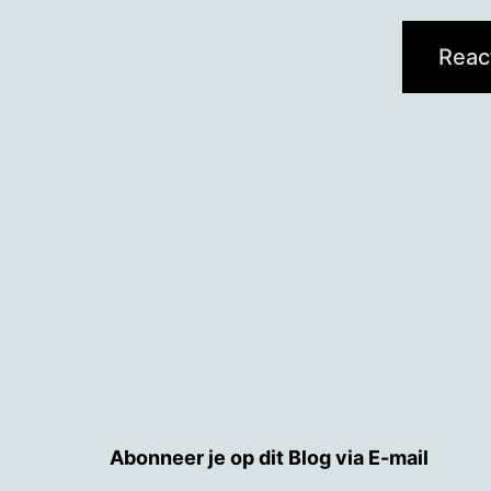
Abonneer je op dit Blog via E-mail