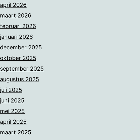
april 2026
maart 2026
februari 2026
januari 2026
december 2025
oktober 2025
september 2025
augustus 2025
juli 2025
juni 2025
mei 2025
april 2025
maart 2025