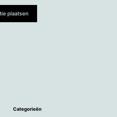
Categorieën