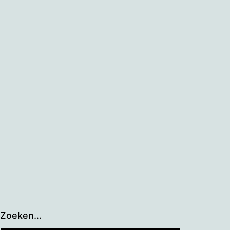
Zoeken…