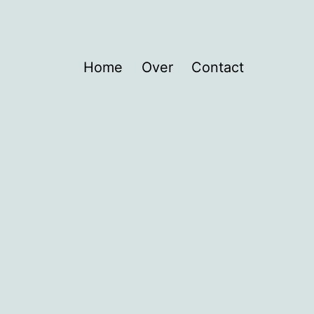
Home
Over
Contact