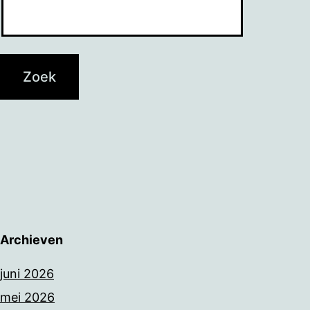
Archieven
juni 2026
mei 2026