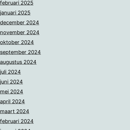
februari 2025
januari 2025
december 2024
november 2024
oktober 2024
september 2024
augustus 2024
juli 2024
juni 2024
mei 2024
april 2024
maart 2024
februari 2024