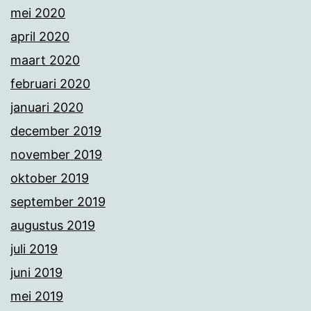
mei 2020
april 2020
maart 2020
februari 2020
januari 2020
december 2019
november 2019
oktober 2019
september 2019
augustus 2019
juli 2019
juni 2019
mei 2019