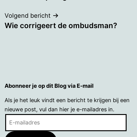
navigatie
Volgend bericht
Wie corrigeert de ombudsman?
Abonneer je op dit Blog via E-mail
Als je het leuk vindt een bericht te krijgen bij een
nieuwe post, vul dan hier je e-mailadres in.
E-
mailadres