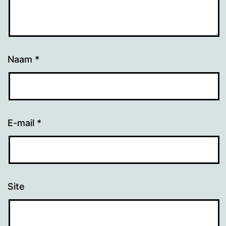
Naam
*
E-mail
*
Site