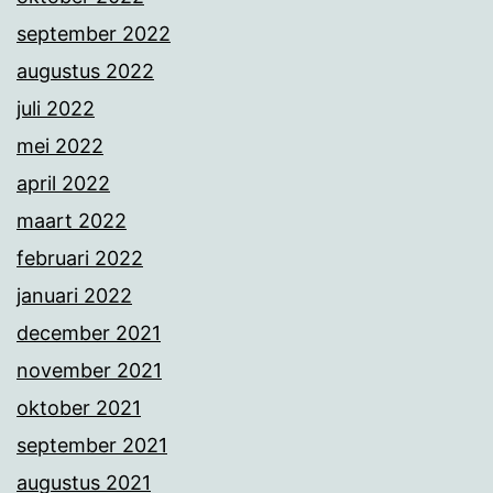
september 2022
augustus 2022
juli 2022
mei 2022
april 2022
maart 2022
februari 2022
januari 2022
december 2021
november 2021
oktober 2021
september 2021
augustus 2021