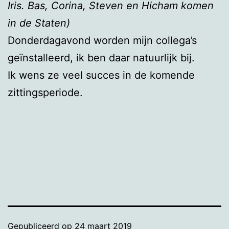
Iris. Bas, Corina, Steven en Hicham komen
in de Staten)
Donderdagavond worden mijn collega’s
geïnstalleerd, ik ben daar natuurlijk bij.
Ik wens ze veel succes in de komende
zittingsperiode.
Gepubliceerd op
24 maart 2019