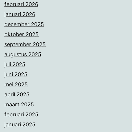
februari 2026
januari 2026
december 2025
oktober 2025
september 2025
augustus 2025
juli 2025
juni 2025
mei 2025
april 2025
maart 2025
februari 2025
januari 2025