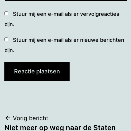
Stuur mij een e-mail als er vervolgreacties
zijn.
Stuur mij een e-mail als er nieuwe berichten
zijn.
Bericht
Vorig bericht
Niet meer op weg naar de Staten