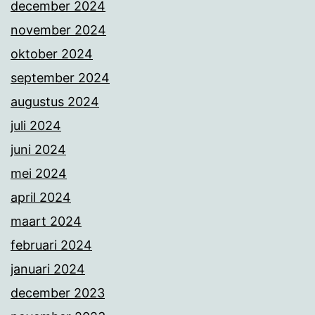
december 2024
november 2024
oktober 2024
september 2024
augustus 2024
juli 2024
juni 2024
mei 2024
april 2024
maart 2024
februari 2024
januari 2024
december 2023