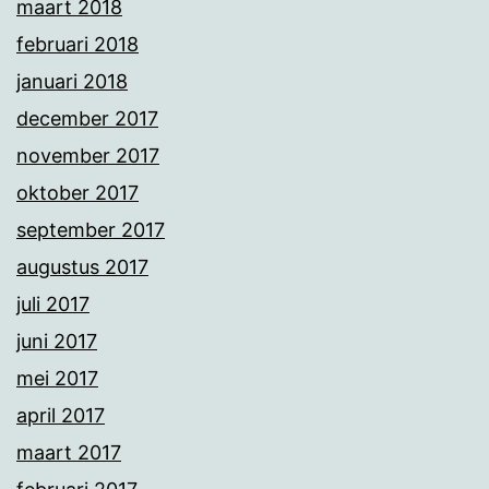
maart 2018
februari 2018
januari 2018
december 2017
november 2017
oktober 2017
september 2017
augustus 2017
juli 2017
juni 2017
mei 2017
april 2017
maart 2017