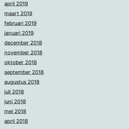
april 2019
maart 2019
februari 2019
januari 2019
december 2018
november 2018
oktober 2018
september 2018
augustus 2018
juli 2018
juni 2018
mei 2018
april 2018