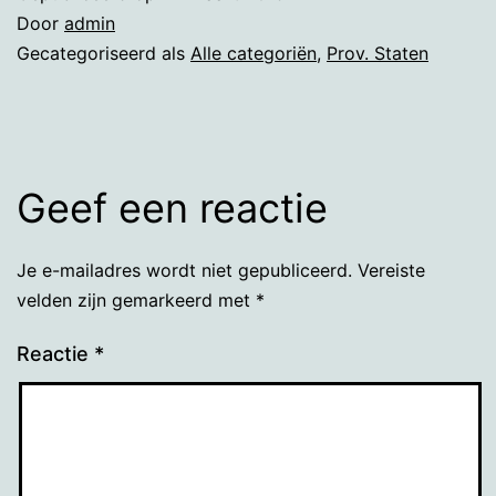
Door
admin
Gecategoriseerd als
Alle categoriën
,
Prov. Staten
Geef een reactie
Je e-mailadres wordt niet gepubliceerd.
Vereiste
velden zijn gemarkeerd met
*
Reactie
*