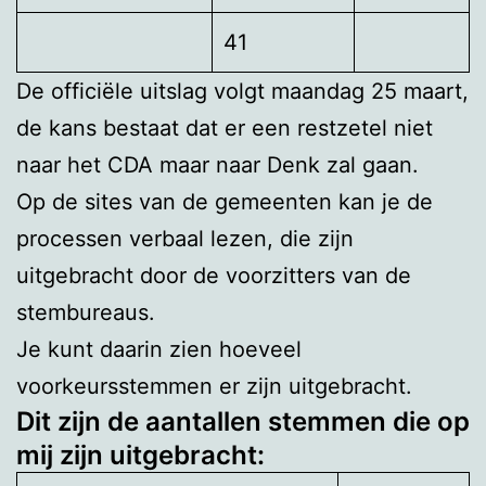
41
De officiële uitslag volgt maandag 25 maart,
de kans bestaat dat er een restzetel niet
naar het CDA maar naar Denk zal gaan.
Op de sites van de gemeenten kan je de
processen verbaal lezen, die zijn
uitgebracht door de voorzitters van de
stembureaus.
Je kunt daarin zien hoeveel
voorkeursstemmen er zijn uitgebracht.
Dit zijn de aantallen stemmen die op
mij zijn uitgebracht: