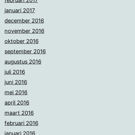
februari 2017
januari 2017
december 2016
november 2016
oktober 2016
september 2016
augustus 2016
juli 2016
juni 2016
mei 2016
april 2016
maart 2016
februari 2016
januari 2016