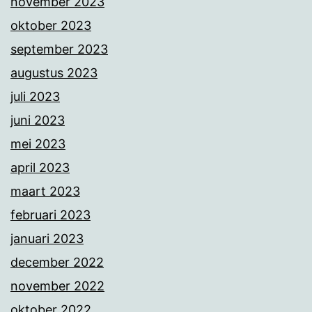
november 2023
oktober 2023
september 2023
augustus 2023
juli 2023
juni 2023
mei 2023
april 2023
maart 2023
februari 2023
januari 2023
december 2022
november 2022
oktober 2022