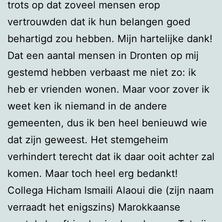
trots op dat zoveel mensen erop
vertrouwden dat ik hun belangen goed
behartigd zou hebben. Mijn hartelijke dank!
Dat een aantal mensen in Dronten op mij
gestemd hebben verbaast me niet zo: ik
heb er vrienden wonen. Maar voor zover ik
weet ken ik niemand in de andere
gemeenten, dus ik ben heel benieuwd wie
dat zijn geweest. Het stemgeheim
verhindert terecht dat ik daar ooit achter zal
komen. Maar toch heel erg bedankt!
Collega Hicham Ismaili Alaoui die (zijn naam
verraadt het enigszins) Marokkaanse