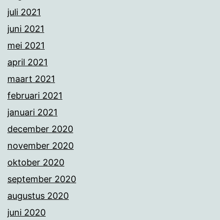
juli 2021
juni 2021
mei 2021
april 2021
maart 2021
februari 2021
januari 2021
december 2020
november 2020
oktober 2020
september 2020
augustus 2020
juni 2020