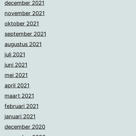
december 2021
november 2021
oktober 2021
september 2021
augustus 2021
juli 2021
juni 2021
mei 2021
april 2021
maart 2021
februari 2021
januari 2021
december 2020