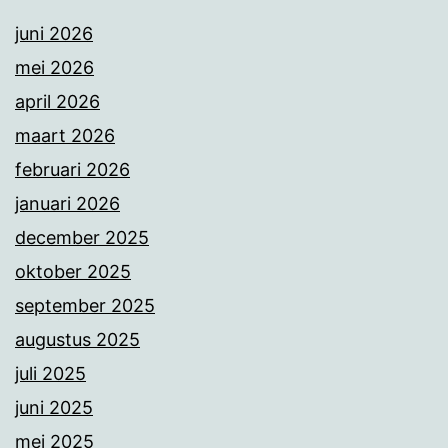
juni 2026
mei 2026
april 2026
maart 2026
februari 2026
januari 2026
december 2025
oktober 2025
september 2025
augustus 2025
juli 2025
juni 2025
mei 2025