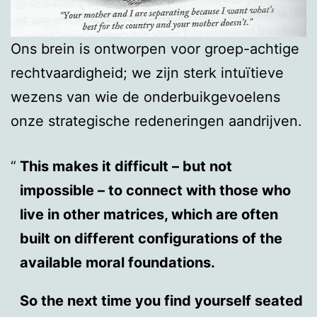
Ons brein is ontworpen voor groep-achtige
rechtvaardigheid; we zijn sterk intuïtieve
wezens van wie de onderbuikgevoelens
onze strategische redeneringen aandrijven.
This makes it difficult – but not
impossible – to connect with those who
live in other matrices, which are often
built on different configurations of the
available moral foundations.
So the next time you find yourself seated