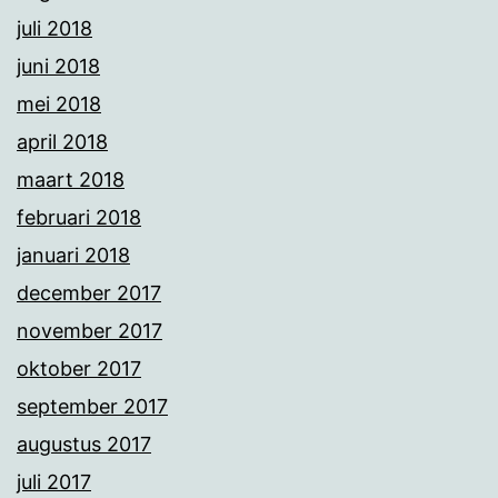
juli 2018
juni 2018
mei 2018
april 2018
maart 2018
februari 2018
januari 2018
december 2017
november 2017
oktober 2017
september 2017
augustus 2017
juli 2017