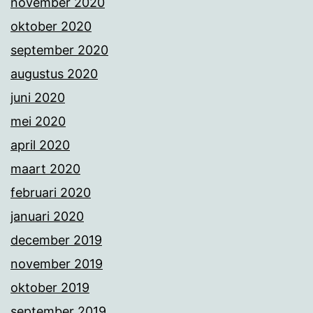
november 2020
oktober 2020
september 2020
augustus 2020
juni 2020
mei 2020
april 2020
maart 2020
februari 2020
januari 2020
december 2019
november 2019
oktober 2019
september 2019