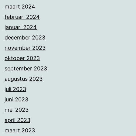
maart 2024
februari 2024
januari 2024
december 2023
november 2023
oktober 2023
september 2023
augustus 2023
juli 2023
juni 2023
mei 2023
april 2023
maart 2023