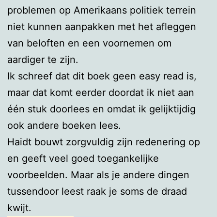
problemen op Amerikaans politiek terrein
niet kunnen aanpakken met het afleggen
van beloften en een voornemen om
aardiger te zijn.
Ik schreef dat dit boek geen easy read is,
maar dat komt eerder doordat ik niet aan
één stuk doorlees en omdat ik gelijktijdig
ook andere boeken lees.
Haidt bouwt zorgvuldig zijn redenering op
en geeft veel goed toegankelijke
voorbeelden. Maar als je andere dingen
tussendoor leest raak je soms de draad
kwijt.