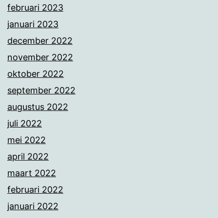
februari 2023
januari 2023
december 2022
november 2022
oktober 2022
september 2022
augustus 2022
juli 2022
mei 2022
april 2022
maart 2022
februari 2022
januari 2022