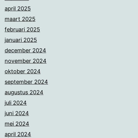
april 2025
maart 2025
februari 2025
januari 2025
december 2024
november 2024
oktober 2024
september 2024
augustus 2024
juli 2024
juni 2024
mei 2024
april 2024