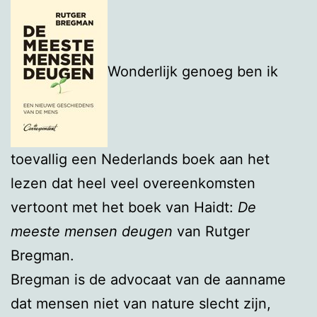
Wonderlijk genoeg ben ik
toevallig een Nederlands boek aan het
lezen dat heel veel overeenkomsten
vertoont met het boek van Haidt:
De
meeste mensen deugen
van Rutger
Bregman.
Bregman is de advocaat van de aanname
dat mensen niet van nature slecht zijn,