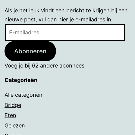
Als je het leuk vindt een bericht te krijgen bij een
nieuwe post, vul dan hier je e-mailadres in.
E-
mailadres
Abonneren
Voeg je bij 62 andere abonnees
Categorieën
Alle categoriën
Bridge
Eten
Gelezen