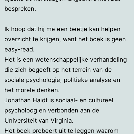
bespreken.
Ik hoop dat hij me een beetje kan helpen
overzicht te krijgen, want het boek is geen
easy-read.
Het is een wetenschappelijke verhandeling
die zich begeeft op het terrein van de
sociale psychologie, politieke analyse en
het morele denken.
Jonathan Haidt is sociaal- en cultureel
psycholoog en verbonden aan de
Universiteit van Virginia.
Het boek probeert uit te leggen waarom