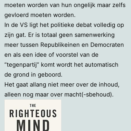
moeten worden van hun ongelijk maar zelfs
gevloerd moeten worden.
In de VS ligt het politieke debat volledig op
zijn gat. Er is totaal geen samenwerking
meer tussen Republikeinen en Democraten
en als een idee of voorstel van de
“tegenpartij” komt wordt het automatisch
de grond in geboord.
Het gaat allang niet meer over de inhoud,
alleen nog maar over macht(-sbehoud).