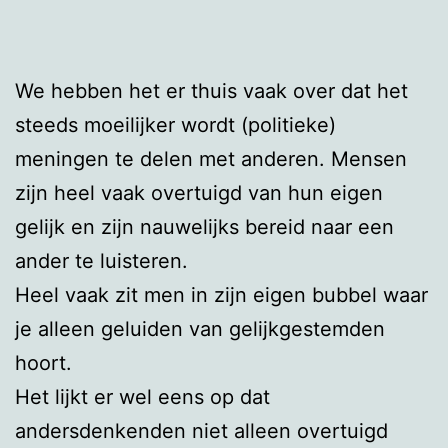
We hebben het er thuis vaak over dat het
steeds moeilijker wordt (politieke)
meningen te delen met anderen. Mensen
zijn heel vaak overtuigd van hun eigen
gelijk en zijn nauwelijks bereid naar een
ander te luisteren.
Heel vaak zit men in zijn eigen bubbel waar
je alleen geluiden van gelijkgestemden
hoort.
Het lijkt er wel eens op dat
andersdenkenden niet alleen overtuigd