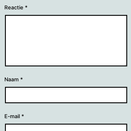
Reactie
*
Naam
*
E-mail
*