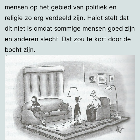
mensen op het gebied van politiek en
religie zo erg verdeeld zijn. Haidt stelt dat
dit niet is omdat sommige mensen goed zijn
en anderen slecht. Dat zou te kort door de
bocht zijn.