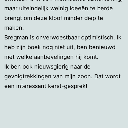
maar uiteindelijk weinig ideeën te berde
brengt om deze kloof minder diep te
maken.
Bregman is onverwoestbaar optimistisch. Ik
heb zijn boek nog niet uit, ben benieuwd
met welke aanbevelingen hij komt.
Ik ben ook nieuwsgierig naar de
gevolgtrekkingen van mijn zoon. Dat wordt
een interessant kerst-gesprek!