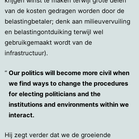
krijgen winst te maken terwijl grote delen
van de kosten gedragen worden door de
belastingbetaler; denk aan milieuvervuiling
en belastingontduiking terwijl wel
gebruikgemaakt wordt van de
infrastructuur).
Our politics will become more civil when
we find ways to change the procedures
for electing politicians and the
institutions and environments within we
interact.
Hij zegt verder dat we de groeiende