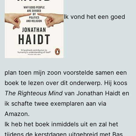
Ik vond het een goed
plan toen mijn zoon voorstelde samen een
boek te lezen over dit onderwerp. Hij koos
The Righteous Mind
van Jonathan Haidt en
ik schafte twee exemplaren aan via
Amazon.
Ik heb het boek inmiddels uit en zal het
tijdens de kerstdagen uitgebreid met Bas