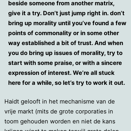
beside someone from another matrix,
give it a try. Don’t just jump right in. don’t
bring up morality until you’ve found a few
points of commonality or in some other
way established a bit of trust. And when
you do bring up issues of morality, try to
start with some praise, or with a sincere
expression of interest. We’re all stuck
here for a while, so let’s try to work it out.
Haidt gelooft in het mechanisme van de
vrije markt (mits de grote corporaties in
toom gehouden worden en niet de kans