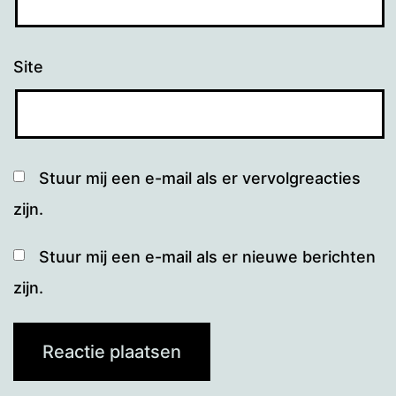
Site
Stuur mij een e-mail als er vervolgreacties
zijn.
Stuur mij een e-mail als er nieuwe berichten
zijn.