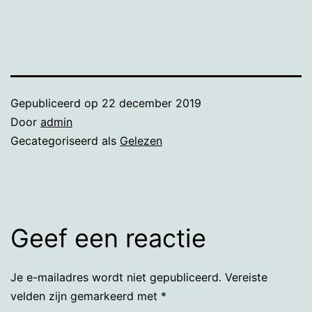
Gepubliceerd op
22 december 2019
Door
admin
Gecategoriseerd als
Gelezen
Geef een reactie
Je e-mailadres wordt niet gepubliceerd.
Vereiste
velden zijn gemarkeerd met
*