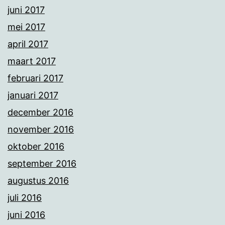
juni 2017
mei 2017
april 2017
maart 2017
februari 2017
januari 2017
december 2016
november 2016
oktober 2016
september 2016
augustus 2016
juli 2016
juni 2016