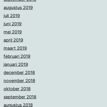
augustus 2019
juli 2019
juni 2019
mei 2019
april 2019
maart 2019
februari 2019
januari 2019
december 2018
november 2018
oktober 2018
september 2018
augustus 2018