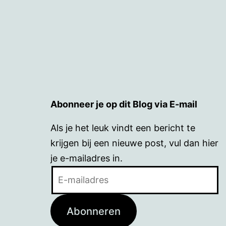
Abonneer je op dit Blog via E-mail
Als je het leuk vindt een bericht te
krijgen bij een nieuwe post, vul dan hier
je e-mailadres in.
E-
mailadres
Abonneren