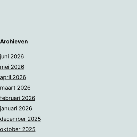
Archieven
juni 2026
mei 2026
april 2026
maart 2026
februari 2026
januari 2026
december 2025
oktober 2025