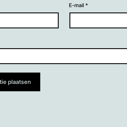
E-mail
*