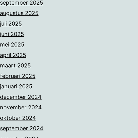
september 2025
augustus 2025
juli 2025
juni 2025
mei 2025
april 2025
maart 2025
februari 2025
januari 2025
december 2024
november 2024
oktober 2024
september 2024