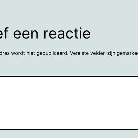
f een reactie
dres wordt niet gepubliceerd.
Vereiste velden zijn gemark