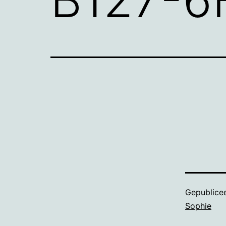
Gepublice
Sophie