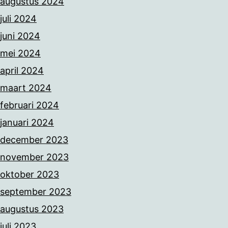
augustus 2024
juli 2024
juni 2024
mei 2024
april 2024
maart 2024
februari 2024
januari 2024
december 2023
november 2023
oktober 2023
september 2023
augustus 2023
juli 2023