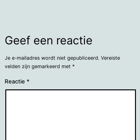
grootte
Geef een reactie
Je e-mailadres wordt niet gepubliceerd.
Vereiste
velden zijn gemarkeerd met
*
Reactie
*