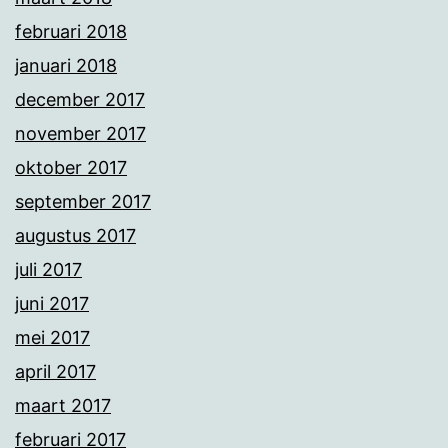
februari 2018
januari 2018
december 2017
november 2017
oktober 2017
september 2017
augustus 2017
juli 2017
juni 2017
mei 2017
april 2017
maart 2017
februari 2017