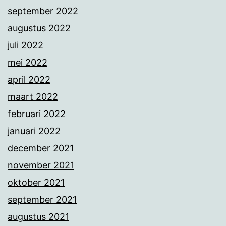
september 2022
augustus 2022
juli 2022
mei 2022
april 2022
maart 2022
februari 2022
januari 2022
december 2021
november 2021
oktober 2021
september 2021
augustus 2021