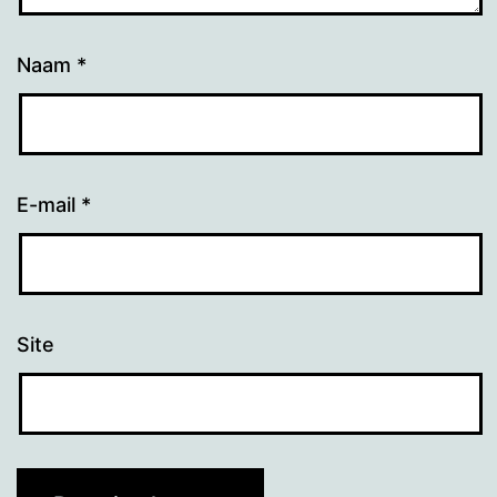
Naam
*
E-mail
*
Site