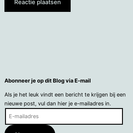
Abonneer je op dit Blog via E-mail
Als je het leuk vindt een bericht te krijgen bij een
nieuwe post, vul dan hier je e-mailadres in.
E-
mailadres