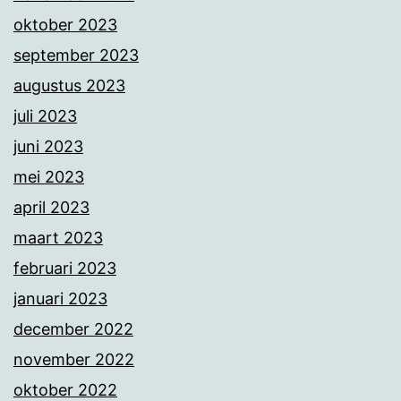
oktober 2023
september 2023
augustus 2023
juli 2023
juni 2023
mei 2023
april 2023
maart 2023
februari 2023
januari 2023
december 2022
november 2022
oktober 2022