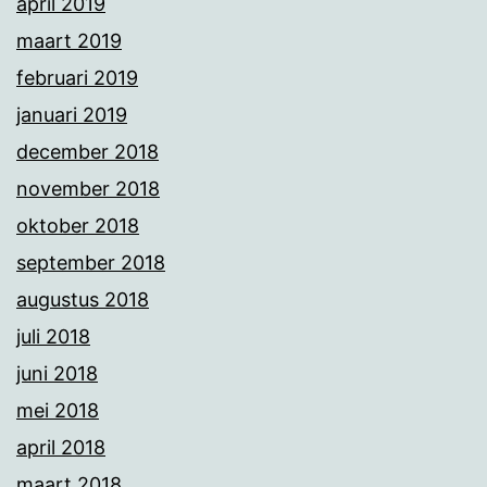
april 2019
maart 2019
februari 2019
januari 2019
december 2018
november 2018
oktober 2018
september 2018
augustus 2018
juli 2018
juni 2018
mei 2018
april 2018
maart 2018