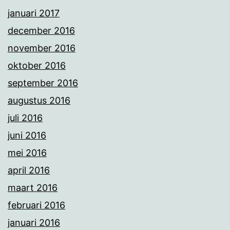
januari 2017
december 2016
november 2016
oktober 2016
september 2016
augustus 2016
juli 2016
juni 2016
mei 2016
april 2016
maart 2016
februari 2016
januari 2016