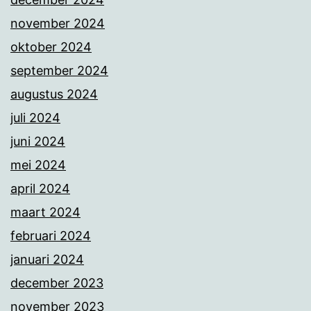
november 2024
oktober 2024
september 2024
augustus 2024
juli 2024
juni 2024
mei 2024
april 2024
maart 2024
februari 2024
januari 2024
december 2023
november 2023