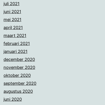
juli 2021
juni 2021
mei 2021
april 2021
maart 2021
februari 2021
januari 2021
december 2020
november 2020
oktober 2020
september 2020
augustus 2020
juni 2020