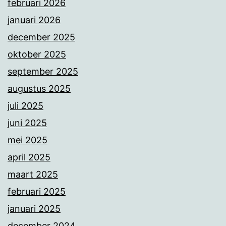
februari 2026
januari 2026
december 2025
oktober 2025
september 2025
augustus 2025
juli 2025
juni 2025
mei 2025
april 2025
maart 2025
februari 2025
januari 2025
december 2024