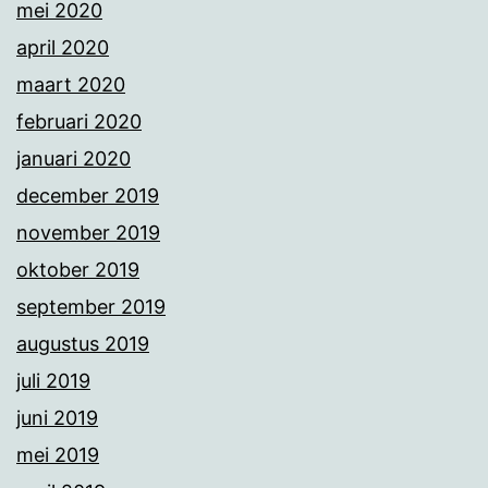
mei 2020
april 2020
maart 2020
februari 2020
januari 2020
december 2019
november 2019
oktober 2019
september 2019
augustus 2019
juli 2019
juni 2019
mei 2019