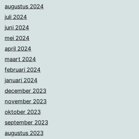
augustus 2024
juli 2024
juni 2024
mei 2024
april 2024
maart 2024
februari 2024
januari 2024
december 2023
november 2023
oktober 2023
september 2023
augustus 2023