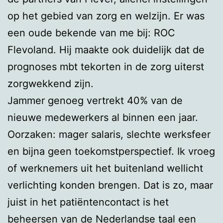
op het gebied van zorg en welzijn. Er was
een oude bekende van me bij: ROC
Flevoland. Hij maakte ook duidelijk dat de
prognoses mbt tekorten in de zorg uiterst
zorgwekkend zijn.
Jammer genoeg vertrekt 40% van de
nieuwe medewerkers al binnen een jaar.
Oorzaken: mager salaris, slechte werksfeer
en bijna geen toekomstperspectief. Ik vroeg
of werknemers uit het buitenland wellicht
verlichting konden brengen. Dat is zo, maar
juist in het patiëntencontact is het
beheersen van de Nederlandse taal een