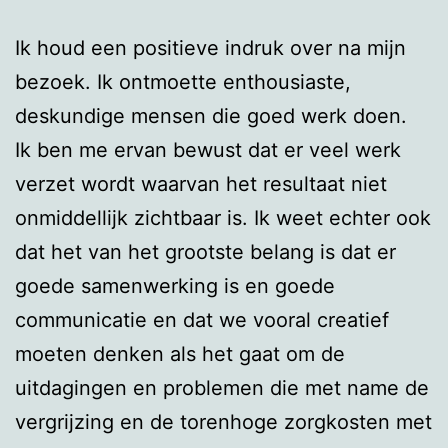
Ik houd een positieve indruk over na mijn
bezoek. Ik ontmoette enthousiaste,
deskundige mensen die goed werk doen.
Ik ben me ervan bewust dat er veel werk
verzet wordt waarvan het resultaat niet
onmiddellijk zichtbaar is. Ik weet echter ook
dat het van het grootste belang is dat er
goede samenwerking is en goede
communicatie en dat we vooral creatief
moeten denken als het gaat om de
uitdagingen en problemen die met name de
vergrijzing en de torenhoge zorgkosten met