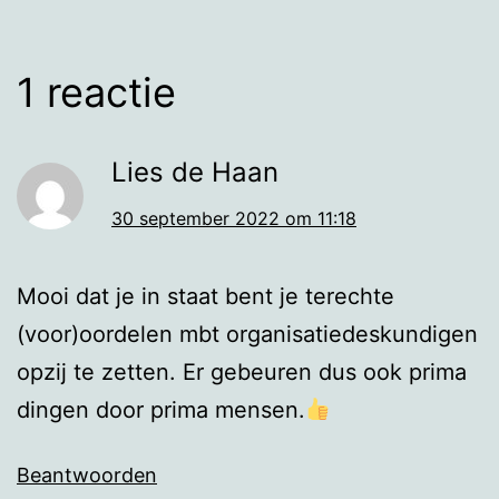
1 reactie
Lies de Haan
30 september 2022 om 11:18
Mooi dat je in staat bent je terechte
(voor)oordelen mbt organisatiedeskundigen
opzij te zetten. Er gebeuren dus ook prima
dingen door prima mensen.
Beantwoorden