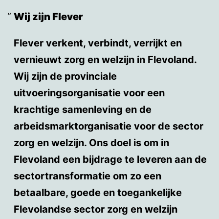
Wij zijn Flever
Flever verkent, verbindt, verrijkt en
vernieuwt zorg en welzijn in Flevoland.
Wij zijn de provinciale
uitvoeringsorganisatie voor een
krachtige samenleving en de
arbeidsmarktorganisatie voor de sector
zorg en welzijn. Ons doel is om in
Flevoland een bijdrage te leveren aan de
sectortransformatie om zo een
betaalbare, goede en toegankelijke
Flevolandse sector zorg en welzijn