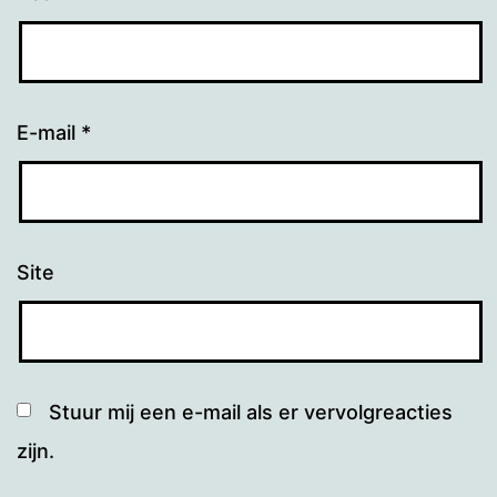
E-mail
*
Site
Stuur mij een e-mail als er vervolgreacties
zijn.