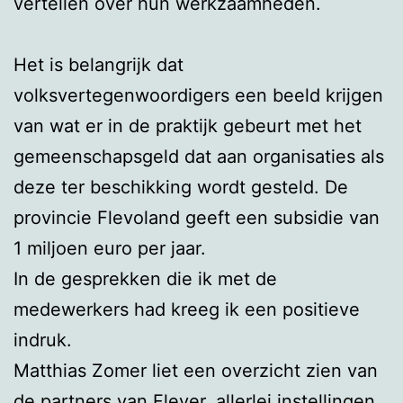
vertellen over hun werkzaamheden.
Het is belangrijk dat
volksvertegenwoordigers een beeld krijgen
van wat er in de praktijk gebeurt met het
gemeenschapsgeld dat aan organisaties als
deze ter beschikking wordt gesteld. De
provincie Flevoland geeft een subsidie van
1 miljoen euro per jaar.
In de gesprekken die ik met de
medewerkers had kreeg ik een positieve
indruk.
Matthias Zomer liet een overzicht zien van
de partners van Flever, allerlei instellingen