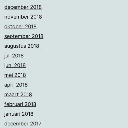
december 2018
november 2018
oktober 2018
september 2018
augustus 2018
juli 2018
juni 2018
mei 2018
april 2018
maart 2018
februari 2018
januari 2018
december 2017