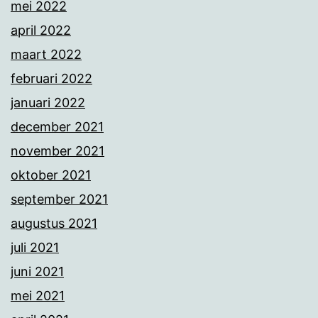
mei 2022
april 2022
maart 2022
februari 2022
januari 2022
december 2021
november 2021
oktober 2021
september 2021
augustus 2021
juli 2021
juni 2021
mei 2021