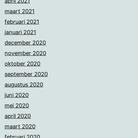
april 2021
maart 2021
februari 2021
januari 2021
december 2020
november 2020
oktober 2020
september 2020
augustus 2020
juni 2020
mei 2020
april 2020
maart 2020
februari 2020