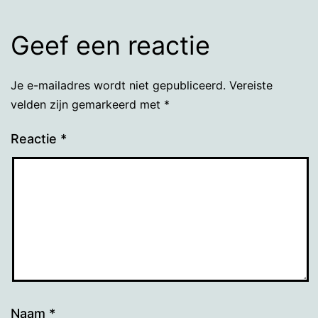
Geef een reactie
Je e-mailadres wordt niet gepubliceerd.
Vereiste
velden zijn gemarkeerd met
*
Reactie
*
Naam
*