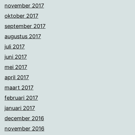
november 2017
oktober 2017
september 2017
augustus 2017
juli 2017
juni 2017
mei 2017
april 2017
maart 2017
februari 2017
januari 2017
december 2016
november 2016