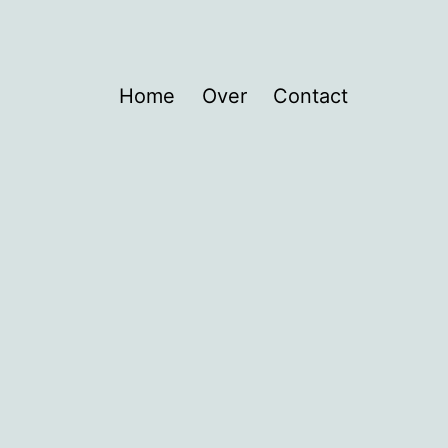
Home
Over
Contact