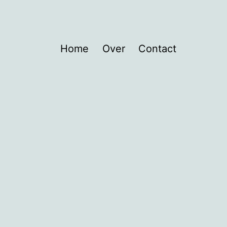
Home
Over
Contact