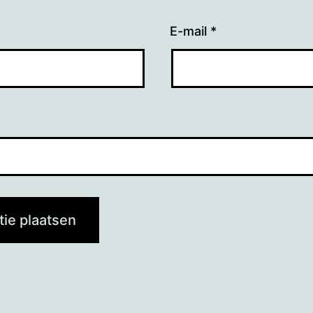
E-mail
*