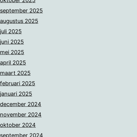
oktober 2025
september 2025
augustus 2025
juli 2025
juni 2025
mei 2025
april 2025
maart 2025
februari 2025
januari 2025
december 2024
november 2024
oktober 2024
september 2024