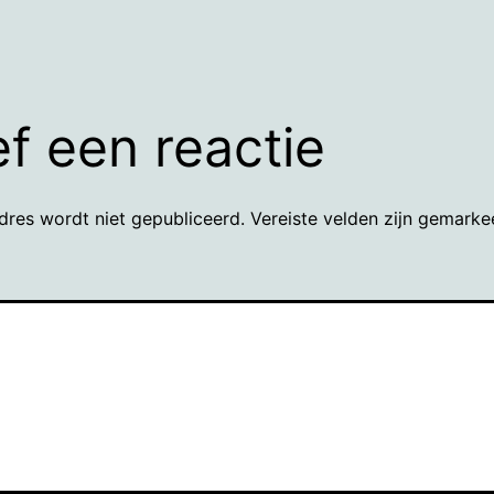
f een reactie
dres wordt niet gepubliceerd.
Vereiste velden zijn gemark