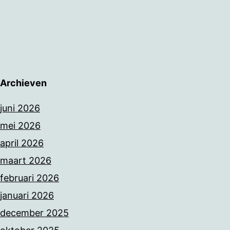
Archieven
juni 2026
mei 2026
april 2026
maart 2026
februari 2026
januari 2026
december 2025