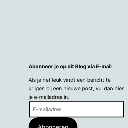
Abonneer je op dit Blog via E-mail
Als je het leuk vindt een bericht te
krijgen bij een nieuwe post, vul dan hier
je e-mailadres in.
E-
mailadres
Abonneren