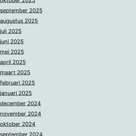
oktober 2025
september 2025
augustus 2025
juli 2025
juni 2025
mei 2025
april 2025
maart 2025
februari 2025
januari 2025
december 2024
november 2024
oktober 2024
september 2024