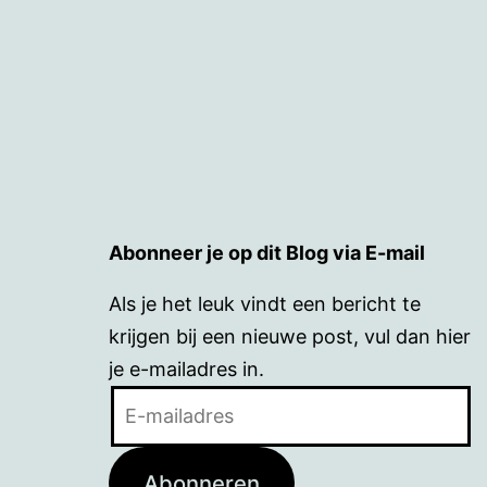
Abonneer je op dit Blog via E-mail
Als je het leuk vindt een bericht te
krijgen bij een nieuwe post, vul dan hier
je e-mailadres in.
E-
mailadres
Abonneren