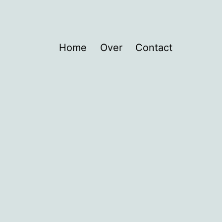
Home
Over
Contact