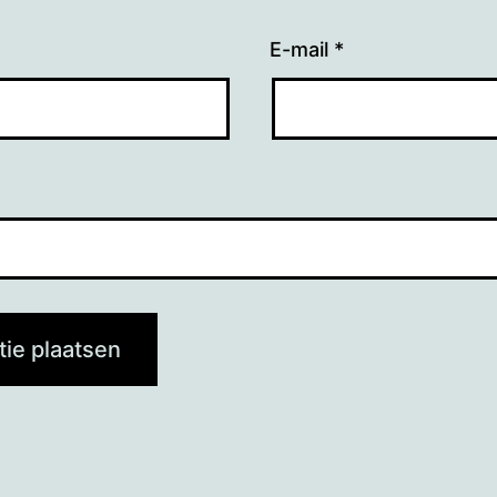
E-mail
*