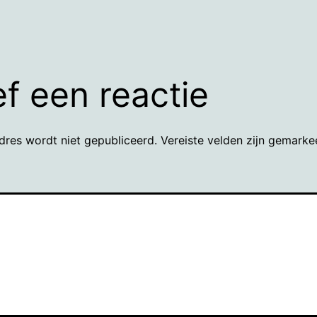
f een reactie
dres wordt niet gepubliceerd.
Vereiste velden zijn gemark