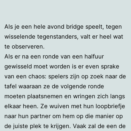
Als je een hele avond bridge speelt, tegen
wisselende tegenstanders, valt er heel wat
te observeren.
Als er na een ronde van een halfuur
gewisseld moet worden is er even sprake
van een chaos: spelers zijn op zoek naar de
tafel waaraan ze de volgende ronde
moeten plaatsnemen en wringen zich langs
elkaar heen. Ze wuiven met hun loopbriefje
naar hun partner om hem op die manier op
de juiste plek te krijgen. Vaak zal de een de