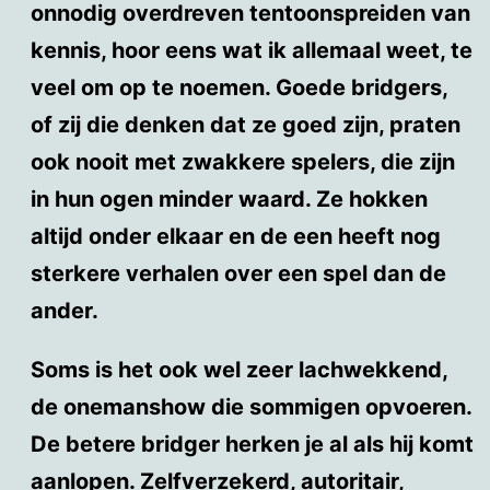
onnodig overdreven tentoonspreiden van
kennis, hoor eens wat ik allemaal weet, te
veel om op te noemen. Goede bridgers,
of zij die denken dat ze goed zijn, praten
ook nooit met zwakkere spelers, die zijn
in hun ogen minder waard. Ze hokken
altijd onder elkaar en de een heeft nog
sterkere verhalen over een spel dan de
ander.
Soms is het ook wel zeer lachwekkend,
de onemanshow die sommigen opvoeren.
De betere bridger herken je al als hij komt
aanlopen. Zelfverzekerd, autoritair,