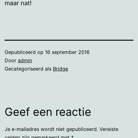
maar nat!
Gepubliceerd op
16 september 2016
Door
admin
Gecategoriseerd als
Bridge
Geef een reactie
Je e-mailadres wordt niet gepubliceerd.
Vereiste
velden zijn gemarkeerd met
*