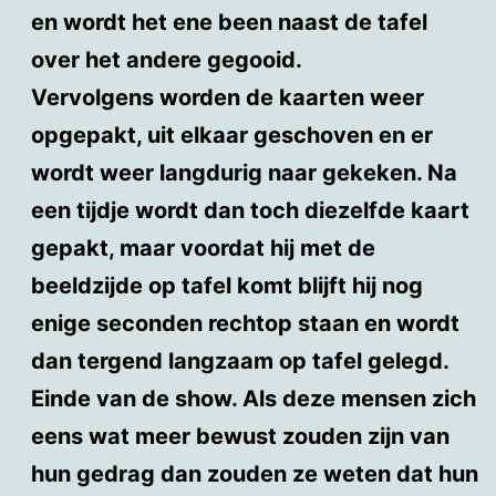
en wordt het ene been naast de tafel
over het andere gegooid.
Vervolgens worden de kaarten weer
opgepakt, uit elkaar geschoven en er
wordt weer langdurig naar gekeken. Na
een tijdje wordt dan toch diezelfde kaart
gepakt, maar voordat hij met de
beeldzijde op tafel komt blijft hij nog
enige seconden rechtop staan en wordt
dan tergend langzaam op tafel gelegd.
Einde van de show. Als deze mensen zich
eens wat meer bewust zouden zijn van
hun gedrag dan zouden ze weten dat hun