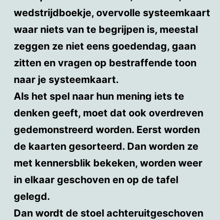
wedstrijdboekje, overvolle systeemkaart
waar niets van te begrijpen is, meestal
zeggen ze niet eens goedendag, gaan
zitten en vragen op bestraffende toon
naar je systeemkaart.
Als het spel naar hun mening iets te
denken geeft, moet dat ook overdreven
gedemonstreerd worden. Eerst worden
de kaarten gesorteerd. Dan worden ze
met kennersblik bekeken, worden weer
in elkaar geschoven en op de tafel
gelegd.
Dan wordt de stoel achteruitgeschoven