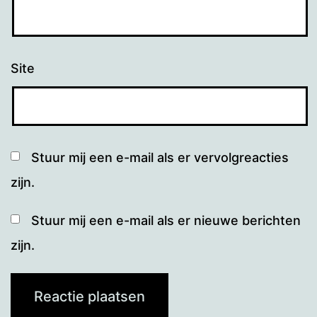
Site
Stuur mij een e-mail als er vervolgreacties
zijn.
Stuur mij een e-mail als er nieuwe berichten
zijn.