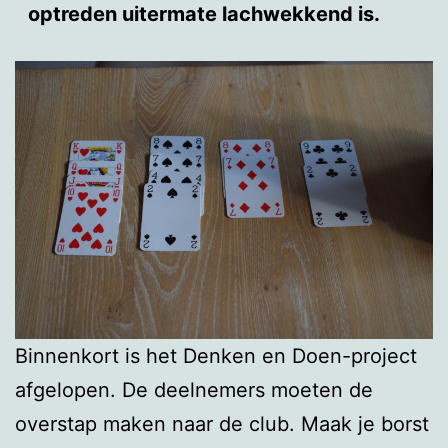
optreden uitermate lachwekkend is.
Binnenkort is het Denken en Doen-project
afgelopen. De deelnemers moeten de
overstap maken naar de club. Maak je borst