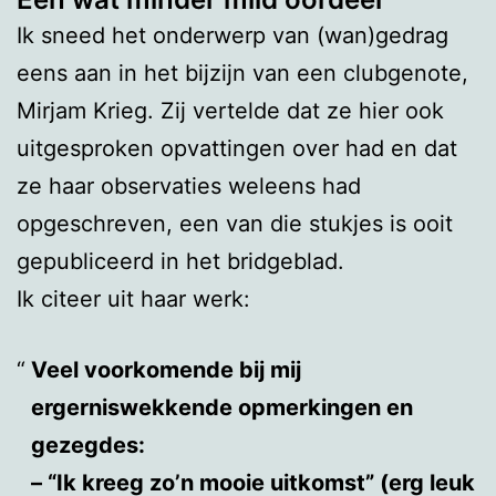
Ik sneed het onderwerp van (wan)gedrag
eens aan in het bijzijn van een clubgenote,
Mirjam Krieg. Zij vertelde dat ze hier ook
uitgesproken opvattingen over had en dat
ze haar observaties weleens had
opgeschreven, een van die stukjes is ooit
gepubliceerd in het bridgeblad.
Ik citeer uit haar werk:
Veel voorkomende bij mij
ergerniswekkende opmerkingen en
gezegdes:
– “Ik kreeg zo’n mooie uitkomst” (erg leuk