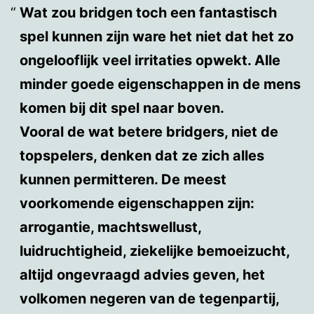
Wat zou bridgen toch een fantastisch
spel kunnen zijn ware het niet dat het zo
ongelooflijk veel irritaties opwekt. Alle
minder goede eigenschappen in de mens
komen bij dit spel naar boven.
Vooral de wat betere bridgers, niet de
topspelers, denken dat ze zich alles
kunnen permitteren. De meest
voorkomende eigenschappen zijn:
arrogantie, machtswellust,
luidruchtigheid, ziekelijke bemoeizucht,
altijd ongevraagd advies geven, het
volkomen negeren van de tegenpartij,