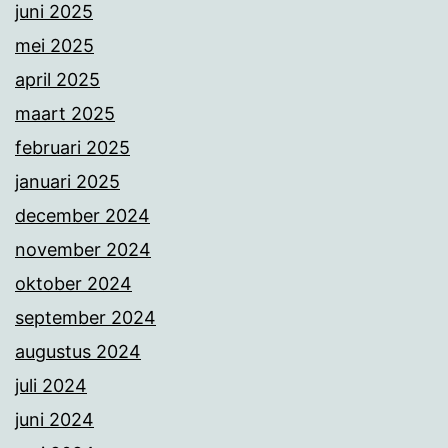
juni 2025
mei 2025
april 2025
maart 2025
februari 2025
januari 2025
december 2024
november 2024
oktober 2024
september 2024
augustus 2024
juli 2024
juni 2024