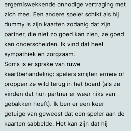
ergerniswekkende onnodige vertraging met
zich mee. Een andere speler schikt als hij
dummy is zijn kaarten zodanig dat zijn
partner, die niet zo goed kan zien, ze goed
kan onderscheiden. Ik vind dat heel
sympathiek en zorgzaam.
Soms is er sprake van ruwe
kaartbehandeling: spelers smijten ermee of
proppen ze wild terug in het board (als ze
vinden dat hun partner er weer niks van
gebakken heeft). Ik ben er een keer
getuige van geweest dat een speler aan de
kaarten sabbelde. Het kan zijn dat hij