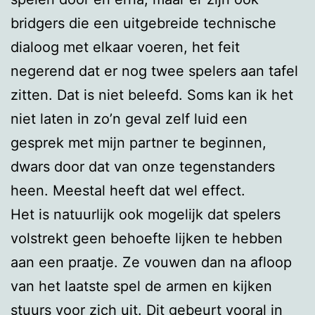
bridgers die een uitgebreide technische
dialoog met elkaar voeren, het feit
negerend dat er nog twee spelers aan tafel
zitten. Dat is niet beleefd. Soms kan ik het
niet laten in zo’n geval zelf luid een
gesprek met mijn partner te beginnen,
dwars door dat van onze tegenstanders
heen. Meestal heeft dat wel effect.
Het is natuurlijk ook mogelijk dat spelers
volstrekt geen behoefte lijken te hebben
aan een praatje. Ze vouwen dan na afloop
van het laatste spel de armen en kijken
stuurs voor zich uit. Dit gebeurt vooral in