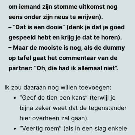
om iemand zijn stomme uitkomst nog
eens onder zijn neus te wrijven).
– “Dat is een dooie” (denk je dat je goed
gespeeld hebt en krijg je dat te horen).
– Maar de mooiste is nog, als de dummy
op tafel gaat het commentaar van de
partner: “Oh, die had ik allemaal niet”.
Ik zou daaraan nog willen toevoegen:
“Geef de tien een kans” (terwijl je
bijna zeker weet dat de tegenstander
hier overheen zal gaan).
“Veertig roem” (als in een slag enkele