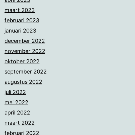
maart 2023
februari 2023
januari 2023
december 2022
november 2022
oktober 2022
september 2022
augustus 2022
juli 2022
mei 2022
april 2022
maart 2022
februari 2022