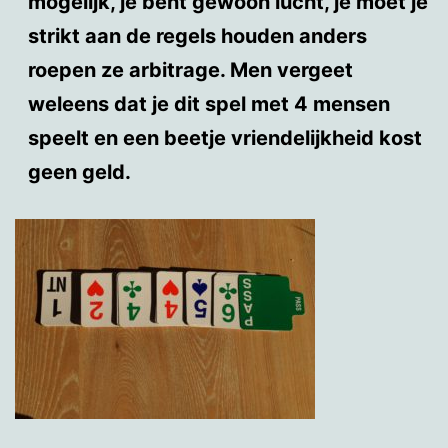
mogelijk, je bent gewoon lucht, je moet je
strikt aan de regels houden anders
roepen ze arbitrage. Men vergeet
weleens dat je dit spel met 4 mensen
speelt en een beetje vriendelijkheid kost
geen geld.