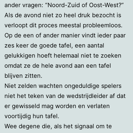
ander vragen: “Noord-Zuid of Oost-West?”
Als de avond niet zo heel druk bezocht is
verloopt dit proces meestal probleemloos.
Op de een of ander manier vindt ieder paar
zes keer de goede tafel, een aantal
gelukkigen hoeft helemaal niet te zoeken
omdat ze de hele avond aan een tafel
blijven zitten.
Niet zelden wachten ongeduldige spelers
niet het teken van de wedstrijdleider af dat
er gewisseld mag worden en verlaten
voortijdig hun tafel.
Wee degene die, als het signaal om te