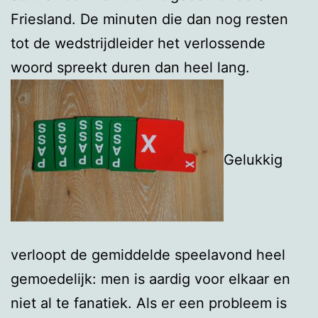
Friesland. De minuten die dan nog resten
tot de wedstrijdleider het verlossende
woord spreekt duren dan heel lang.
Gelukkig
verloopt de gemiddelde speelavond heel
gemoedelijk: men is aardig voor elkaar en
niet al te fanatiek. Als er een probleem is