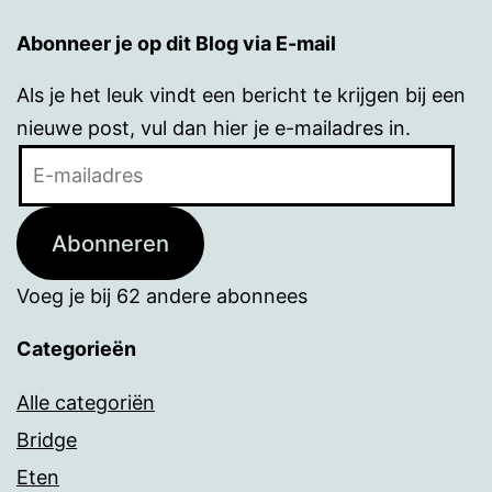
Abonneer je op dit Blog via E-mail
Als je het leuk vindt een bericht te krijgen bij een
nieuwe post, vul dan hier je e-mailadres in.
E-
mailadres
Abonneren
Voeg je bij 62 andere abonnees
Categorieën
Alle categoriën
Bridge
Eten