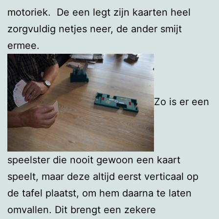
motoriek. De een legt zijn kaarten heel
zorgvuldig netjes neer, de ander smijt
ermee.
Zo is er een
speelster die nooit gewoon een kaart
speelt, maar deze altijd eerst verticaal op
de tafel plaatst, om hem daarna te laten
omvallen. Dit brengt een zekere