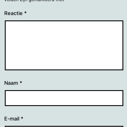
Reactie
*
Naam
*
E-mail
*