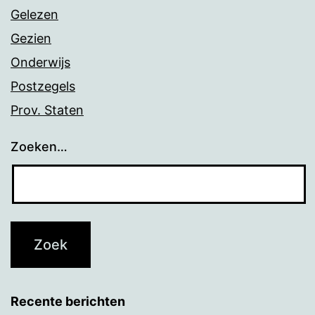
Gelezen
Gezien
Onderwijs
Postzegels
Prov. Staten
Zoeken…
Recente berichten