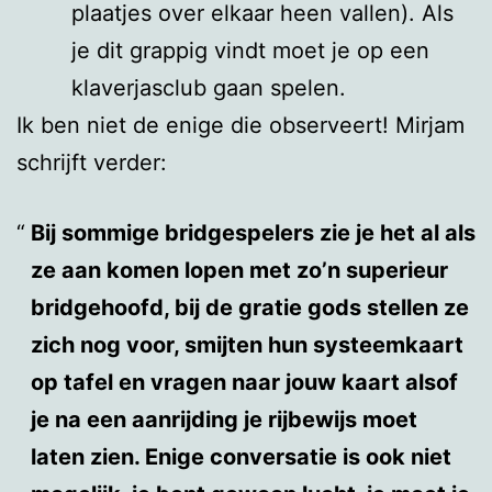
plaatjes over elkaar heen vallen). Als
je dit grappig vindt moet je op een
klaverjasclub gaan spelen.
Ik ben niet de enige die observeert! Mirjam
schrijft verder:
Bij sommige bridgespelers zie je het al als
ze aan komen lopen met zo’n superieur
bridgehoofd, bij de gratie gods stellen ze
zich nog voor, smijten hun systeemkaart
op tafel en vragen naar jouw kaart alsof
je na een aanrijding je rijbewijs moet
laten zien. Enige conversatie is ook niet