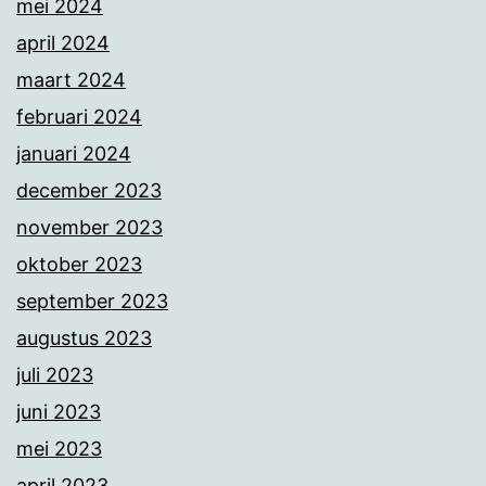
mei 2024
april 2024
maart 2024
februari 2024
januari 2024
december 2023
november 2023
oktober 2023
september 2023
augustus 2023
juli 2023
juni 2023
mei 2023
april 2023