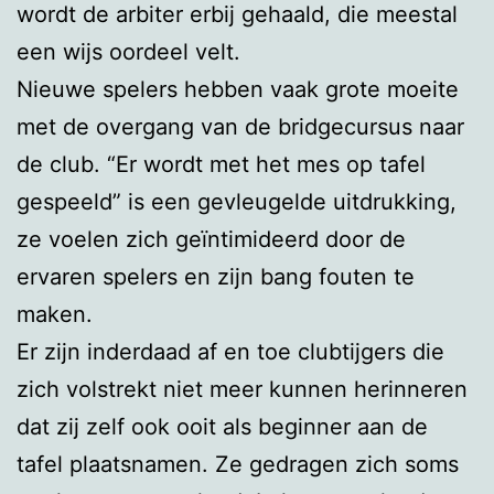
wordt de arbiter erbij gehaald, die meestal
een wijs oordeel velt.
Nieuwe spelers hebben vaak grote moeite
met de overgang van de bridgecursus naar
de club. “Er wordt met het mes op tafel
gespeeld” is een gevleugelde uitdrukking,
ze voelen zich geïntimideerd door de
ervaren spelers en zijn bang fouten te
maken.
Er zijn inderdaad af en toe clubtijgers die
zich volstrekt niet meer kunnen herinneren
dat zij zelf ook ooit als beginner aan de
tafel plaatsnamen. Ze gedragen zich soms