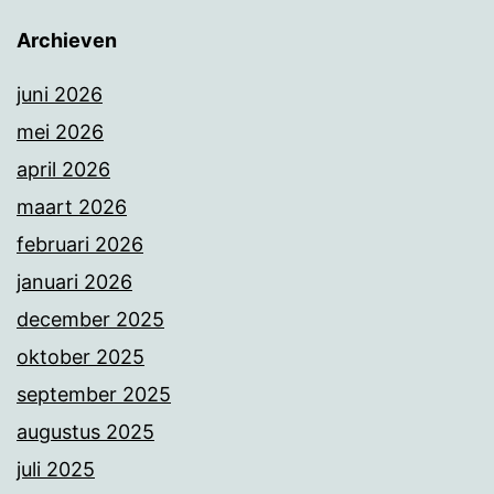
Archieven
juni 2026
mei 2026
april 2026
maart 2026
februari 2026
januari 2026
december 2025
oktober 2025
september 2025
augustus 2025
juli 2025