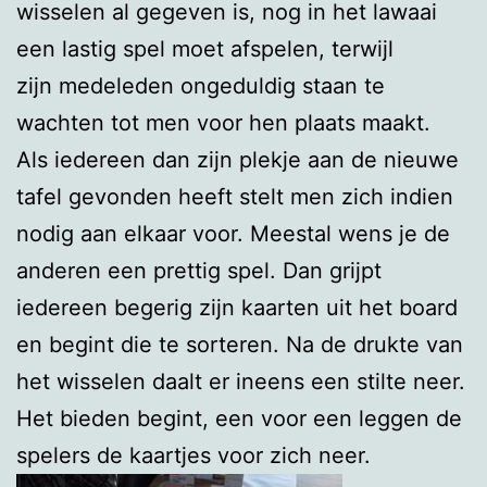
wisselen al gegeven is, nog in het lawaai
een lastig spel moet afspelen, terwijl
zijn medeleden ongeduldig staan te
wachten tot men voor hen plaats maakt.
Als iedereen dan zijn plekje aan de nieuwe
tafel gevonden heeft stelt men zich indien
nodig aan elkaar voor. Meestal wens je de
anderen een prettig spel. Dan grijpt
iedereen begerig zijn kaarten uit het board
en begint die te sorteren. Na de drukte van
het wisselen daalt er ineens een stilte neer.
Het bieden begint, een voor een leggen de
spelers de kaartjes voor zich neer.