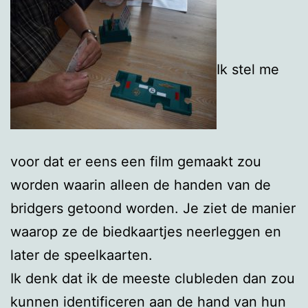
Ik stel me
voor dat er eens een film gemaakt zou
worden waarin alleen de handen van de
bridgers getoond worden. Je ziet de manier
waarop ze de biedkaartjes neerleggen en
later de speelkaarten.
Ik denk dat ik de meeste clubleden dan zou
kunnen identificeren aan de hand van hun