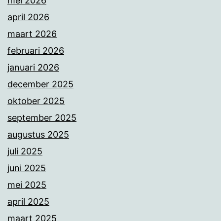
mei 2026
april 2026
maart 2026
februari 2026
januari 2026
december 2025
oktober 2025
september 2025
augustus 2025
juli 2025
juni 2025
mei 2025
april 2025
maart 2025