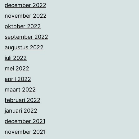
december 2022
november 2022
oktober 2022
september 2022
augustus 2022
juli 2022
mei 2022
april 2022
maart 2022
februari 2022
januari 2022
december 2021
november 2021