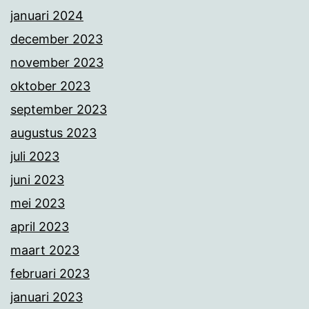
januari 2024
december 2023
november 2023
oktober 2023
september 2023
augustus 2023
juli 2023
juni 2023
mei 2023
april 2023
maart 2023
februari 2023
januari 2023