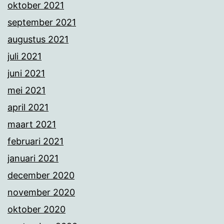
oktober 2021
september 2021
augustus 2021
juli 2021
juni 2021
mei 2021
april 2021
maart 2021
februari 2021
januari 2021
december 2020
november 2020
oktober 2020