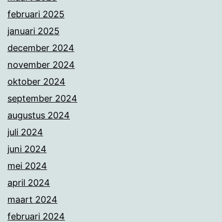
februari 2025
januari 2025
december 2024
november 2024
oktober 2024
september 2024
augustus 2024
juli 2024
juni 2024
mei 2024
april 2024
maart 2024
februari 2024