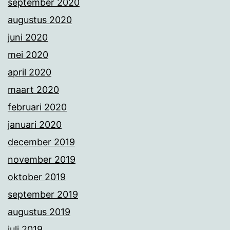
september 2020
augustus 2020
juni 2020
mei 2020
april 2020
maart 2020
februari 2020
januari 2020
december 2019
november 2019
oktober 2019
september 2019
augustus 2019
juli 2019