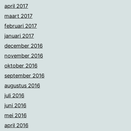
april 2017
maart 2017
februari 2017
januari 2017
december 2016
november 2016
oktober 2016
september 2016
augustus 2016
juli 2016
juni 2016
mei 2016
april 2016