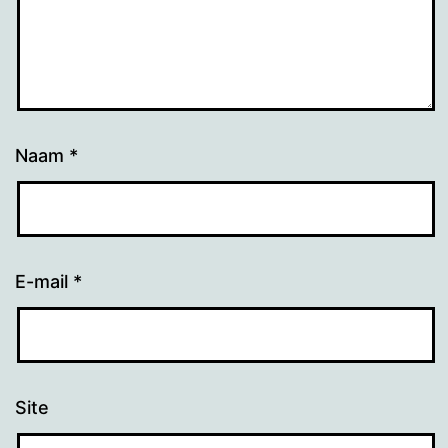
Naam
*
E-mail
*
Site