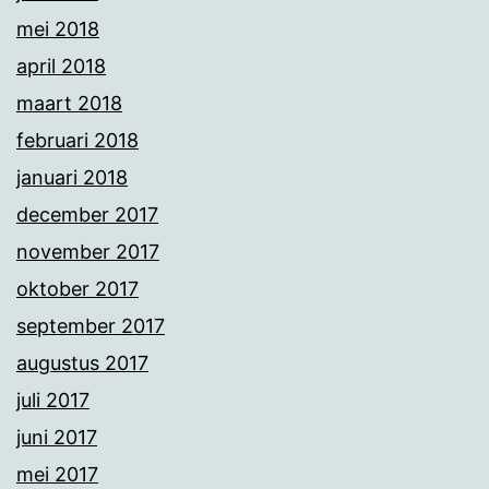
mei 2018
april 2018
maart 2018
februari 2018
januari 2018
december 2017
november 2017
oktober 2017
september 2017
augustus 2017
juli 2017
juni 2017
mei 2017