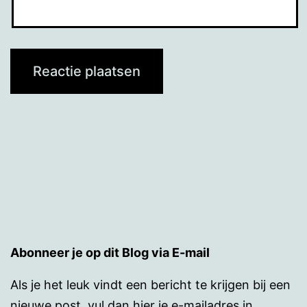
Abonneer je op dit Blog via E-mail
Als je het leuk vindt een bericht te krijgen bij een
nieuwe post, vul dan hier je e-mailadres in.