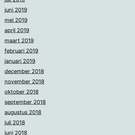
juni 2019
mei 2019
april 2019
maart 2019
februari 2019
januari 2019
december 2018
november 2018
oktober 2018
september 2018
augustus 2018
juli 2018
juni 2018