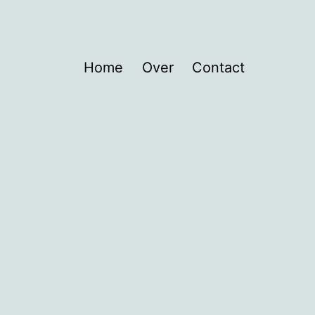
Home
Over
Contact