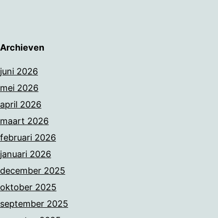
Archieven
juni 2026
mei 2026
april 2026
maart 2026
februari 2026
januari 2026
december 2025
oktober 2025
september 2025