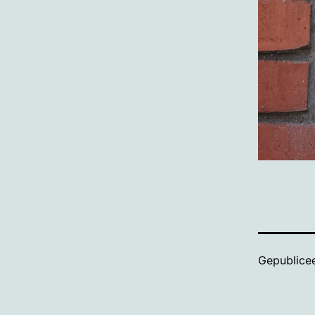
Gepublice