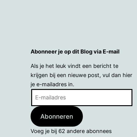
Abonneer je op dit Blog via E-mail
Als je het leuk vindt een bericht te
krijgen bij een nieuwe post, vul dan hier
je e-mailadres in.
E-
mailadres
Abonneren
Voeg je bij 62 andere abonnees