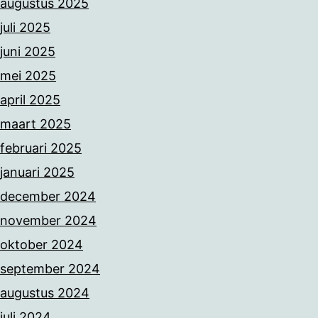
augustus 2025
juli 2025
juni 2025
mei 2025
april 2025
maart 2025
februari 2025
januari 2025
december 2024
november 2024
oktober 2024
september 2024
augustus 2024
juli 2024