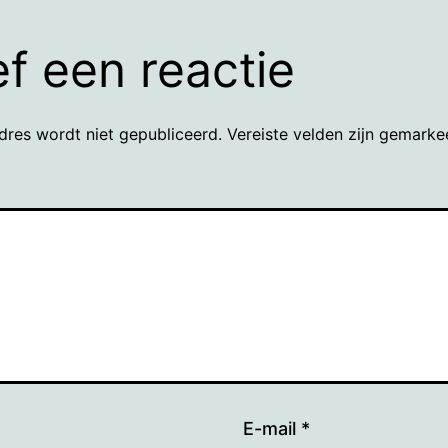
f een reactie
dres wordt niet gepubliceerd.
Vereiste velden zijn gemark
E-mail
*