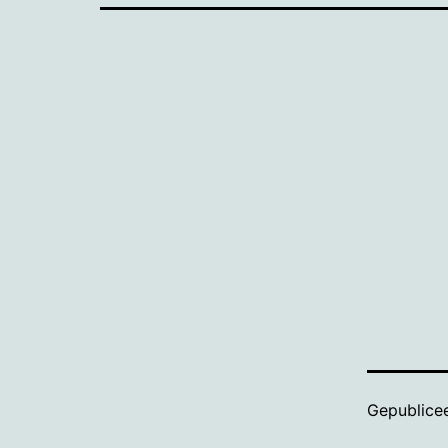
Gepublice