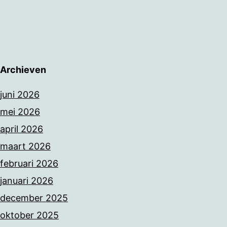
Archieven
juni 2026
mei 2026
april 2026
maart 2026
februari 2026
januari 2026
december 2025
oktober 2025