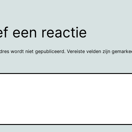
f een reactie
dres wordt niet gepubliceerd.
Vereiste velden zijn gemark