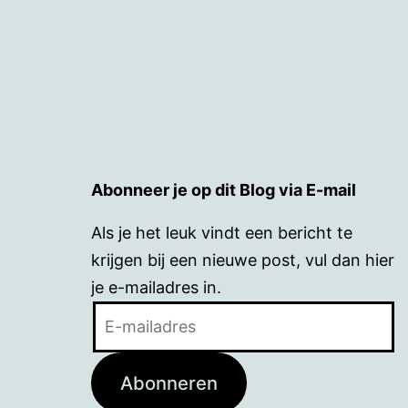
Abonneer je op dit Blog via E-mail
Als je het leuk vindt een bericht te
krijgen bij een nieuwe post, vul dan hier
je e-mailadres in.
E-
mailadres
Abonneren