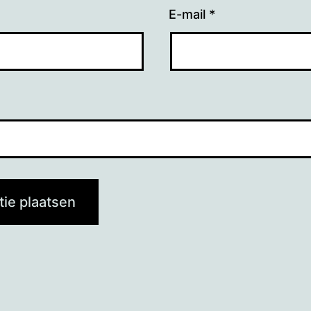
E-mail
*