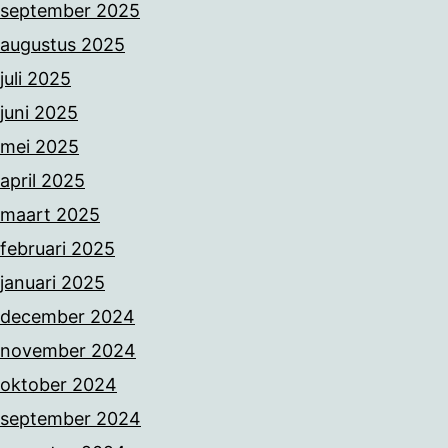
september 2025
augustus 2025
juli 2025
juni 2025
mei 2025
april 2025
maart 2025
februari 2025
januari 2025
december 2024
november 2024
oktober 2024
september 2024