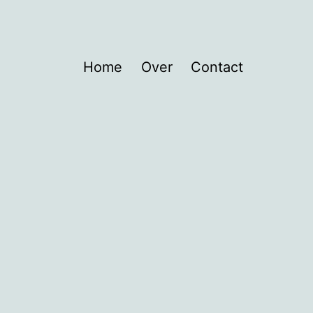
Home
Over
Contact