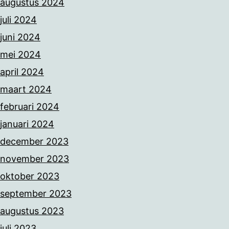
augustus 2024
juli 2024
juni 2024
mei 2024
april 2024
maart 2024
februari 2024
januari 2024
december 2023
november 2023
oktober 2023
september 2023
augustus 2023
juli 2023