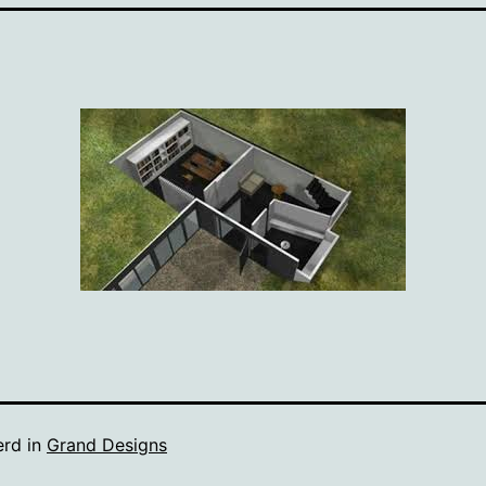
erd in
Grand Designs