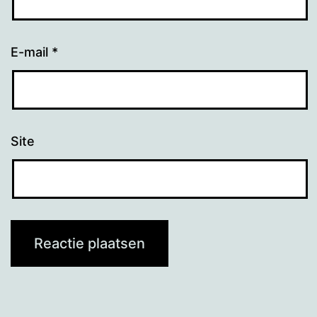
E-mail
*
Site