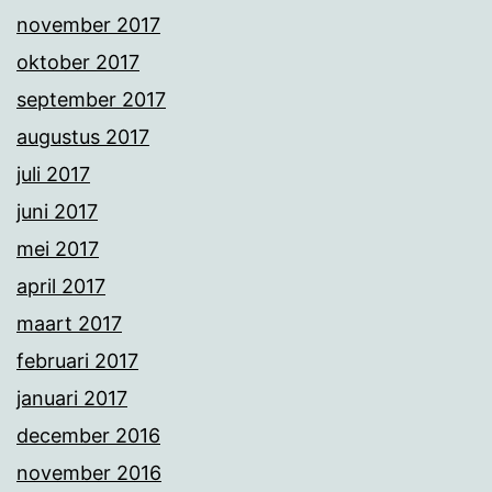
november 2017
oktober 2017
september 2017
augustus 2017
juli 2017
juni 2017
mei 2017
april 2017
maart 2017
februari 2017
januari 2017
december 2016
november 2016