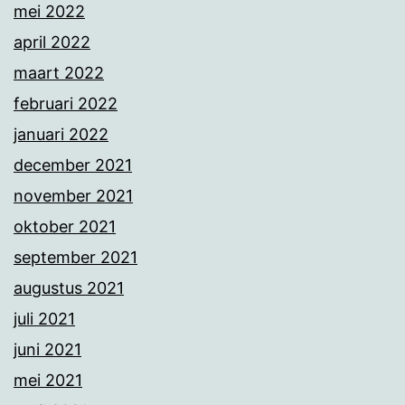
mei 2022
april 2022
maart 2022
februari 2022
januari 2022
december 2021
november 2021
oktober 2021
september 2021
augustus 2021
juli 2021
juni 2021
mei 2021