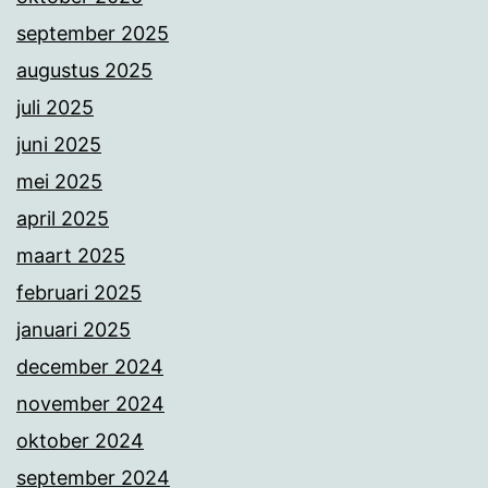
september 2025
augustus 2025
juli 2025
juni 2025
mei 2025
april 2025
maart 2025
februari 2025
januari 2025
december 2024
november 2024
oktober 2024
september 2024