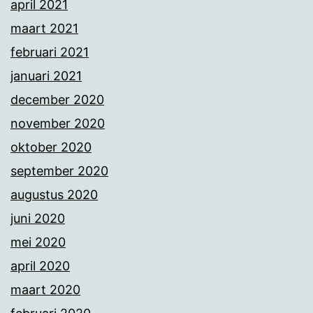
april 2021
maart 2021
februari 2021
januari 2021
december 2020
november 2020
oktober 2020
september 2020
augustus 2020
juni 2020
mei 2020
april 2020
maart 2020