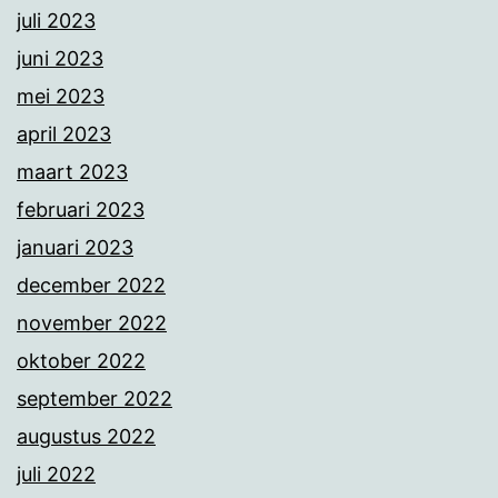
juli 2023
juni 2023
mei 2023
april 2023
maart 2023
februari 2023
januari 2023
december 2022
november 2022
oktober 2022
september 2022
augustus 2022
juli 2022