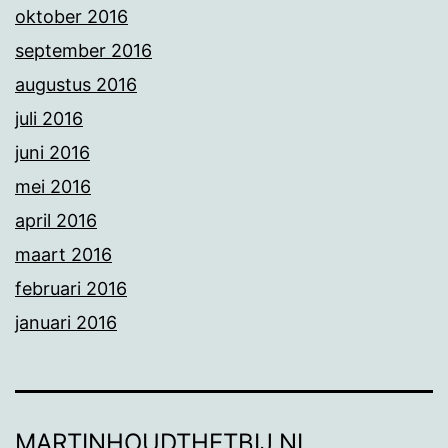
oktober 2016
september 2016
augustus 2016
juli 2016
juni 2016
mei 2016
april 2016
maart 2016
februari 2016
januari 2016
MARTINHOUDTHETBIJ.NL