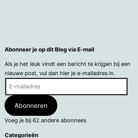
Abonneer je op dit Blog via E-mail
Als je het leuk vindt een bericht te krijgen bij een
nieuwe post, vul dan hier je e-mailadres in.
E-
mailadres
Abonneren
Voeg je bij 62 andere abonnees
Categorieën