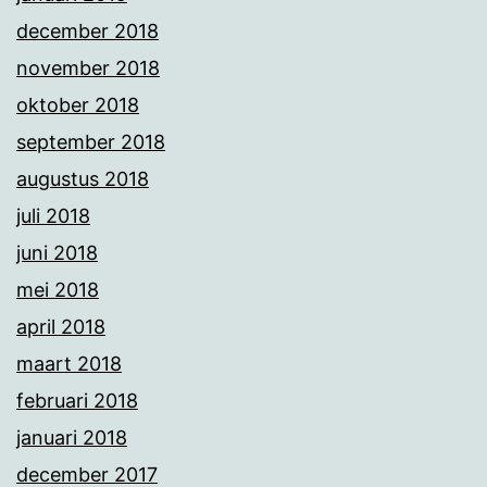
december 2018
november 2018
oktober 2018
september 2018
augustus 2018
juli 2018
juni 2018
mei 2018
april 2018
maart 2018
februari 2018
januari 2018
december 2017