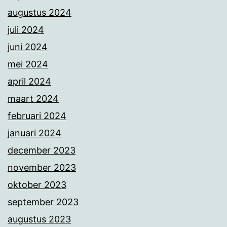
augustus 2024
juli 2024
juni 2024
mei 2024
april 2024
maart 2024
februari 2024
januari 2024
december 2023
november 2023
oktober 2023
september 2023
augustus 2023