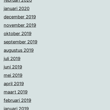
februari 2020
januari 2020
december 2019
november 2019
oktober 2019
september 2019
augustus 2019
juli 2019
juni 2019
mei 2019
april 2019
maart 2019
februari 2019
januari 2019