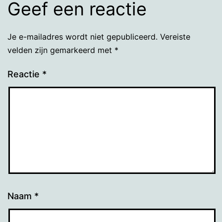
Geef een reactie
Je e-mailadres wordt niet gepubliceerd.
Vereiste
velden zijn gemarkeerd met
*
Reactie
*
Naam
*