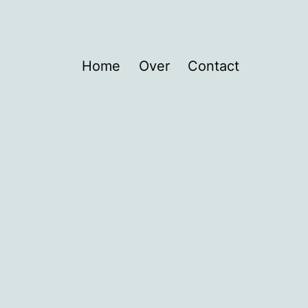
Home
Over
Contact