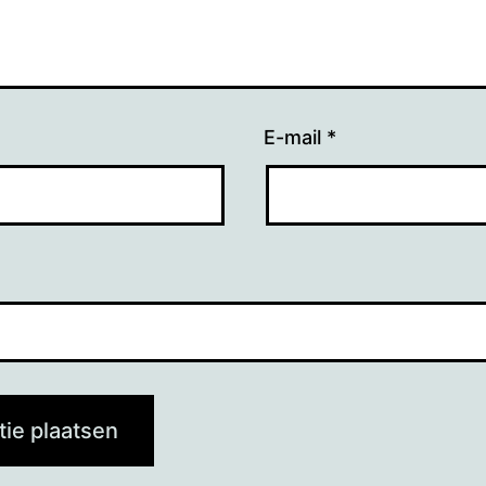
E-mail
*