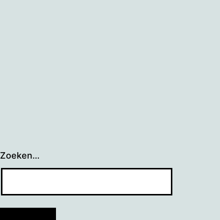
Zoeken…