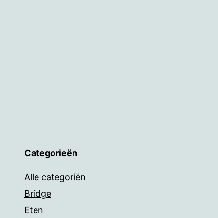
Categorieën
Alle categoriën
Bridge
Eten