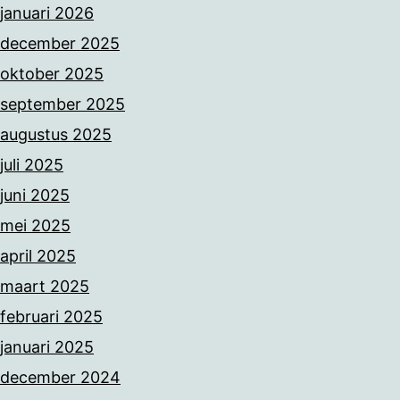
januari 2026
december 2025
oktober 2025
september 2025
augustus 2025
juli 2025
juni 2025
mei 2025
april 2025
maart 2025
februari 2025
januari 2025
december 2024