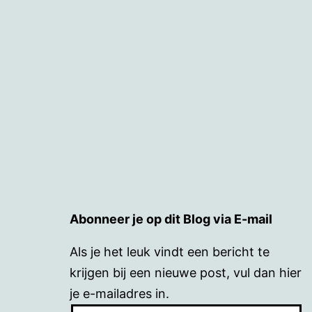
Abonneer je op dit Blog via E-mail
Als je het leuk vindt een bericht te
krijgen bij een nieuwe post, vul dan hier
je e-mailadres in.