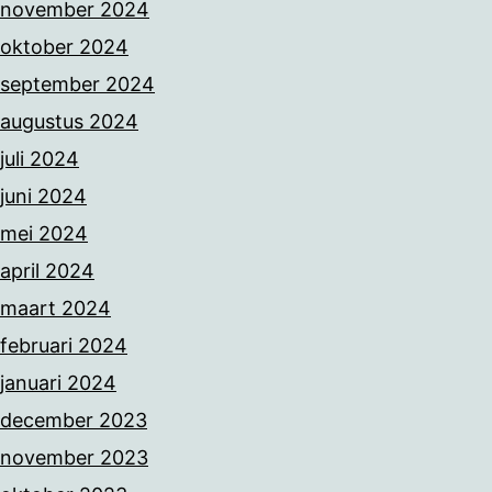
november 2024
oktober 2024
september 2024
augustus 2024
juli 2024
juni 2024
mei 2024
april 2024
maart 2024
februari 2024
januari 2024
december 2023
november 2023