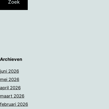
Archieven
juni 2026
mei 2026
april 2026
maart 2026
februari 2026