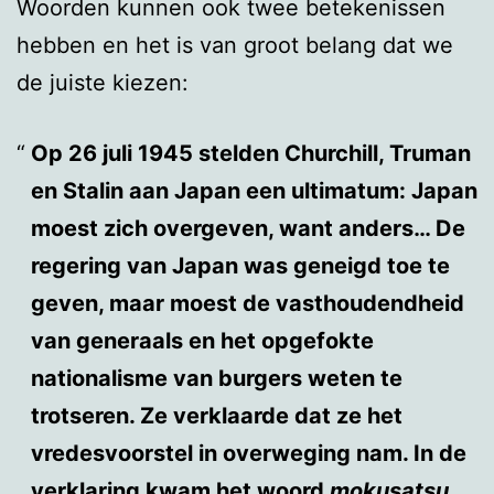
Woorden kunnen ook twee betekenissen
hebben en het is van groot belang dat we
de juiste kiezen:
Op 26 juli 1945 stelden Churchill, Truman
en Stalin aan Japan een ultimatum: Japan
moest zich overgeven, want anders… De
regering van Japan was geneigd toe te
geven, maar moest de vasthoudendheid
van generaals en het opgefokte
nationalisme van burgers weten te
trotseren. Ze verklaarde dat ze het
vredesvoorstel in overweging nam. In de
verklaring kwam het woord
mokusatsu