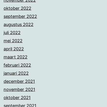
november 2022
oktober 2022
september 2022
augustus 2022
juli 2022
mei 2022
april 2022
maart 2022
februari 2022
januari 2022
december 2021
november 2021
oktober 2021
september 2021