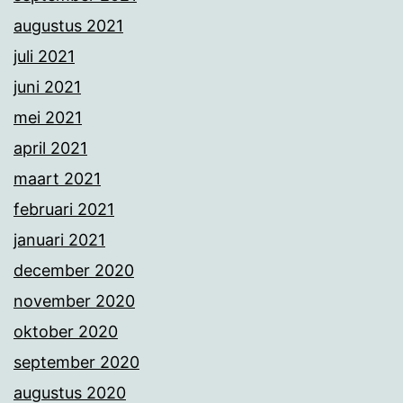
augustus 2021
juli 2021
juni 2021
mei 2021
april 2021
maart 2021
februari 2021
januari 2021
december 2020
november 2020
oktober 2020
september 2020
augustus 2020