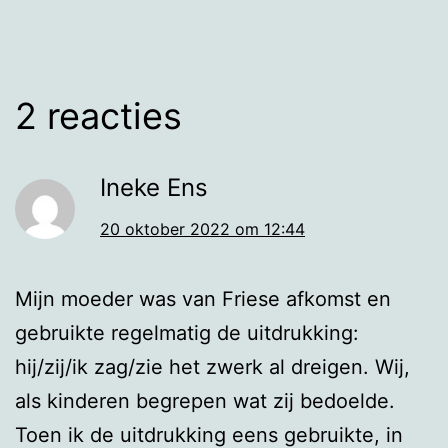
2 reacties
Ineke Ens
20 oktober 2022 om 12:44
Mijn moeder was van Friese afkomst en
gebruikte regelmatig de uitdrukking:
hij/zij/ik zag/zie het zwerk al dreigen. Wij,
als kinderen begrepen wat zij bedoelde.
Toen ik de uitdrukking eens gebruikte, in