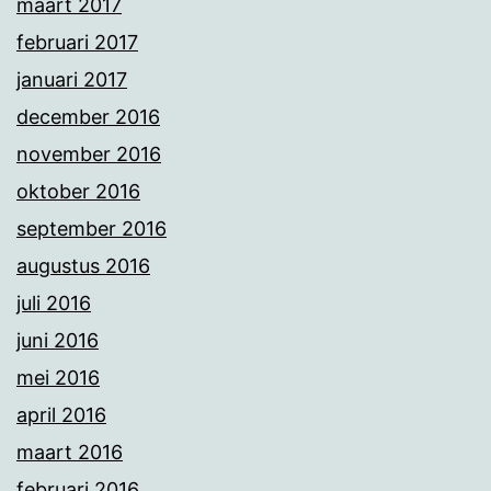
maart 2017
februari 2017
januari 2017
december 2016
november 2016
oktober 2016
september 2016
augustus 2016
juli 2016
juni 2016
mei 2016
april 2016
maart 2016
februari 2016