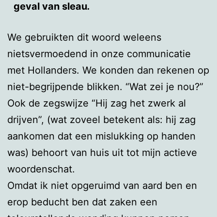
geval van sleau
.
We gebruikten dit woord weleens
nietsvermoedend in onze communicatie
met Hollanders. We konden dan rekenen op
niet-begrijpende blikken. “Wat zei je nou?”
Ook de zegswijze “Hij zag het zwerk al
drijven”, (wat zoveel betekent als: hij zag
aankomen dat een mislukking op handen
was) behoort van huis uit tot mijn actieve
woordenschat.
Omdat ik niet opgeruimd van aard ben en
erop beducht ben dat zaken een