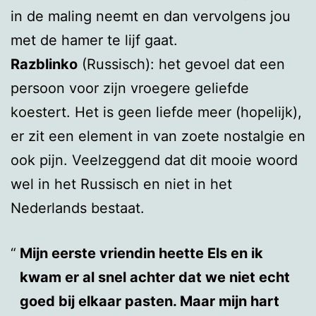
in de maling neemt en dan vervolgens jou
met de hamer te lijf gaat.
Razblinko
(Russisch): het gevoel dat een
persoon voor zijn vroegere geliefde
koestert. Het is geen liefde meer (hopelijk),
er zit een element in van zoete nostalgie en
ook pijn. Veelzeggend dat dit mooie woord
wel in het Russisch en niet in het
Nederlands bestaat.
Mijn eerste vriendin heette Els en ik
kwam er al snel achter dat we niet echt
goed bij elkaar pasten. Maar mijn hart