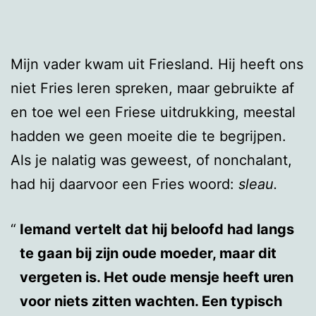
Mijn vader kwam uit Friesland. Hij heeft ons
niet Fries leren spreken, maar gebruikte af
en toe wel een Friese uitdrukking, meestal
hadden we geen moeite die te begrijpen.
Als je nalatig was geweest, of nonchalant,
had hij daarvoor een Fries woord:
sleau.
Iemand vertelt dat hij beloofd had langs
te gaan bij zijn oude moeder, maar dit
vergeten is. Het oude mensje heeft uren
voor niets zitten wachten. Een typisch