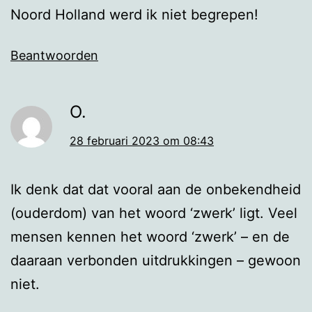
Noord Holland werd ik niet begrepen!
Beantwoorden
O.
28 februari 2023 om 08:43
Ik denk dat dat vooral aan de onbekendheid
(ouderdom) van het woord ‘zwerk’ ligt. Veel
mensen kennen het woord ‘zwerk’ – en de
daaraan verbonden uitdrukkingen – gewoon
niet.