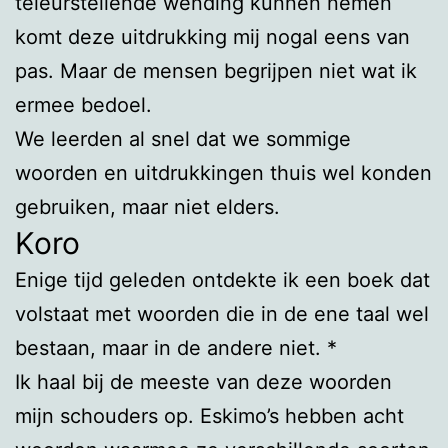
teleurstellende wending kunnen nemen
komt deze uitdrukking mij nogal eens van
pas. Maar de mensen begrijpen niet wat ik
ermee bedoel.
We leerden al snel dat we sommige
woorden en uitdrukkingen thuis wel konden
gebruiken, maar niet elders.
Koro
Enige tijd geleden ontdekte ik een boek dat
volstaat met woorden die in de ene taal wel
bestaan, maar in de andere niet. *
Ik haal bij de meeste van deze woorden
mijn schouders op. Eskimo’s hebben acht