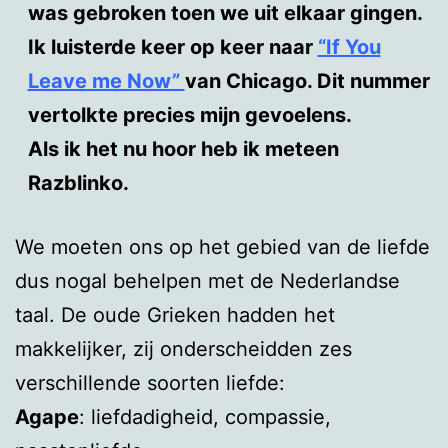
was gebroken toen we uit elkaar gingen.
Ik luisterde keer op keer naar
“If You
Leave me Now”
van Chicago. Dit nummer
vertolkte precies mijn gevoelens.
Als ik het nu hoor heb ik meteen
Razblinko.
We moeten ons op het gebied van de liefde
dus nogal behelpen met de Nederlandse
taal. De oude Grieken hadden het
makkelijker, zij onderscheidden zes
verschillende soorten liefde:
Agape
: liefdadigheid, compassie,