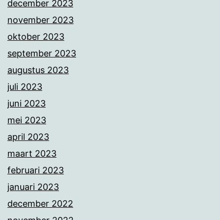
december 2023
november 2023
oktober 2023
september 2023
augustus 2023
juli 2023
juni 2023
mei 2023
april 2023
maart 2023
februari 2023
januari 2023
december 2022