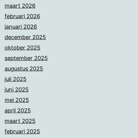
maart 2026
februari 2026
januari 2026
december 2025
oktober 2025
september 2025
augustus 2025
juli 2025
juni 2025
mei 2025
april 2025
maart 2025
februari 2025