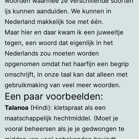
woorden waarmee ze verschillende soorten
ijs kunnen aanduiden. We kunnen in
Nederland makkelijk toe met één.
Maar hier en daar kwam ik een juweeltje
tegen, een woord dat eigenlijk in het
Nederlands zou moeten worden
opgenomen omdat het haarfijn een begrip
omschrijft, in onze taal kan dat alleen met
gebruikmaking van veel meer woorden.
Een paar voorbeelden:
Talanoa
(Hindi): kletspraat als een
maatschappelijk hechtmiddel. (Moet je
vooral beheersen als je je gedwongen te