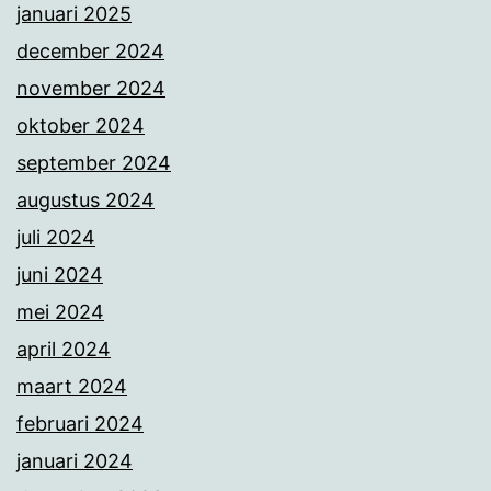
januari 2025
december 2024
november 2024
oktober 2024
september 2024
augustus 2024
juli 2024
juni 2024
mei 2024
april 2024
maart 2024
februari 2024
januari 2024