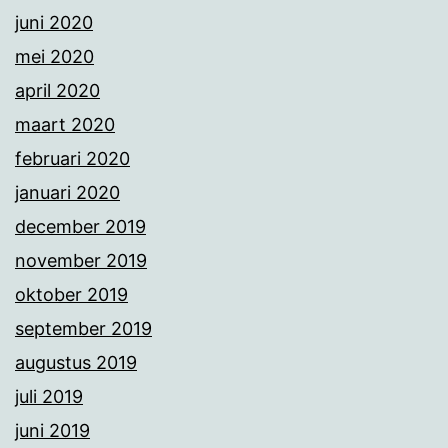
juni 2020
mei 2020
april 2020
maart 2020
februari 2020
januari 2020
december 2019
november 2019
oktober 2019
september 2019
augustus 2019
juli 2019
juni 2019