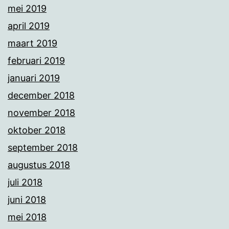
mei 2019
april 2019
maart 2019
februari 2019
januari 2019
december 2018
november 2018
oktober 2018
september 2018
augustus 2018
juli 2018
juni 2018
mei 2018