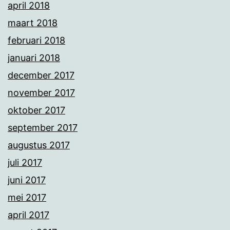
april 2018
maart 2018
februari 2018
januari 2018
december 2017
november 2017
oktober 2017
september 2017
augustus 2017
juli 2017
juni 2017
mei 2017
april 2017