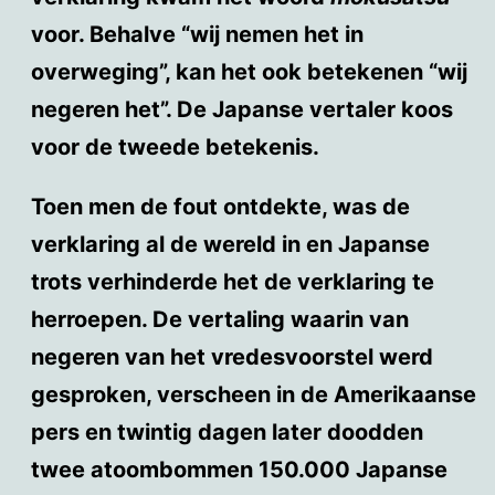
voor. Behalve “wij nemen het in
overweging”, kan het ook betekenen “wij
negeren het”. De Japanse vertaler koos
voor de tweede betekenis.
Toen men de fout ontdekte, was de
verklaring al de wereld in en Japanse
trots verhinderde het de verklaring te
herroepen. De vertaling waarin van
negeren van het vredesvoorstel werd
gesproken, verscheen in de Amerikaanse
pers en twintig dagen later doodden
twee atoombommen 150.000 Japanse