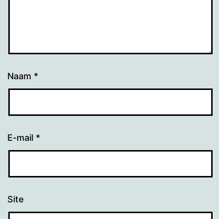
Naam
*
E-mail
*
Site