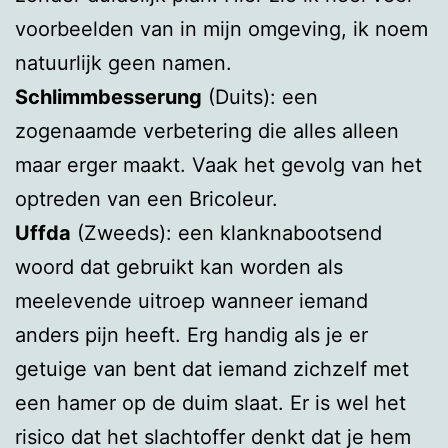
voorbeelden van in mijn omgeving, ik noem
natuurlijk geen namen.
Schlimmbesserung
(Duits): een
zogenaamde verbetering die alles alleen
maar erger maakt. Vaak het gevolg van het
optreden van een Bricoleur.
Uffda
(Zweeds): een klanknabootsend
woord dat gebruikt kan worden als
meelevende uitroep wanneer iemand
anders pijn heeft. Erg handig als je er
getuige van bent dat iemand zichzelf met
een hamer op de duim slaat. Er is wel het
risico dat het slachtoffer denkt dat je hem