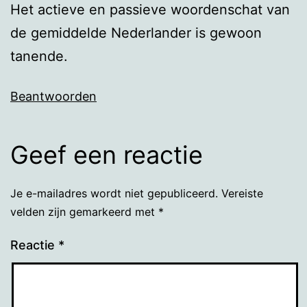
Het actieve en passieve woordenschat van
de gemiddelde Nederlander is gewoon
tanende.
Beantwoorden
Geef een reactie
Je e-mailadres wordt niet gepubliceerd.
Vereiste
velden zijn gemarkeerd met
*
Reactie
*