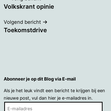
Volkskrant opinie
navigatie
Volgend bericht
Toekomstdrive
Abonneer je op dit Blog via E-mail
Als je het leuk vindt een bericht te krijgen bij een
nieuwe post, vul dan hier je e-mailadres in.
E-