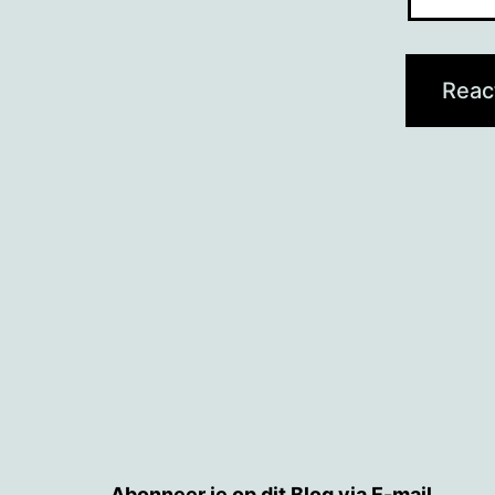
Abonneer je op dit Blog via E-mail