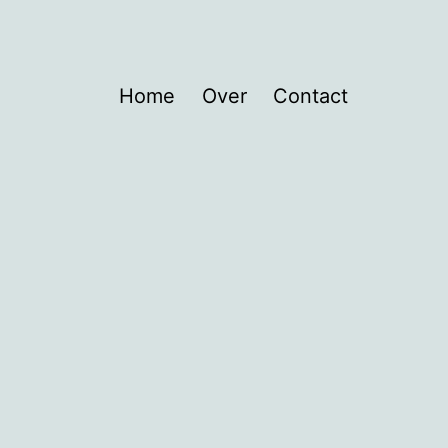
Home
Over
Contact