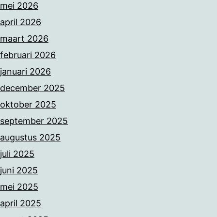
mei 2026
april 2026
maart 2026
februari 2026
januari 2026
december 2025
oktober 2025
september 2025
augustus 2025
juli 2025
juni 2025
mei 2025
april 2025