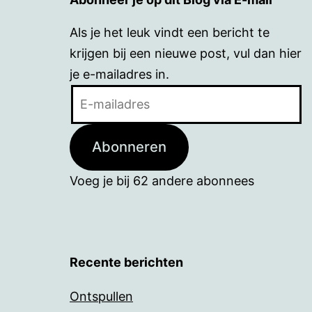
Als je het leuk vindt een bericht te
krijgen bij een nieuwe post, vul dan hier
je e-mailadres in.
E-
mailadres
Abonneren
Voeg je bij 62 andere abonnees
Recente berichten
Ontspullen