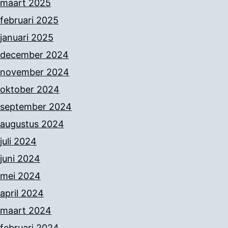
maart 2025
februari 2025
januari 2025
december 2024
november 2024
oktober 2024
september 2024
augustus 2024
juli 2024
juni 2024
mei 2024
april 2024
maart 2024
februari 2024