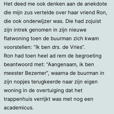
Het deed me ook denken aan de anekdote
die mijn zus vertelde over haar vriend Ron,
die ook onderwijzer was. Die had zojuist
zijn intrek genomen in zijn nieuwe
flatwoning toen de buurman zich kwam
voorstellen: “Ik ben drs. de Vries”.
Ron had toen heel ad rem de begroeting
beantwoord met: “Aangenaam, ik ben
meester Bezemer”, waarna de buurman in
zijn nopjes terugkeerde naar zijn eigen
woning in de overtuiging dat het
trappenhuis verrijkt was met nog een
academicus.