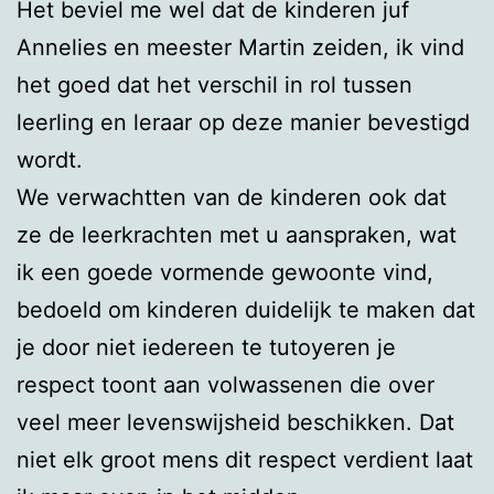
Het beviel me wel dat de kinderen juf
Annelies en meester Martin zeiden, ik vind
het goed dat het verschil in rol tussen
leerling en leraar op deze manier bevestigd
wordt.
We verwachtten van de kinderen ook dat
ze de leerkrachten met u aanspraken, wat
ik een goede vormende gewoonte vind,
bedoeld om kinderen duidelijk te maken dat
je door niet iedereen te tutoyeren je
respect toont aan volwassenen die over
veel meer levenswijsheid beschikken. Dat
niet elk groot mens dit respect verdient laat