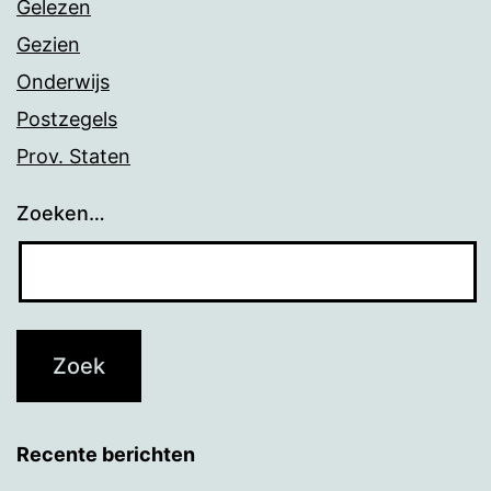
Gelezen
Gezien
Onderwijs
Postzegels
Prov. Staten
Zoeken…
Recente berichten