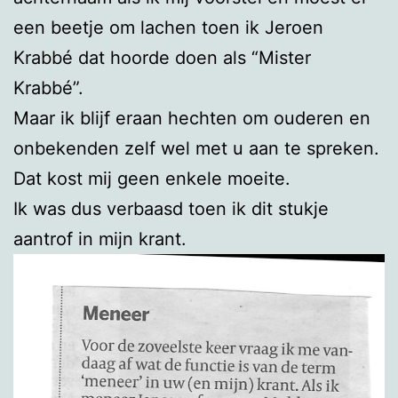
een beetje om lachen toen ik Jeroen
Krabbé dat hoorde doen als “Mister
Krabbé”.
Maar ik blijf eraan hechten om ouderen en
onbekenden zelf wel met u aan te spreken.
Dat kost mij geen enkele moeite.
Ik was dus verbaasd toen ik dit stukje
aantrof in mijn krant.