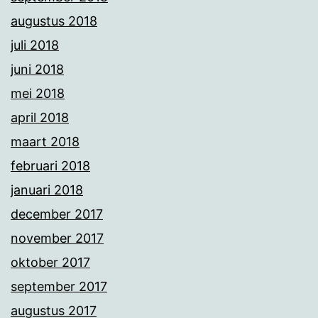
augustus 2018
juli 2018
juni 2018
mei 2018
april 2018
maart 2018
februari 2018
januari 2018
december 2017
november 2017
oktober 2017
september 2017
augustus 2017