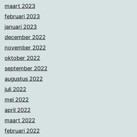
maart 2023
februari 2023
januari 2023
december 2022
november 2022
oktober 2022
september 2022
augustus 2022
juli 2022
mei 2022
april 2022
maart 2022
februari 2022