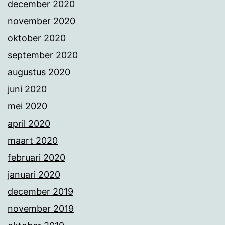
december 2020
november 2020
oktober 2020
september 2020
augustus 2020
juni 2020
mei 2020
april 2020
maart 2020
februari 2020
januari 2020
december 2019
november 2019