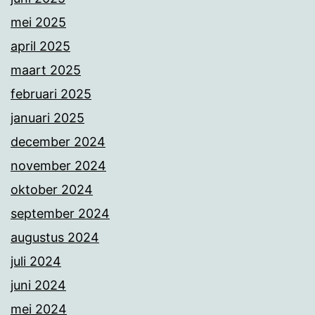
mei 2025
april 2025
maart 2025
februari 2025
januari 2025
december 2024
november 2024
oktober 2024
september 2024
augustus 2024
juli 2024
juni 2024
mei 2024