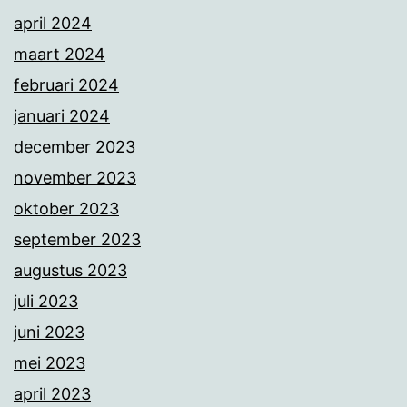
april 2024
maart 2024
februari 2024
januari 2024
december 2023
november 2023
oktober 2023
september 2023
augustus 2023
juli 2023
juni 2023
mei 2023
april 2023