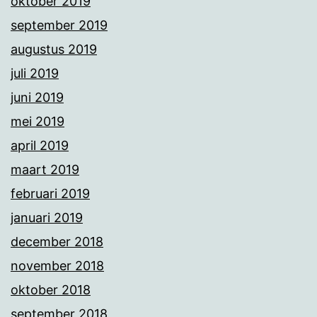
oktober 2019
september 2019
augustus 2019
juli 2019
juni 2019
mei 2019
april 2019
maart 2019
februari 2019
januari 2019
december 2018
november 2018
oktober 2018
september 2018