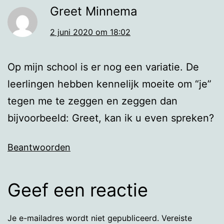
Greet Minnema
2 juni 2020 om 18:02
Op mijn school is er nog een variatie. De
leerlingen hebben kennelijk moeite om “je”
tegen me te zeggen en zeggen dan
bijvoorbeeld: Greet, kan ik u even spreken?
Beantwoorden
Geef een reactie
Je e-mailadres wordt niet gepubliceerd.
Vereiste