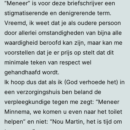
“Meneer” is voor deze briefschrijver een
stigmatiserende en denigrerende term.
Vreemd, ik weet dat je als oudere persoon
door allerlei omstandigheden van bijna alle
waardigheid beroofd kan zijn, maar kan me
voorstellen dat je er prijs op stelt dat dit
minimale teken van respect wel
gehandhaafd wordt.
Ik hoop dus dat als ik (God verhoede het) in
een verzorgingshuis ben beland de
verpleegkundige tegen me zegt: “Meneer
Minnema, we komen u even naar het toilet
helpen” en niet: “Nou Martin, het is tijd om