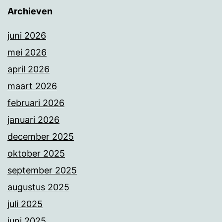
Archieven
juni 2026
mei 2026
april 2026
maart 2026
februari 2026
januari 2026
december 2025
oktober 2025
september 2025
augustus 2025
juli 2025
juni 2025