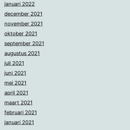
januari 2022
december 2021
november 2021
oktober 2021
september 2021
augustus 2021
juli 2021
juni 2021
mei 2021
april 2021
maart 2021
februari 2021
januari 2021