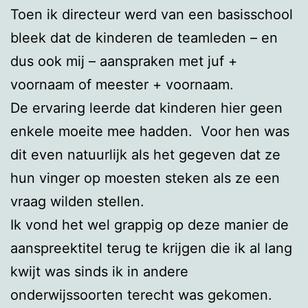
Toen ik directeur werd van een basisschool
bleek dat de kinderen de teamleden – en
dus ook mij – aanspraken met juf +
voornaam of meester + voornaam.
De ervaring leerde dat kinderen hier geen
enkele moeite mee hadden. Voor hen was
dit even natuurlijk als het gegeven dat ze
hun vinger op moesten steken als ze een
vraag wilden stellen.
Ik vond het wel grappig op deze manier de
aanspreektitel terug te krijgen die ik al lang
kwijt was sinds ik in andere
onderwijssoorten terecht was gekomen.