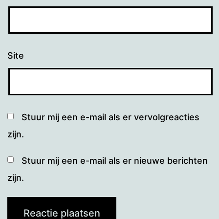
Site
Stuur mij een e-mail als er vervolgreacties
zijn.
Stuur mij een e-mail als er nieuwe berichten
zijn.