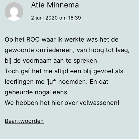
Atie Minnema
2 juni 2020 om 16:39
Op het ROC waar ik werkte was het de
gewoonte om iedereen, van hoog tot laag,
bij de voornaam aan te spreken.
Toch gaf het me altijd een blij gevoel als
leerlingen me ‘juf’ noemden. En dat
gebeurde nogal eens.
We hebben het hier over volwassenen!
Beantwoorden