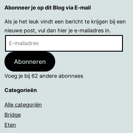
Abonneer je op dit Blog via E-mail
Als je het leuk vindt een bericht te krijgen bij een
nieuwe post, vul dan hier je e-mailadres in.
E-
mailadres
Abonneren
Voeg je bij 62 andere abonnees
Categorieën
Alle categoriën
Bridge
Eten