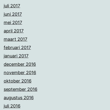
juli 2017
juni 2017
mei 2017
april 2017
maart 2017
februari 2017
januari 2017
december 2016
november 2016
oktober 2016
september 2016
augustus 2016
juli 2016