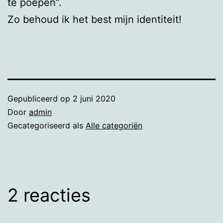
te poepen”.
Zo behoud ik het best mijn identiteit!
Gepubliceerd op
2 juni 2020
Door
admin
Gecategoriseerd als
Alle categoriën
2 reacties