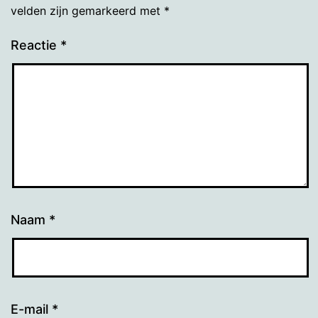
velden zijn gemarkeerd met
*
Reactie
*
Naam
*
E-mail
*