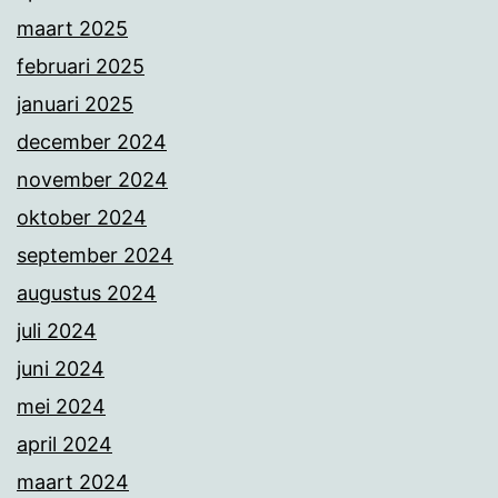
maart 2025
februari 2025
januari 2025
december 2024
november 2024
oktober 2024
september 2024
augustus 2024
juli 2024
juni 2024
mei 2024
april 2024
maart 2024