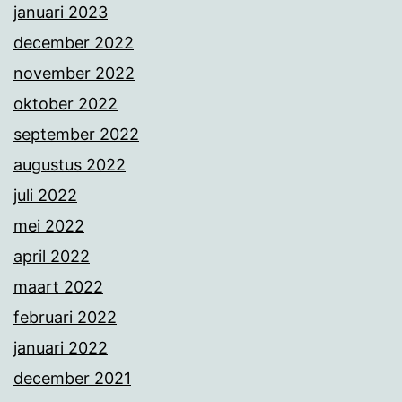
januari 2023
december 2022
november 2022
oktober 2022
september 2022
augustus 2022
juli 2022
mei 2022
april 2022
maart 2022
februari 2022
januari 2022
december 2021