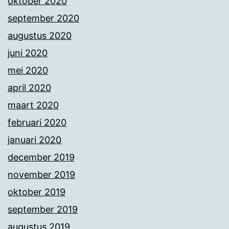
oktober 2020
september 2020
augustus 2020
juni 2020
mei 2020
april 2020
maart 2020
februari 2020
januari 2020
december 2019
november 2019
oktober 2019
september 2019
augustus 2019