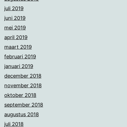
juli 2019
juni 2019
mei 2019
april 2019
maart 2019
februari 2019
januari 2019
december 2018
november 2018
oktober 2018
september 2018
augustus 2018
juli 2018