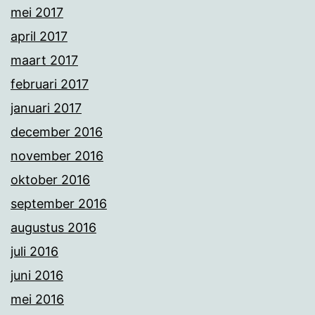
mei 2017
april 2017
maart 2017
februari 2017
januari 2017
december 2016
november 2016
oktober 2016
september 2016
augustus 2016
juli 2016
juni 2016
mei 2016