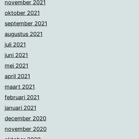
november 2021
oktober 2021
september 2021
augustus 2021
juli 2021
juni 2021
mei 2021
april 2021
maart 2021
februari 2021
januari 2021
december 2020
november 2020