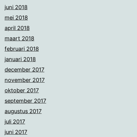
juni 2018
mei 2018
april 2018
maart 2018
februari 2018
januari 2018
december 2017
november 2017
oktober 2017
september 2017
augustus 2017
juli 2017
juni 2017