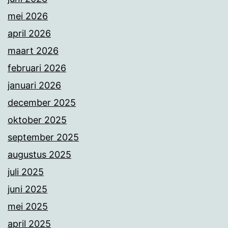
mei 2026
april 2026
maart 2026
februari 2026
januari 2026
december 2025
oktober 2025
september 2025
augustus 2025
juli 2025
juni 2025
mei 2025
april 2025