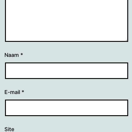
Naam
*
E-mail
*
Site