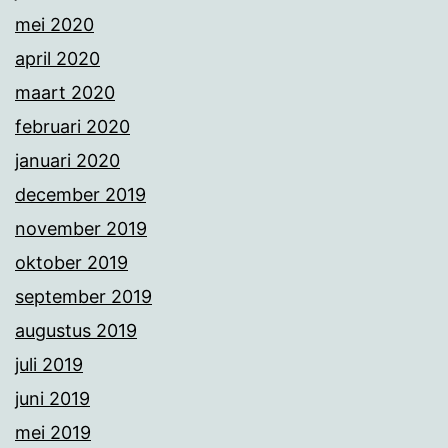
mei 2020
april 2020
maart 2020
februari 2020
januari 2020
december 2019
november 2019
oktober 2019
september 2019
augustus 2019
juli 2019
juni 2019
mei 2019