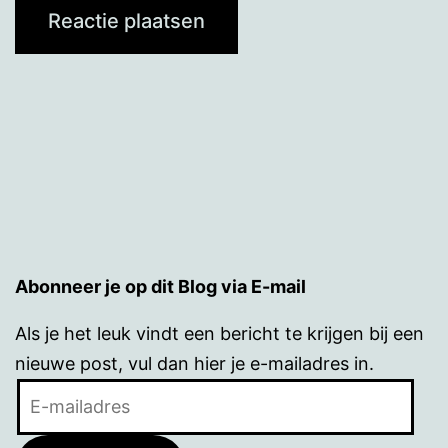
Abonneer je op dit Blog via E-mail
Als je het leuk vindt een bericht te krijgen bij een
nieuwe post, vul dan hier je e-mailadres in.
E-
mailadres