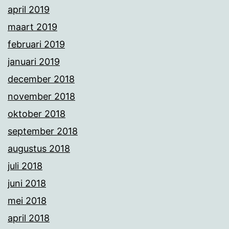
april 2019
maart 2019
februari 2019
januari 2019
december 2018
november 2018
oktober 2018
september 2018
augustus 2018
juli 2018
juni 2018
mei 2018
april 2018