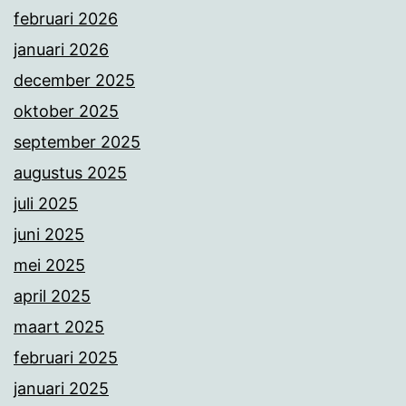
februari 2026
januari 2026
december 2025
oktober 2025
september 2025
augustus 2025
juli 2025
juni 2025
mei 2025
april 2025
maart 2025
februari 2025
januari 2025