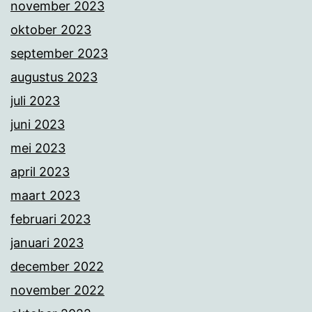
november 2023
oktober 2023
september 2023
augustus 2023
juli 2023
juni 2023
mei 2023
april 2023
maart 2023
februari 2023
januari 2023
december 2022
november 2022