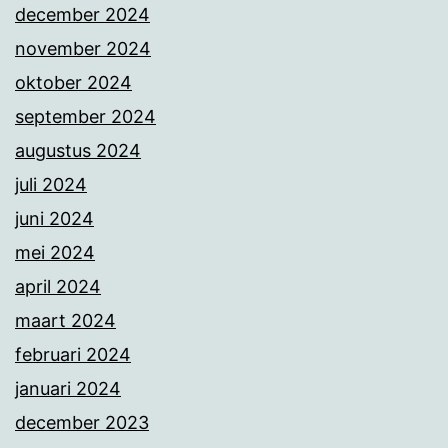
december 2024
november 2024
oktober 2024
september 2024
augustus 2024
juli 2024
juni 2024
mei 2024
april 2024
maart 2024
februari 2024
januari 2024
december 2023