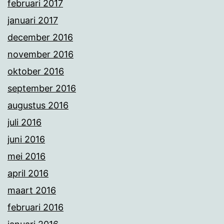
februari 2017
januari 2017
december 2016
november 2016
oktober 2016
september 2016
augustus 2016
juli 2016
juni 2016
mei 2016
april 2016
maart 2016
februari 2016