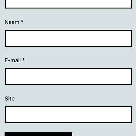
Naam
*
E-mail
*
Site