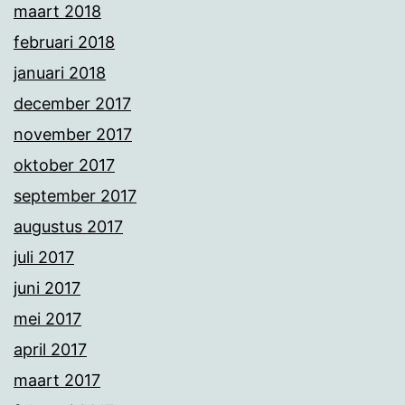
maart 2018
februari 2018
januari 2018
december 2017
november 2017
oktober 2017
september 2017
augustus 2017
juli 2017
juni 2017
mei 2017
april 2017
maart 2017