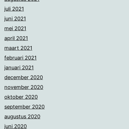
juli 2021
juni 2021
mei 2021
april 2021
maart 2021
februari 2021
januari 2021
december 2020
november 2020
oktober 2020
september 2020
augustus 2020
juni 2020