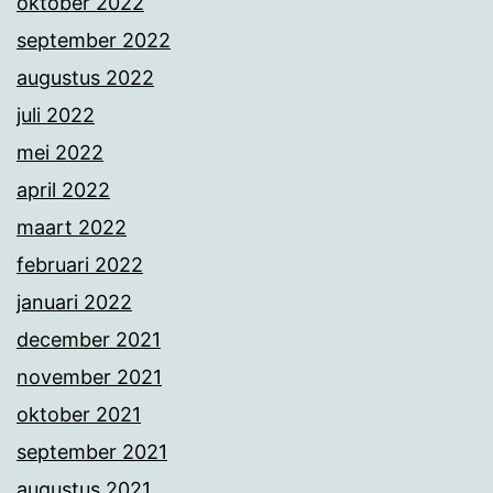
oktober 2022
september 2022
augustus 2022
juli 2022
mei 2022
april 2022
maart 2022
februari 2022
januari 2022
december 2021
november 2021
oktober 2021
september 2021
augustus 2021