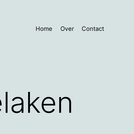
Home
Over
Contact
laken