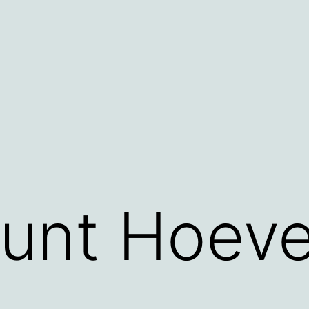
unt Hoeve