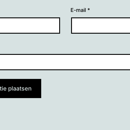
E-mail
*