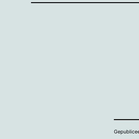
Gepublice