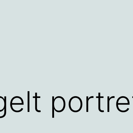
elt portre