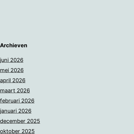
Archieven
juni 2026
mei 2026
april 2026
maart 2026
februari 2026
januari 2026
december 2025
oktober 2025