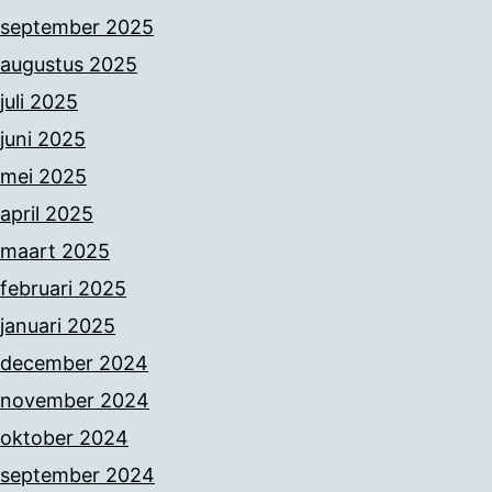
september 2025
augustus 2025
juli 2025
juni 2025
mei 2025
april 2025
maart 2025
februari 2025
januari 2025
december 2024
november 2024
oktober 2024
september 2024