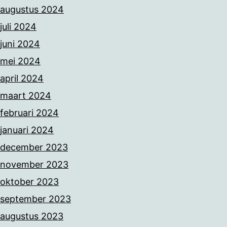
augustus 2024
juli 2024
juni 2024
mei 2024
april 2024
maart 2024
februari 2024
januari 2024
december 2023
november 2023
oktober 2023
september 2023
augustus 2023