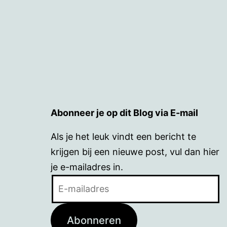
Abonneer je op dit Blog via E-mail
Als je het leuk vindt een bericht te
krijgen bij een nieuwe post, vul dan hier
je e-mailadres in.
E-
mailadres
Abonneren