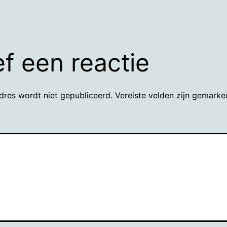
f een reactie
dres wordt niet gepubliceerd.
Vereiste velden zijn gemark