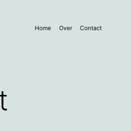
Home
Over
Contact
t