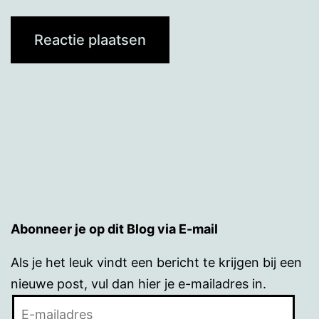
Abonneer je op dit Blog via E-mail
Als je het leuk vindt een bericht te krijgen bij een
nieuwe post, vul dan hier je e-mailadres in.
E-