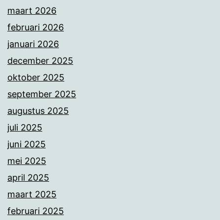
maart 2026
februari 2026
januari 2026
december 2025
oktober 2025
september 2025
augustus 2025
juli 2025
juni 2025
mei 2025
april 2025
maart 2025
februari 2025