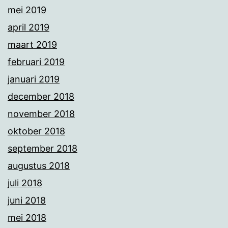
mei 2019
april 2019
maart 2019
februari 2019
januari 2019
december 2018
november 2018
oktober 2018
september 2018
augustus 2018
juli 2018
juni 2018
mei 2018