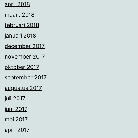
april 2018
maart 2018
februari 2018
januari 2018
december 2017
november 2017
oktober 2017
september 2017
augustus 2017
juli 2017
juni 2017
mei 2017
april 2017