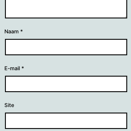
Naam
*
E-mail
*
Site