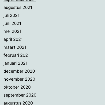
augustus 2021
juli 2021
juni 2021
mei 2021
april 2021
maart 2021
februari 2021
januari 2021
december 2020
november 2020
oktober 2020
september 2020
augustus 2020