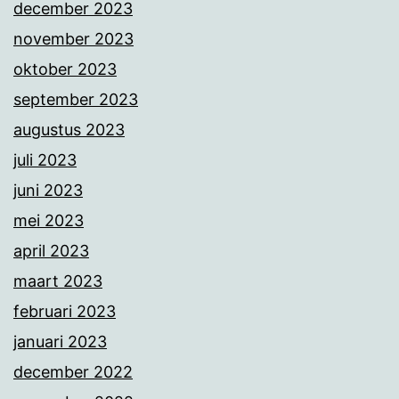
december 2023
november 2023
oktober 2023
september 2023
augustus 2023
juli 2023
juni 2023
mei 2023
april 2023
maart 2023
februari 2023
januari 2023
december 2022