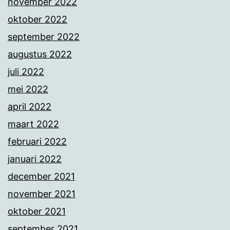
november 2022
oktober 2022
september 2022
augustus 2022
juli 2022
mei 2022
april 2022
maart 2022
februari 2022
januari 2022
december 2021
november 2021
oktober 2021
september 2021