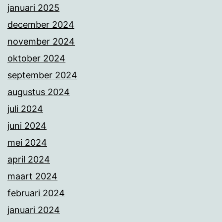
januari 2025
december 2024
november 2024
oktober 2024
september 2024
augustus 2024
juli 2024
juni 2024
mei 2024
april 2024
maart 2024
februari 2024
januari 2024