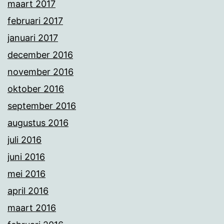
maart 2017
februari 2017
januari 2017
december 2016
november 2016
oktober 2016
september 2016
augustus 2016
juli 2016
juni 2016
mei 2016
april 2016
maart 2016