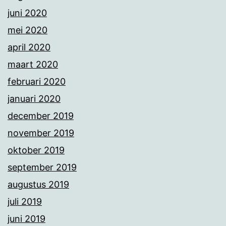
juni 2020
mei 2020
april 2020
maart 2020
februari 2020
januari 2020
december 2019
november 2019
oktober 2019
september 2019
augustus 2019
juli 2019
juni 2019