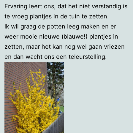
Ervaring leert ons, dat het niet verstandig is
te vroeg plantjes in de tuin te zetten.
Ik wil graag de potten leeg maken en er
weer mooie nieuwe (blauwe!) plantjes in
zetten, maar het kan nog wel gaan vriezen
en dan wacht ons een teleurstelling.