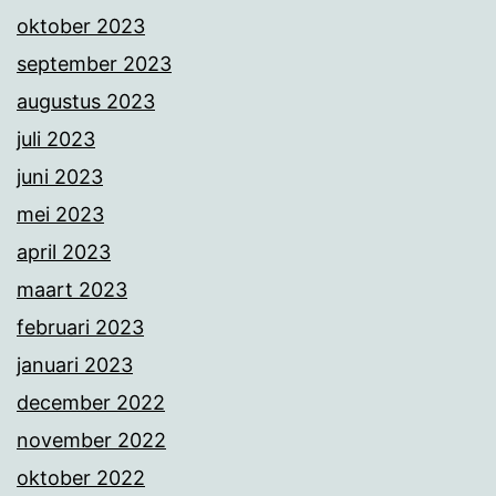
oktober 2023
september 2023
augustus 2023
juli 2023
juni 2023
mei 2023
april 2023
maart 2023
februari 2023
januari 2023
december 2022
november 2022
oktober 2022