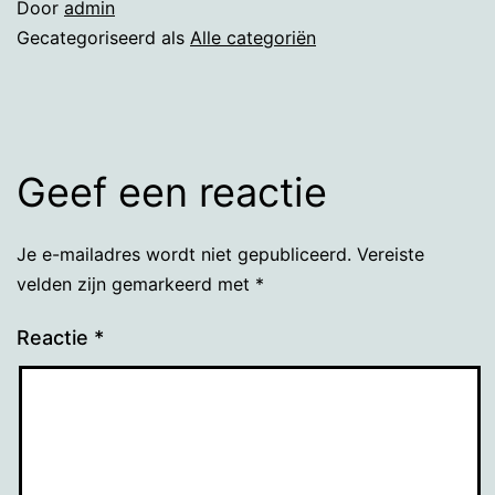
Door
admin
Gecategoriseerd als
Alle categoriën
Geef een reactie
Je e-mailadres wordt niet gepubliceerd.
Vereiste
velden zijn gemarkeerd met
*
Reactie
*