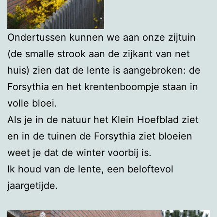
Ondertussen kunnen we aan onze zijtuin
(de smalle strook aan de zijkant van net
huis) zien dat de lente is aangebroken: de
Forsythia en het krentenboompje staan in
volle bloei.
Als je in de natuur het Klein Hoefblad ziet
en in de tuinen de Forsythia ziet bloeien
weet je dat de winter voorbij is.
Ik houd van de lente, een beloftevol
jaargetijde.