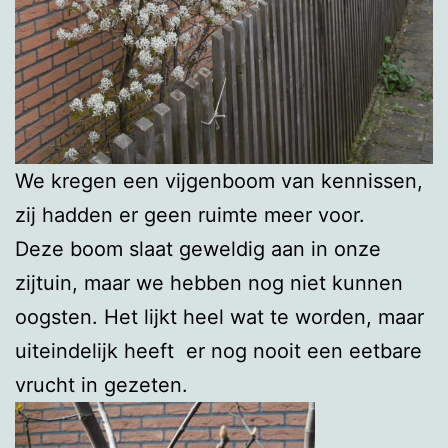
We kregen een vijgenboom van kennissen,
zij hadden er geen ruimte meer voor.
Deze boom slaat geweldig aan in onze
zijtuin, maar we hebben nog niet kunnen
oogsten. Het lijkt heel wat te worden, maar
uiteindelijk heeft er nog nooit een eetbare
vrucht in gezeten.