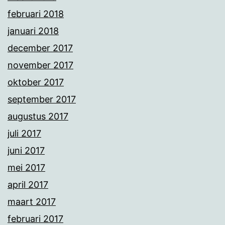
februari 2018
januari 2018
december 2017
november 2017
oktober 2017
september 2017
augustus 2017
juli 2017
juni 2017
mei 2017
april 2017
maart 2017
februari 2017