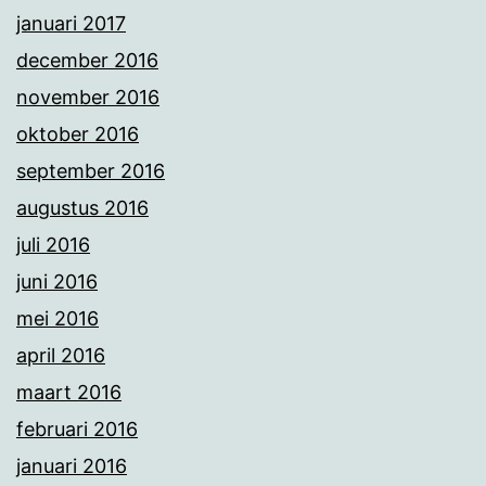
januari 2017
december 2016
november 2016
oktober 2016
september 2016
augustus 2016
juli 2016
juni 2016
mei 2016
april 2016
maart 2016
februari 2016
januari 2016