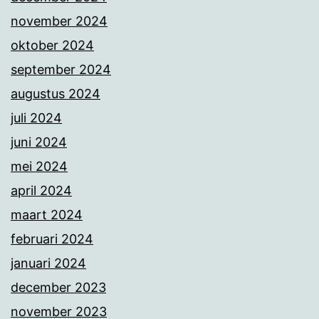
november 2024
oktober 2024
september 2024
augustus 2024
juli 2024
juni 2024
mei 2024
april 2024
maart 2024
februari 2024
januari 2024
december 2023
november 2023