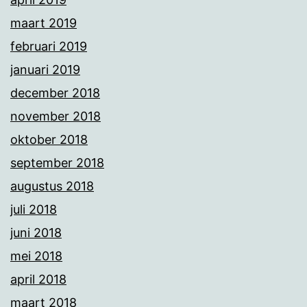
maart 2019
februari 2019
januari 2019
december 2018
november 2018
oktober 2018
september 2018
augustus 2018
juli 2018
juni 2018
mei 2018
april 2018
maart 2018