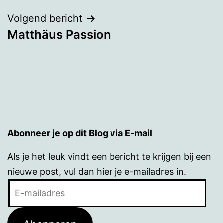
Volgend bericht
Matthäus Passion
Abonneer je op dit Blog via E-mail
Als je het leuk vindt een bericht te krijgen bij een
nieuwe post, vul dan hier je e-mailadres in.
E-
mailadres