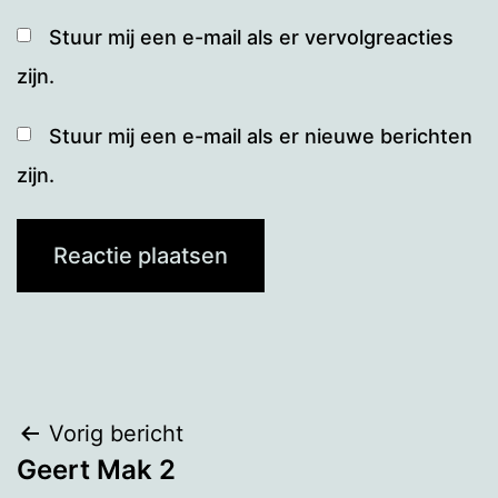
Stuur mij een e-mail als er vervolgreacties
zijn.
Stuur mij een e-mail als er nieuwe berichten
zijn.
Bericht
Vorig bericht
Geert Mak 2
navigatie