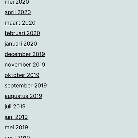
mei 2020
april 2020
maart 2020
februari 2020
januari 2020
december 2019
november 2019
oktober 2019
september 2019
augustus 2019
juli 2019
juni 2019
mei 2019
april 2019