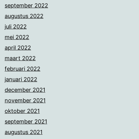
september 2022
augustus 2022
juli 2022
mei 2022
april 2022
maart 2022
februari 2022
januari 2022
december 2021
november 2021
oktober 2021
september 2021
augustus 2021