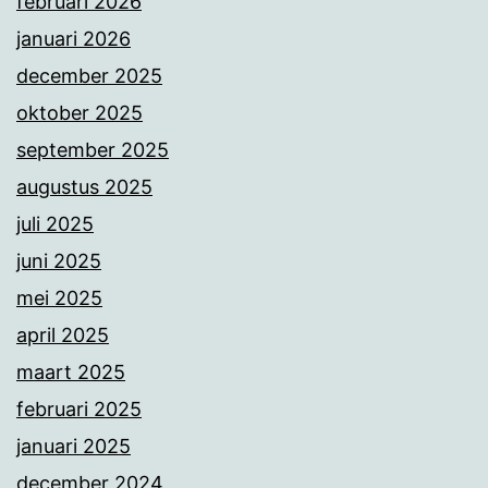
februari 2026
januari 2026
december 2025
oktober 2025
september 2025
augustus 2025
juli 2025
juni 2025
mei 2025
april 2025
maart 2025
februari 2025
januari 2025
december 2024