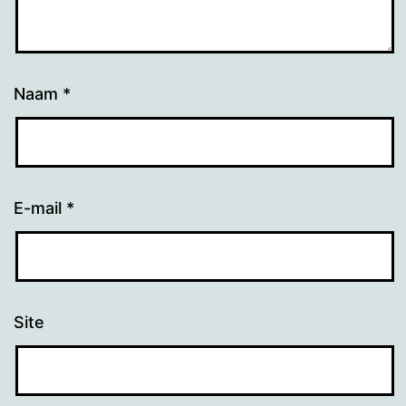
Naam
*
E-mail
*
Site