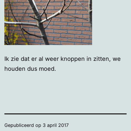
Ik zie dat er al weer knoppen in zitten, we
houden dus moed.
Gepubliceerd op
3 april 2017