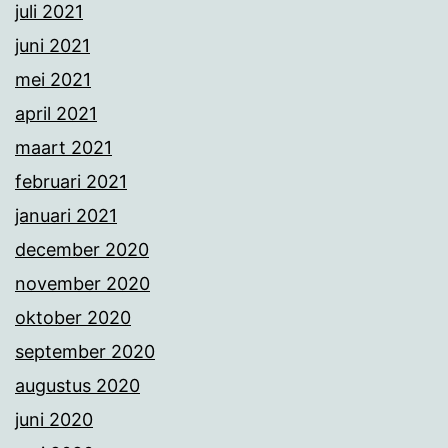
juli 2021
juni 2021
mei 2021
april 2021
maart 2021
februari 2021
januari 2021
december 2020
november 2020
oktober 2020
september 2020
augustus 2020
juni 2020